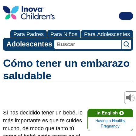
Para Padres
Para Niños
Para Adolescentes
Adolescentes
Cómo tener un embarazo
saludable
Si has decidido tener un bebé, lo
in English
más importante es que te cuides
Having a Healthy
Pregnancy
mucho, de modo que tanto tú