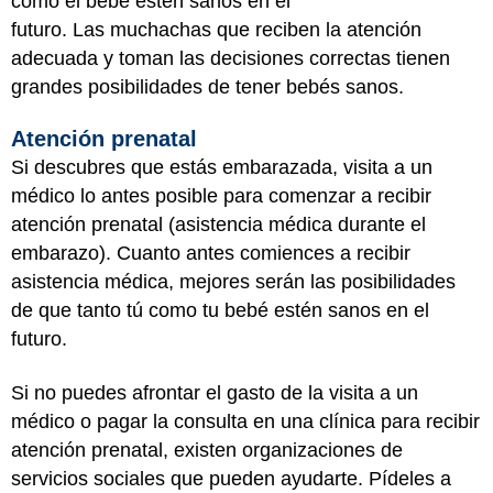
como el bebé estén sanos en el
futuro. Las muchachas que reciben la atención
adecuada y toman las decisiones correctas tienen
grandes posibilidades de tener bebés sanos.
Atención prenatal
Si descubres que estás embarazada, visita a un
médico lo antes posible para comenzar a recibir
atención prenatal (asistencia médica durante el
embarazo). Cuanto antes comiences a recibir
asistencia médica, mejores serán las posibilidades
de que tanto tú como tu bebé estén sanos en el
futuro.
Si no puedes afrontar el gasto de la visita a un
médico o pagar la consulta en una clínica para recibir
atención prenatal, existen organizaciones de
servicios sociales que pueden ayudarte. Pídeles a