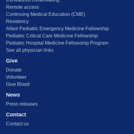
Remote access
Continuing Medical Education (CME)
Residency
Altieri Pediatric Emergency Medicine Fellowship
Pediatric Critical Care Medicine Fellowship
Pediatric Hospital Medicine Fellowship Program
See all physician links
Give
Donate
Volunteer
Give Blood
News
Press releases
Contact
Contact us