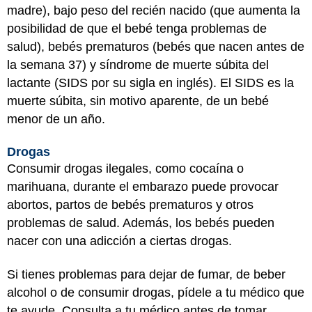
madre), bajo peso del recién nacido (que aumenta la
posibilidad de que el bebé tenga problemas de
salud), bebés prematuros (bebés que nacen antes de
la semana 37) y síndrome de muerte súbita del
lactante (SIDS por su sigla en inglés). El SIDS es la
muerte súbita, sin motivo aparente, de un bebé
menor de un año.
Drogas
Consumir drogas ilegales, como cocaína o
marihuana, durante el embarazo puede provocar
abortos, partos de bebés prematuros y otros
problemas de salud. Además, los bebés pueden
nacer con una adicción a ciertas drogas.
Si tienes problemas para dejar de fumar, de beber
alcohol o de consumir drogas, pídele a tu médico que
te ayude. Consulta a tu médico antes de tomar