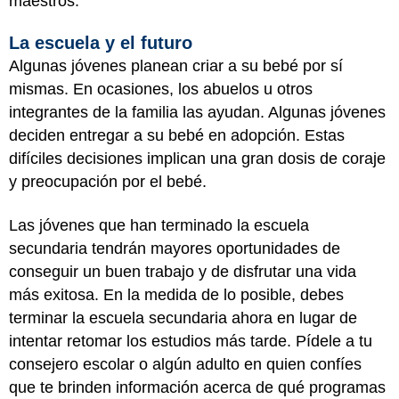
maestros.
La escuela y el futuro
Algunas jóvenes planean criar a su bebé por sí
mismas. En ocasiones, los abuelos u otros
integrantes de la familia las ayudan. Algunas jóvenes
deciden entregar a su bebé en adopción. Estas
difíciles decisiones implican una gran dosis de coraje
y preocupación por el bebé.
Las jóvenes que han terminado la escuela
secundaria tendrán mayores oportunidades de
conseguir un buen trabajo y de disfrutar una vida
más exitosa. En la medida de lo posible, debes
terminar la escuela secundaria ahora en lugar de
intentar retomar los estudios más tarde. Pídele a tu
consejero escolar o algún adulto en quien confíes
que te brinden información acerca de qué programas