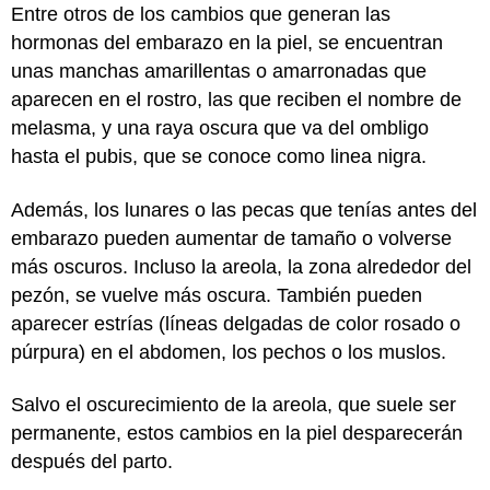
Entre otros de los cambios que generan las
hormonas del embarazo en la piel, se encuentran
unas manchas amarillentas o amarronadas que
aparecen en el rostro, las que reciben el nombre de
melasma, y una raya oscura que va del ombligo
hasta el pubis, que se conoce como linea nigra.
Además, los lunares o las pecas que tenías antes del
embarazo pueden aumentar de tamaño o volverse
más oscuros. Incluso la areola, la zona alrededor del
pezón, se vuelve más oscura. También pueden
aparecer estrías (líneas delgadas de color rosado o
púrpura) en el abdomen, los pechos o los muslos.
Salvo el oscurecimiento de la areola, que suele ser
permanente, estos cambios en la piel desparecerán
después del parto.