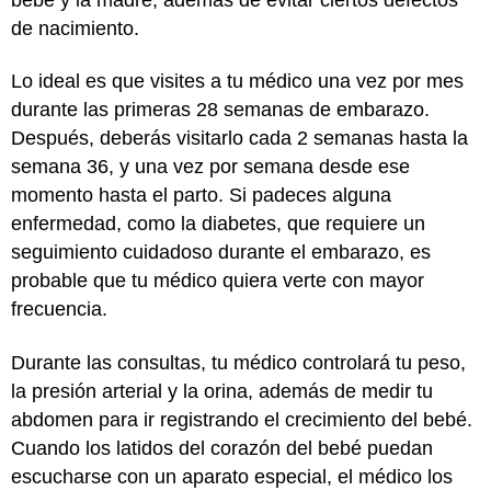
de nacimiento.
Lo ideal es que visites a tu médico una vez por mes
durante las primeras 28 semanas de embarazo.
Después, deberás visitarlo cada 2 semanas hasta la
semana 36, y una vez por semana desde ese
momento hasta el parto. Si padeces alguna
enfermedad, como la diabetes, que requiere un
seguimiento cuidadoso durante el embarazo, es
probable que tu médico quiera verte con mayor
frecuencia.
Durante las consultas, tu médico controlará tu peso,
la presión arterial y la orina, además de medir tu
abdomen para ir registrando el crecimiento del bebé.
Cuando los latidos del corazón del bebé puedan
escucharse con un aparato especial, el médico los