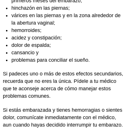
primeros meses del embarazo;
hinchazón en las piernas;
várices en las piernas y en la zona alrededor de
la abertura vaginal;
hemorroides;
acidez y constipación;
dolor de espalda;
cansancio y
problemas para conciliar el sueño.
Si padeces uno o más de estos efectos secundarios,
recuerda que no eres la única. Pídele a tu médico
que te aconseje acerca de cómo manejar estos
problemas comunes.
Si estás embarazada y tienes hemorragias o sientes
dolor, comunícate inmediatamente con el médico,
aun cuando hayas decidido interrumpir tu embarazo.