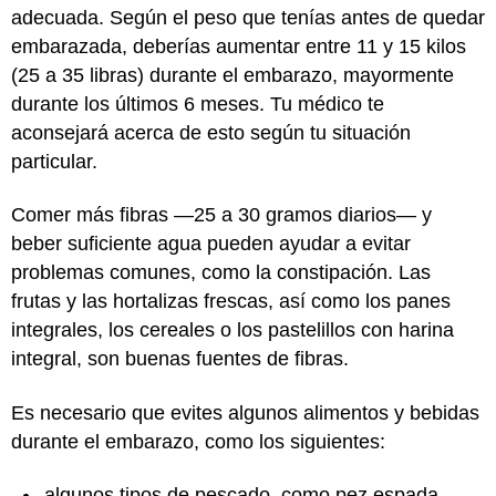
adecuada. Según el peso que tenías antes de quedar
embarazada, deberías aumentar entre 11 y 15 kilos
(25 a 35 libras) durante el embarazo, mayormente
durante los últimos 6 meses. Tu médico te
aconsejará acerca de esto según tu situación
particular.
Comer más fibras —25 a 30 gramos diarios— y
beber suficiente agua pueden ayudar a evitar
problemas comunes, como la constipación. Las
frutas y las hortalizas frescas, así como los panes
integrales, los cereales o los pastelillos con harina
integral, son buenas fuentes de fibras.
Es necesario que evites algunos alimentos y bebidas
durante el embarazo, como los siguientes:
algunos tipos de pescado, como pez espada,