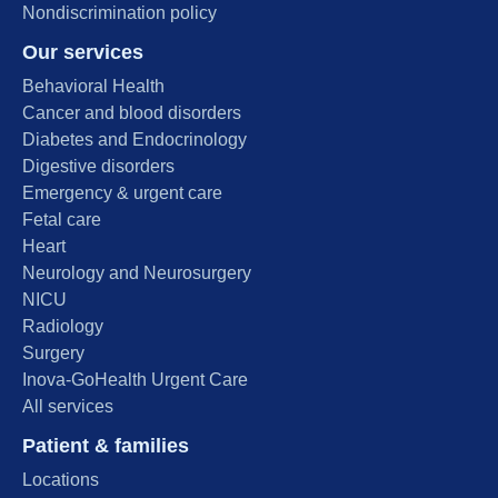
Nondiscrimination policy
Our services
Behavioral Health
Cancer and blood disorders
Diabetes and Endocrinology
Digestive disorders
Emergency & urgent care
Fetal care
Heart
Neurology and Neurosurgery
NICU
Radiology
Surgery
Inova-GoHealth Urgent Care
All services
Patient & families
Locations