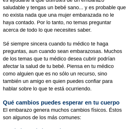
saludable y tengas un bebé sano... y es probable que
no exista nada que una mujer embarazada no le
haya contado. Por lo tanto, no temas preguntar
acerca de todo lo que necesites saber.
Sé siempre sincera cuando tu médico te haga
preguntas, aun cuando sean embarazosas. Muchos
de los temas que tu médico desea cubrir podrían
afectar la salud de tu bebé. Piensa en tu médico
como alguien que es no sólo un recurso, sino
también un amigo en quien puedes confiar para
hablar sobre lo que te está ocurriendo.
Qué cambios puedes esperar en tu cuerpo
El embarazo genera muchos cambios físicos. Éstos
son algunos de los más comunes: