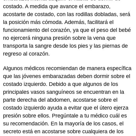
costado. A medida que avance el embarazo,
acostarte de costado, con las rodillas dobladas, será
la posición más cómoda. Además, facilitará el
funcionamiento del corazón, ya que el peso del bebé
no ejercerá ninguna presión sobre la vena que
transporta la sangre desde los pies y las piernas de
regreso al corazón.
Algunos médicos recomiendan de manera específica
que las jóvenes embarazadas deben dormir sobre el
costado izquierdo. Debido a que algunos de los
principales vasos sanguíneos se encuentran en la
parte derecha del abdomen, acostarse sobre el
costado izquierdo ayuda a evitar que el útero ejerza
presión sobre ellos. Pregúntale a tu médico cuál es
su recomendación. En la mayoría de los casos, el
secreto está en acostarse sobre cualquiera de los