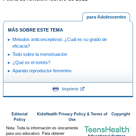
para Adolescentes
MÁS SOBRE ESTE TEMA
Métodos anticonceptivos: ¿Cuál es su grado de
eficacia?
Todo sobre la menstruación
¿Qué es el estrés?
Aparato reproductor femenino
Imprimir
Editorial
KidsHealth Privacy Policy & Terms of
Copyright
Policy
Use
Nota: Toda la información es únicamente
para uso educativo. Para obtener