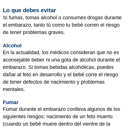
Lo que debes evitar
Si fumas, tomas alcohol o consumes drogas durante
el embarazo, tanto tú como tu bebé corren el riesgo
de tener problemas graves.
Alcohol
En la actualidad, los médicos consideran que no es
aconsejable beber ni una gota de alcohol durante el
embarazo. Si tomas bebidas alcohólicas, puedes
dañar al feto en desarrollo y el bebé corre el riesgo
de tener defectos de nacimiento y problemas
mentales.
Fumar
Fumar durante el embarazo conlleva algunos de los
siguientes riesgos: nacimiento de un feto muerto
(cuando un bebé muere dentro del vientre de la