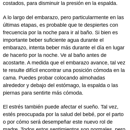
costados, para disminuir la presión en la espalda.
A lo largo del embarazo, pero particularmente en las
últimas etapas, es probable que te despiertes con
frecuencia por la noche para ir al baño. Si bien es
importante beber suficiente agua durante el
embarazo, intenta beber más durante el día en lugar
de hacerlo por la noche. Ve al baño antes de
acostarte. A medida que el embarazo avance, tal vez
te resulte difícil encontrar una posición cómoda en la
cama. Puedes probar colocando almohadas
alrededor y debajo del estómago, la espalda o las
piernas para sentirte más cómoda.
El estrés también puede afectar el sueño. Tal vez,
estés preocupada por la salud del bebé, por el parto
o por cómo será desempeñar este nuevo rol de
madre. Todos estos sentimientos son normales, pero