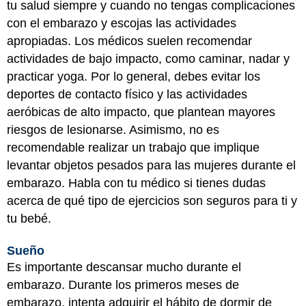
tu salud siempre y cuando no tengas complicaciones
con el embarazo y escojas las actividades
apropiadas. Los médicos suelen recomendar
actividades de bajo impacto, como caminar, nadar y
practicar yoga. Por lo general, debes evitar los
deportes de contacto físico y las actividades
aeróbicas de alto impacto, que plantean mayores
riesgos de lesionarse. Asimismo, no es
recomendable realizar un trabajo que implique
levantar objetos pesados para las mujeres durante el
embarazo. Habla con tu médico si tienes dudas
acerca de qué tipo de ejercicios son seguros para ti y
tu bebé.
Sueño
Es importante descansar mucho durante el
embarazo. Durante los primeros meses de
embarazo, intenta adquirir el hábito de dormir de