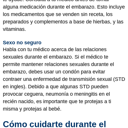
alguna medicación durante el embarazo. Esto incluye
los medicamentos que se venden sin receta, los
preparados y complementos a base de hierbas, y las
vitaminas.
Sexo no seguro
Habla con tu médico acerca de las relaciones
sexuales durante el embarazo. Si el médico te
permite mantener relaciones sexuales durante el
embarazo, debes usar un condón para evitar
contraer una enfermedad de transmisión sexual (STD
en ingles). Debido a que algunas STD pueden
provocar ceguera, neumonía o meningitis en el
recién nacido, es importante que te protejas a ti
misma y protejas al bebé.
Cómo cuidarte durante el