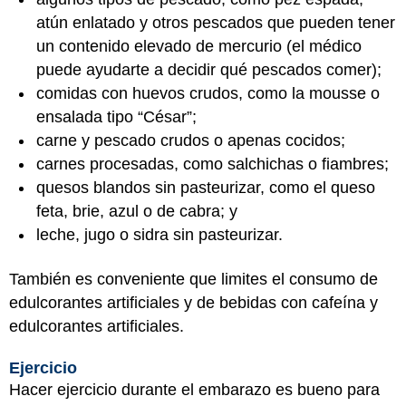
atún enlatado y otros pescados que pueden tener
un contenido elevado de mercurio (el médico
puede ayudarte a decidir qué pescados comer);
comidas con huevos crudos, como la mousse o
ensalada tipo “César”;
carne y pescado crudos o apenas cocidos;
carnes procesadas, como salchichas o fiambres;
quesos blandos sin pasteurizar, como el queso
feta, brie, azul o de cabra; y
leche, jugo o sidra sin pasteurizar.
También es conveniente que limites el consumo de
edulcorantes artificiales y de bebidas con cafeína y
edulcorantes artificiales.
Ejercicio
Hacer ejercicio durante el embarazo es bueno para