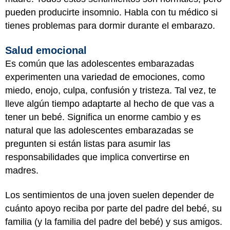
pueden producirte insomnio. Habla con tu médico si
tienes problemas para dormir durante el embarazo.
Salud emocional
Es común que las adolescentes embarazadas
experimenten una variedad de emociones, como
miedo, enojo, culpa, confusión y tristeza. Tal vez, te
lleve algún tiempo adaptarte al hecho de que vas a
tener un bebé. Significa un enorme cambio y es
natural que las adolescentes embarazadas se
pregunten si están listas para asumir las
responsabilidades que implica convertirse en
madres.
Los sentimientos de una joven suelen depender de
cuánto apoyo reciba por parte del padre del bebé, su
familia (y la familia del padre del bebé) y sus amigos.