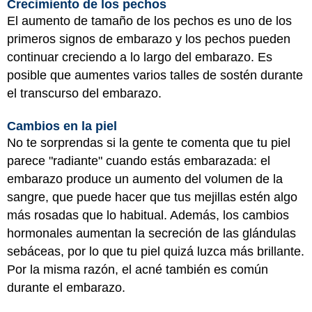
Crecimiento de los pechos
El aumento de tamaño de los pechos es uno de los
primeros signos de embarazo y los pechos pueden
continuar creciendo a lo largo del embarazo. Es
posible que aumentes varios talles de sostén durante
el transcurso del embarazo.
Cambios en la piel
No te sorprendas si la gente te comenta que tu piel
parece "radiante" cuando estás embarazada: el
embarazo produce un aumento del volumen de la
sangre, que puede hacer que tus mejillas estén algo
más rosadas que lo habitual. Además, los cambios
hormonales aumentan la secreción de las glándulas
sebáceas, por lo que tu piel quizá luzca más brillante.
Por la misma razón, el acné también es común
durante el embarazo.