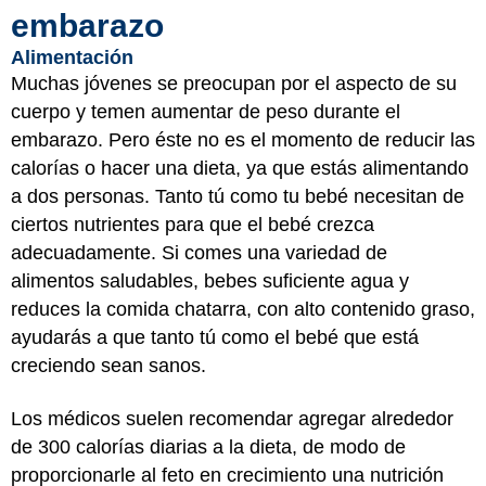
embarazo
Alimentación
Muchas jóvenes se preocupan por el aspecto de su
cuerpo y temen aumentar de peso durante el
embarazo. Pero éste no es el momento de reducir las
calorías o hacer una dieta, ya que estás alimentando
a dos personas. Tanto tú como tu bebé necesitan de
ciertos nutrientes para que el bebé crezca
adecuadamente. Si comes una variedad de
alimentos saludables, bebes suficiente agua y
reduces la comida chatarra, con alto contenido graso,
ayudarás a que tanto tú como el bebé que está
creciendo sean sanos.
Los médicos suelen recomendar agregar alrededor
de 300 calorías diarias a la dieta, de modo de
proporcionarle al feto en crecimiento una nutrición