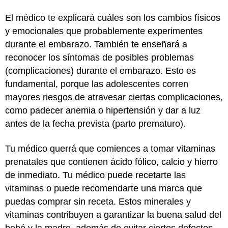
El médico te explicará cuáles son los cambios físicos
y emocionales que probablemente experimentes
durante el embarazo. También te enseñará a
reconocer los síntomas de posibles problemas
(complicaciones) durante el embarazo. Esto es
fundamental, porque las adolescentes corren
mayores riesgos de atravesar ciertas complicaciones,
como padecer anemia o hipertensión y dar a luz
antes de la fecha prevista (parto prematuro).
Tu médico querrá que comiences a tomar vitaminas
prenatales que contienen ácido fólico, calcio y hierro
de inmediato. Tu médico puede recetarte las
vitaminas o puede recomendarte una marca que
puedas comprar sin receta. Estos minerales y
vitaminas contribuyen a garantizar la buena salud del
bebé y la madre, además de evitar ciertos defectos