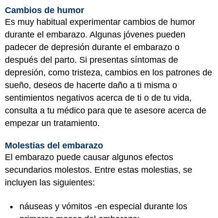
Cambios de humor
Es muy habitual experimentar cambios de humor
durante el embarazo. Algunas jóvenes pueden
padecer de depresión durante el embarazo o
después del parto. Si presentas síntomas de
depresión, como tristeza, cambios en los patrones de
sueño, deseos de hacerte daño a ti misma o
sentimientos negativos acerca de ti o de tu vida,
consulta a tu médico para que te asesore acerca de
empezar un tratamiento.
Molestias del embarazo
El embarazo puede causar algunos efectos
secundarios molestos. Entre estas molestias, se
incluyen las siguientes:
náuseas y vómitos -en especial durante los