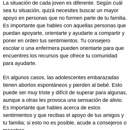
La situación de cada joven es diferente. Según cuál
sea tu situación, quizá necesites buscar un mayor
apoyo en personas que no formen parte de tu familia.
Es importante que hables con aquellas personas que
puedan apoyarte, orientarte y ayudarte a compartir y
poner en orden tus sentimientos. Tu consejero
escolar o una enfermera pueden orientarte para que
encuentres los recursos que ofrece tu comunidad
para ayudarte.
En algunos casos, las adolescentes embarazadas
tienen abortos espontáneos y pierden al bebé. Esto
puede ser muy triste y difícil de superar para algunas,
aunque a otras les provoca una sensación de alivio.
Es importante que hables acerca de estos
sentimientos y que recibas el apoyo de tus amigos y
tu familia; si esto no es posible, acude a consejeros o