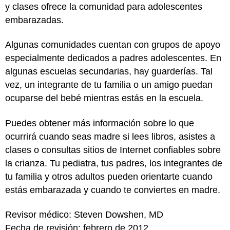
y clases ofrece la comunidad para adolescentes
embarazadas.
Algunas comunidades cuentan con grupos de apoyo
especialmente dedicados a padres adolescentes. En
algunas escuelas secundarias, hay guarderías. Tal
vez, un integrante de tu familia o un amigo puedan
ocuparse del bebé mientras estás en la escuela.
Puedes obtener más información sobre lo que
ocurrirá cuando seas madre si lees libros, asistes a
clases o consultas sitios de Internet confiables sobre
la crianza. Tu pediatra, tus padres, los integrantes de
tu familia y otros adultos pueden orientarte cuando
estás embarazada y cuando te conviertes en madre.
Revisor médico: Steven Dowshen, MD
Fecha de revisión: febrero de 2012