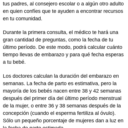
tus padres, al consejero escolar o a algún otro adulto
en quien confíes que te ayuden a encontrar recursos
en tu comunidad.
Durante la primera consulta, el médico te hará una
gran cantidad de preguntas, como la fecha de tu
último período. De este modo, podrá calcular cuánto
tiempo llevas de embarazo y para qué fecha esperas
a tu bebé.
Los doctores calculan la duración del embarazo en
semanas. La fecha de parto es estimativa, pero la
mayoría de los bebés nacen entre 38 y 42 semanas
después del primer día del último período menstrual
de la mujer, o entre 36 y 38 semanas después de la
concepción (cuando el esperma fertiliza al óvulo).
Sólo un pequeño porcentaje de mujeres dan a luz en
la fecha de parto estimada.