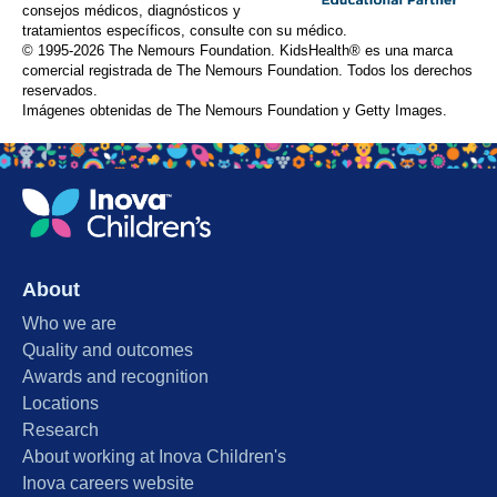
consejos médicos, diagnósticos y
tratamientos específicos, consulte con su médico.
© 1995-
2026 The Nemours Foundation. KidsHealth® es una marca
comercial registrada de The Nemours Foundation. Todos los derechos
reservados.
Imágenes obtenidas de The Nemours Foundation y Getty Images.
About
Who we are
Quality and outcomes
Awards and recognition
Locations
Research
About working at Inova Children's
Inova careers website