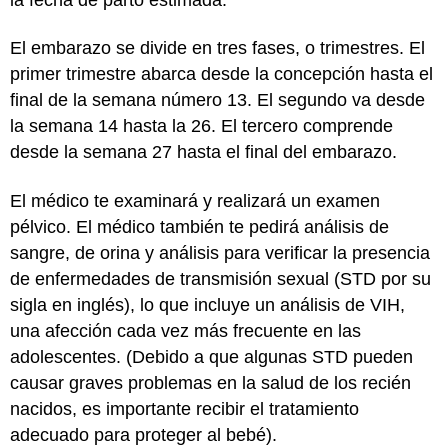
El embarazo se divide en tres fases, o trimestres. El
primer trimestre abarca desde la concepción hasta el
final de la semana número 13. El segundo va desde
la semana 14 hasta la 26. El tercero comprende
desde la semana 27 hasta el final del embarazo.
El médico te examinará y realizará un examen
pélvico. El médico también te pedirá análisis de
sangre, de orina y análisis para verificar la presencia
de enfermedades de transmisión sexual (STD por su
sigla en inglés), lo que incluye un análisis de VIH,
una afección cada vez más frecuente en las
adolescentes. (Debido a que algunas STD pueden
causar graves problemas en la salud de los recién
nacidos, es importante recibir el tratamiento
adecuado para proteger al bebé).