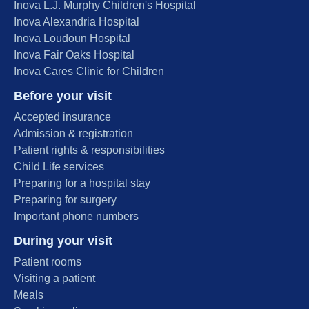
Inova L.J. Murphy Children's Hospital
Inova Alexandria Hospital
Inova Loudoun Hospital
Inova Fair Oaks Hospital
Inova Cares Clinic for Children
Before your visit
Accepted insurance
Admission & registration
Patient rights & responsibilities
Child Life services
Preparing for a hospital stay
Preparing for surgery
Important phone numbers
During your visit
Patient rooms
Visiting a patient
Meals