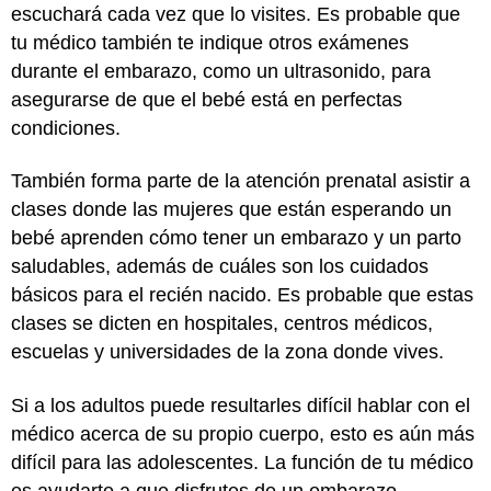
escuchará cada vez que lo visites. Es probable que
tu médico también te indique otros exámenes
durante el embarazo, como un ultrasonido, para
asegurarse de que el bebé está en perfectas
condiciones.
También forma parte de la atención prenatal asistir a
clases donde las mujeres que están esperando un
bebé aprenden cómo tener un embarazo y un parto
saludables, además de cuáles son los cuidados
básicos para el recién nacido. Es probable que estas
clases se dicten en hospitales, centros médicos,
escuelas y universidades de la zona donde vives.
Si a los adultos puede resultarles difícil hablar con el
médico acerca de su propio cuerpo, esto es aún más
difícil para las adolescentes. La función de tu médico
es ayudarte a que disfrutes de un embarazo