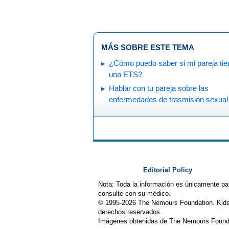
MÁS SOBRE ESTE TEMA
¿Cómo puedo saber si mi pareja tie
una ETS?
Hablar con tu pareja sobre las
enfermedades de trasmisión sexual
Editorial Policy
Nota: Toda la información es únicamente pa
consulte con su médico.
© 1995-
2026 The Nemours Foundation. Kids
derechos reservados.
Imágenes obtenidas de The Nemours Founda