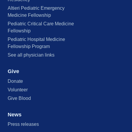
Altieri Pediatric Emergency
Medicine Fellowship
Pediatric Critical Care Medicine
Fellowship
Pediatric Hospital Medicine
Fellowship Program
See all physician links
Give
Donate
Volunteer
Give Blood
News
Press releases