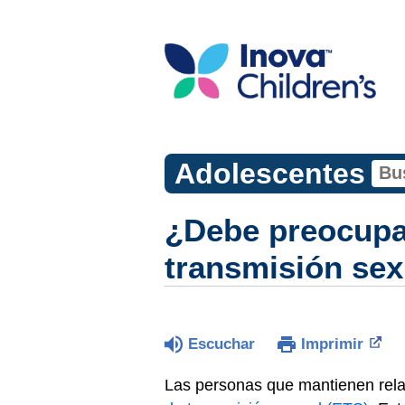
Adolescentes
¿Debe preocupa
transmisión sex
Escuchar
Imprimir
Las personas que mantienen rel