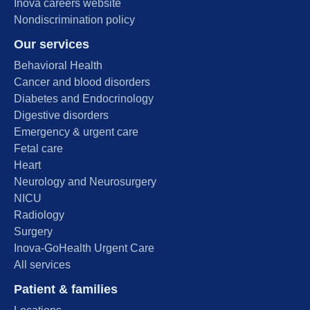
Inova careers website
Nondiscrimination policy
Our services
Behavioral Health
Cancer and blood disorders
Diabetes and Endocrinology
Digestive disorders
Emergency & urgent care
Fetal care
Heart
Neurology and Neurosurgery
NICU
Radiology
Surgery
Inova-GoHealth Urgent Care
All services
Patient & families