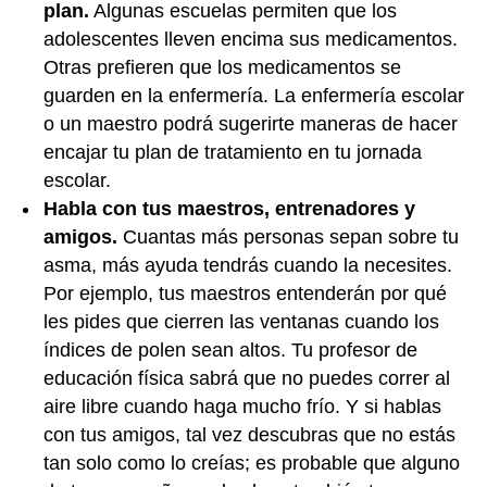
plan.
Algunas escuelas permiten que los
adolescentes lleven encima sus medicamentos.
Otras prefieren que los medicamentos se
guarden en la enfermería. La enfermería escolar
o un maestro podrá sugerirte maneras de hacer
encajar tu plan de tratamiento en tu jornada
escolar.
Habla con tus maestros, entrenadores y
amigos.
Cuantas más personas sepan sobre tu
asma, más ayuda tendrás cuando la necesites.
Por ejemplo, tus maestros entenderán por qué
les pides que cierren las ventanas cuando los
índices de polen sean altos. Tu profesor de
educación física sabrá que no puedes correr al
aire libre cuando haga mucho frío. Y si hablas
con tus amigos, tal vez descubras que no estás
tan solo como lo creías; es probable que alguno