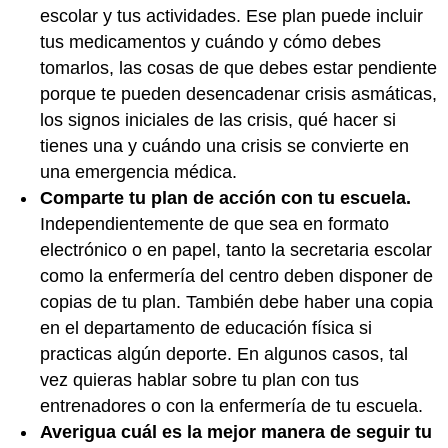
escolar y tus actividades. Ese plan puede incluir
tus medicamentos y cuándo y cómo debes
tomarlos, las cosas de que debes estar pendiente
porque te pueden desencadenar crisis asmáticas,
los signos iniciales de las crisis, qué hacer si
tienes una y cuándo una crisis se convierte en
una emergencia médica.
Comparte tu plan de acción con tu escuela.
Independientemente de que sea en formato
electrónico o en papel, tanto la secretaria escolar
como la enfermería del centro deben disponer de
copias de tu plan. También debe haber una copia
en el departamento de educación física si
practicas algún deporte. En algunos casos, tal
vez quieras hablar sobre tu plan con tus
entrenadores o con la enfermería de tu escuela.
Averigua cuál es la mejor manera de seguir tu