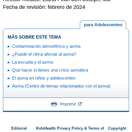
Fecha de revisión: febrero de 2024
para Adolescentes
MÁS SOBRE ESTE TEMA
Contaminación atmosférica y asma
¿Puede el clima afectar al asma?
La escuela y el asma
Qué hacer si tienes una crisis asmática
El asma en niños y adolescentes
Asma (Centro de temas relacionados con el asma)
Imprimir
Editorial
KidsHealth Privacy Policy & Terms of
Copyright