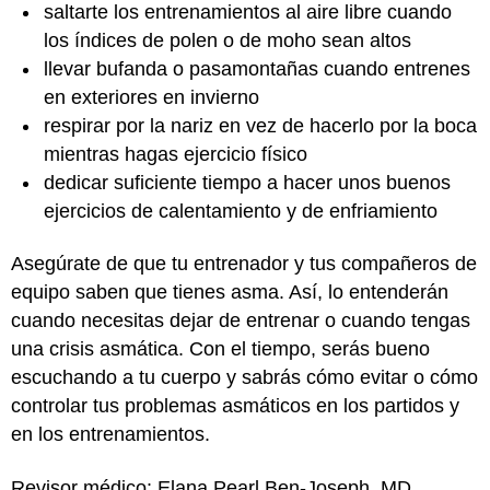
saltarte los entrenamientos al aire libre cuando
los índices de polen o de moho sean altos
llevar bufanda o pasamontañas cuando entrenes
en exteriores en invierno
respirar por la nariz en vez de hacerlo por la boca
mientras hagas ejercicio físico
dedicar suficiente tiempo a hacer unos buenos
ejercicios de calentamiento y de enfriamiento
Asegúrate de que tu entrenador y tus compañeros de
equipo saben que tienes asma. Así, lo entenderán
cuando necesitas dejar de entrenar o cuando tengas
una crisis asmática. Con el tiempo, serás bueno
escuchando a tu cuerpo y sabrás cómo evitar o cómo
controlar tus problemas asmáticos en los partidos y
en los entrenamientos.
Revisor médico: Elana Pearl Ben-Joseph, MD