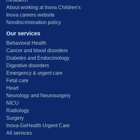
About working at Inova Children's
Inova careers website
Nondiscrimination policy
Our services
Behavioral Health
Cancer and blood disorders
Diabetes and Endocrinology
Digestive disorders
Emergency & urgent care
Fetal care
Heart
Neurology and Neurosurgery
NICU
Radiology
Surgery
Inova-GoHealth Urgent Care
All services