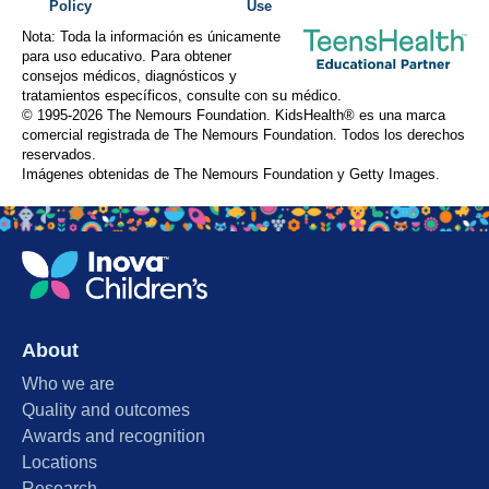
Policy
Use
Nota: Toda la información es únicamente
para uso educativo. Para obtener
consejos médicos, diagnósticos y
tratamientos específicos, consulte con su médico.
© 1995-
2026 The Nemours Foundation. KidsHealth® es una marca
comercial registrada de The Nemours Foundation. Todos los derechos
reservados.
Imágenes obtenidas de The Nemours Foundation y Getty Images.
About
Who we are
Quality and outcomes
Awards and recognition
Locations
Research