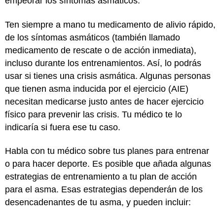
empeorar los síntomas asmáticos.
Ten siempre a mano tu medicamento de alivio rápido,
de los síntomas asmáticos (también llamado
medicamento de rescate o de acción inmediata),
incluso durante los entrenamientos. Así, lo podrás
usar si tienes una crisis asmática. Algunas personas
que tienen asma inducida por el ejercicio (AIE)
necesitan medicarse justo antes de hacer ejercicio
físico para prevenir las crisis. Tu médico te lo
indicaría si fuera ese tu caso.
Habla con tu médico sobre tus planes para entrenar
o para hacer deporte. Es posible que añada algunas
estrategias de entrenamiento a tu plan de acción
para el asma. Esas estrategias dependerán de los
desencadenantes de tu asma, y pueden incluir: