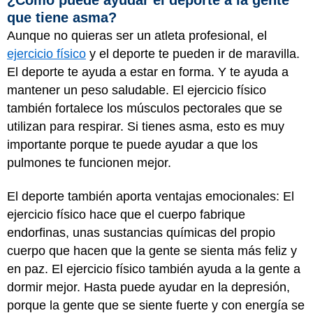
que tiene asma?
Aunque no quieras ser un atleta profesional, el
ejercicio físico
y el deporte te pueden ir de maravilla.
El deporte te ayuda a estar en forma. Y te ayuda a
mantener un peso saludable. El ejercicio físico
también fortalece los músculos pectorales que se
utilizan para respirar. Si tienes asma, esto es muy
importante porque te puede ayudar a que los
pulmones te funcionen mejor.
El deporte también aporta ventajas emocionales: El
ejercicio físico hace que el cuerpo fabrique
endorfinas, unas sustancias químicas del propio
cuerpo que hacen que la gente se sienta más feliz y
en paz. El ejercicio físico también ayuda a la gente a
dormir mejor. Hasta puede ayudar en la depresión,
porque la gente que se siente fuerte y con energía se