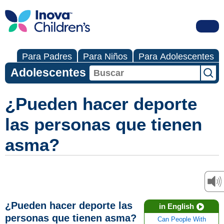
Para Padres
Para Niños
Para Adolescentes
Adolescentes
¿Pueden hacer deporte
las personas que tienen
asma?
¿Pueden hacer deporte las
in English
personas que tienen asma?
Can People With