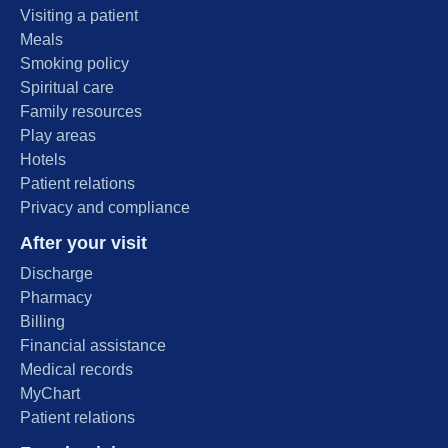
Visiting a patient
Meals
Smoking policy
Spiritual care
Family resources
Play areas
Hotels
Patient relations
Privacy and compliance
After your visit
Discharge
Pharmacy
Billing
Financial assistance
Medical records
MyChart
Patient relations