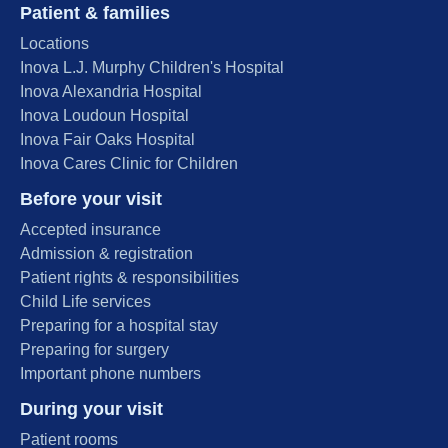
Patient & families
Locations
Inova L.J. Murphy Children's Hospital
Inova Alexandria Hospital
Inova Loudoun Hospital
Inova Fair Oaks Hospital
Inova Cares Clinic for Children
Before your visit
Accepted insurance
Admission & registration
Patient rights & responsibilities
Child Life services
Preparing for a hospital stay
Preparing for surgery
Important phone numbers
During your visit
Patient rooms