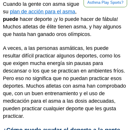
Asthma Play Sports?
Cuando la gente con asma sigue
su
plan de acción para el asma
,
puede
hacer deporte ¡y lo puede hacer de fábula!
Muchos atletas de élite tienen asma, y hay algunos
que hasta han ganado oros olímpicos.
A veces, a las personas asmáticas, les puede
resultar difícil practicar algunos deportes, como los
que exigen mucha energía sin pausas para
descansar o los que se practican en ambientes fríos.
Pero eso no significa que no puedan practicar esos
deportes. Muchos atletas con asma han comprobado
que, con un buen entrenamiento y el uso de
medicación para el asma a las dosis adecuadas,
pueden practicar cualquier deporte que les gusta
practicar.
¿Cómo puede ayudar el deporte a la gente