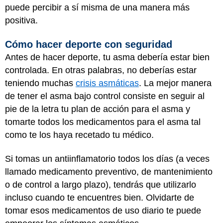
puede percibir a sí misma de una manera más
positiva.
Cómo hacer deporte con seguridad
Antes de hacer deporte, tu asma debería estar bien
controlada. En otras palabras, no deberías estar
teniendo muchas
crisis asmáticas
. La mejor manera
de tener el asma bajo control consiste en seguir al
pie de la letra tu plan de acción para el asma y
tomarte todos los medicamentos para el asma tal
como te los haya recetado tu médico.
Si tomas un antiinflamatorio todos los días (a veces
llamado medicamento preventivo, de mantenimiento
o de control a largo plazo), tendrás que utilizarlo
incluso cuando te encuentres bien. Olvidarte de
tomar esos medicamentos de uso diario te puede