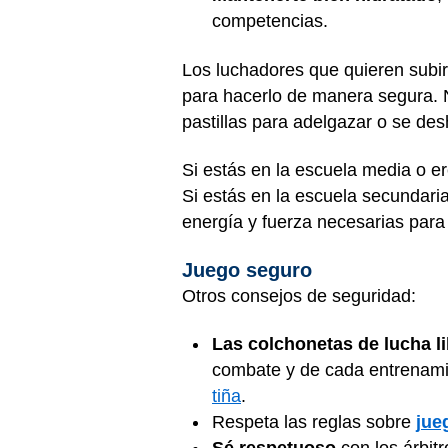
competencias.
Los luchadores que quieren subir 
para hacerlo de manera segura. 
pastillas para adelgazar o se des
Si estás en la escuela media o e
Si estás en la escuela secundari
energía y fuerza necesarias para
Juego seguro
Otros consejos de seguridad:
Las colchonetas de lucha l
combate y de cada entrenamie
tiña
.
Respeta las reglas sobre
jue