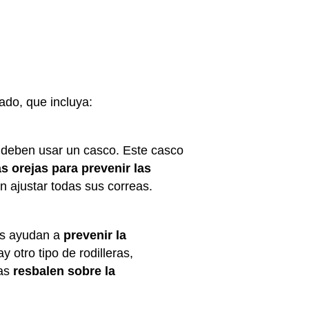
ado, que incluya:
s deben usar un casco. Este casco
s orejas para prevenir las
n ajustar todas sus correas.
das ayudan a
prevenir la
 otro tipo de rodilleras,
las
resbalen sobre la