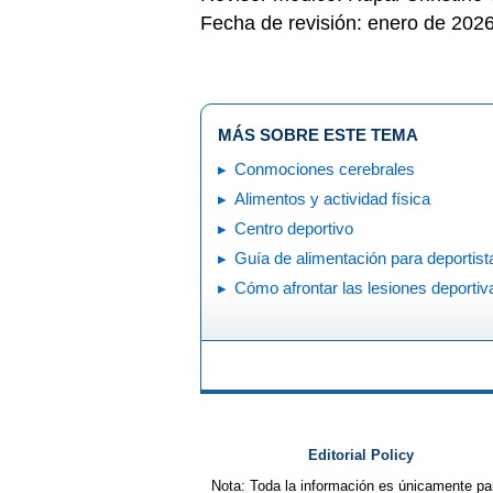
Fecha de revisión: enero de 202
MÁS SOBRE ESTE TEMA
Conmociones cerebrales
Alimentos y actividad física
Centro deportivo
Guía de alimentación para deportist
Cómo afrontar las lesiones deportiv
Editorial Policy
Nota: Toda la información es únicamente pa