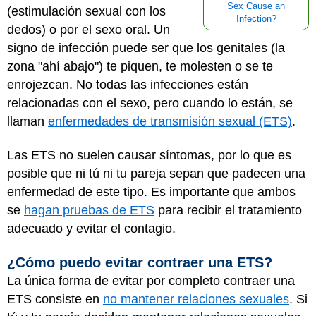
Sex Cause an
(estimulación sexual con los
Infection?
dedos) o por el sexo oral. Un
signo de infección puede ser que los genitales (la
zona "ahí abajo") te piquen, te molesten o se te
enrojezcan. No todas las infecciones están
relacionadas con el sexo, pero cuando lo están, se
llaman
enfermedades de transmisión sexual (ETS)
.
Las ETS no suelen causar síntomas, por lo que es
posible que ni tú ni tu pareja sepan que padecen una
enfermedad de este tipo. Es importante que ambos
se
hagan pruebas de ETS
para recibir el tratamiento
adecuado y evitar el contagio.
¿Cómo puedo evitar contraer una ETS?
La única forma de evitar por completo contraer una
ETS consiste en
no mantener relaciones sexuales
. Si