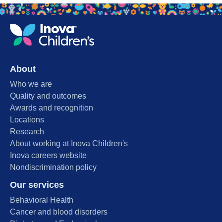
About
Who we are
Quality and outcomes
Awards and recognition
Locations
Research
About working at Inova Children's
Inova careers website
Nondiscrimination policy
Our services
Behavioral Health
Cancer and blood disorders