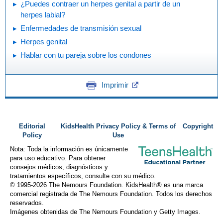
¿Puedes contraer un herpes genital a partir de un
herpes labial?
Enfermedades de transmisión sexual
Herpes genital
Hablar con tu pareja sobre los condones
Imprimir
Editorial
KidsHealth Privacy Policy & Terms of
Copyright
Policy
Use
Nota: Toda la información es únicamente
para uso educativo. Para obtener
consejos médicos, diagnósticos y
tratamientos específicos, consulte con su médico.
© 1995-
2026 The Nemours Foundation. KidsHealth® es una marca
comercial registrada de The Nemours Foundation. Todos los derechos
reservados.
Imágenes obtenidas de The Nemours Foundation y Getty Images.