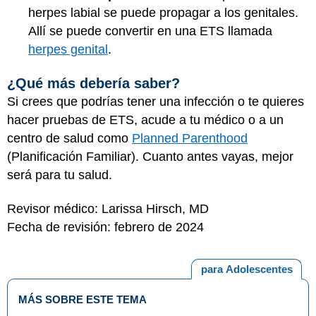
herpes labial se puede propagar a los genitales.
Allí se puede convertir en una ETS llamada
herpes genital
.
¿Qué más debería saber?
Si crees que podrías tener una infección o te quieres
hacer pruebas de ETS, acude a tu médico o a un
centro de salud como
Planned Parenthood
(Planificación Familiar). Cuanto antes vayas, mejor
será para tu salud.
Revisor médico: Larissa Hirsch, MD
Fecha de revisión: febrero de 2024
para Adolescentes
MÁS SOBRE ESTE TEMA