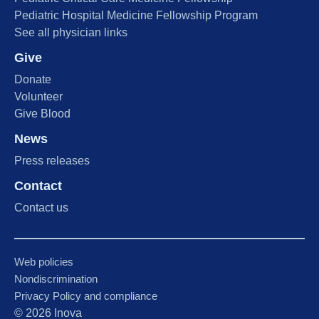
Pediatric Hospital Medicine Fellowship Program
See all physician links
Give
Donate
Volunteer
Give Blood
News
Press releases
Contact
Contact us
Web policies
Nondiscrimination
Privacy Policy and compliance
©
2026
Inova