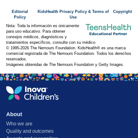
Editorial
KidsHealth Privacy Policy & Terms of
Copyright
Policy
Use
Nota: Toda la información es únicamente
para uso educativo. Para obtener
consejos médicos, diagnósticos y
tratamientos específicos, consulte con su médico.
© 1995-
2026 The Nemours Foundation. KidsHealth® es una marca
comercial registrada de The Nemours Foundation. Todos los derechos
reservados.
Imágenes obtenidas de The Nemours Foundation y Getty Images.
About
Who we are
Quality and outcomes