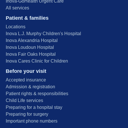
Inova-GoHealth Urgent Care
All services
Patient & families
Locations
Inova L.J. Murphy Children's Hospital
Inova Alexandria Hospital
Inova Loudoun Hospital
Inova Fair Oaks Hospital
Inova Cares Clinic for Children
Before your visit
Accepted insurance
Admission & registration
Patient rights & responsibilities
Child Life services
Preparing for a hospital stay
Preparing for surgery
Important phone numbers