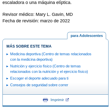
escaladora o una máquina elíptica.
Revisor médico: Mary L. Gavin, MD
Fecha de revisión: marzo de 2022
para Adolescentes
MÁS SOBRE ESTE TEMA
Medicina deportiva (Centro de temas relacionados
con la medicina deportiva)
Nutrición y ejercicio físico (Centro de temas
relacionados con la nutrición y el ejercicio físico)
Escoger el deporte adecuado para ti
Consejos de seguridad sobre correr
Imprimir