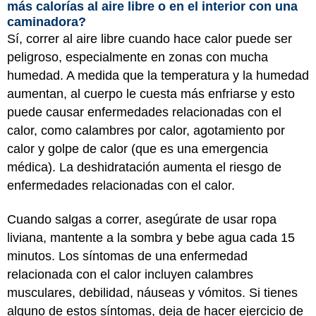
más calorías al aire libre o en el interior con una
caminadora?
Sí, correr al aire libre cuando hace calor puede ser
peligroso, especialmente en zonas con mucha
humedad. A medida que la temperatura y la humedad
aumentan, al cuerpo le cuesta más enfriarse y esto
puede causar enfermedades relacionadas con el
calor, como calambres por calor, agotamiento por
calor y golpe de calor (que es una emergencia
médica). La deshidratación aumenta el riesgo de
enfermedades relacionadas con el calor.
Cuando salgas a correr, asegúrate de usar ropa
liviana, mantente a la sombra y bebe agua cada 15
minutos. Los síntomas de una enfermedad
relacionada con el calor incluyen calambres
musculares, debilidad, náuseas y vómitos. Si tienes
alguno de estos síntomas, deja de hacer ejercicio de