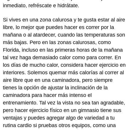
inmediato, refréscate e hidrátate.
Si vives en una zona calurosa y te gusta estar al aire
libre, lo mejor que puedes hacer es correr por la
mañana o al atardecer, cuando las temperaturas son
más bajas. Pero en las zonas calurosas, como
Florida, incluso en las primeras horas de la mañana
tal vez haga demasiado calor como para correr. En
los días de mucho calor, considera hacer ejercicio en
interiores. Solemos quemar más calorías al correr al
aire libre que en una caminadora, pero siempre
tienes la opción de ajustar la inclinación de la
caminadora para hacer más intenso el
entrenamiento. Tal vez la vista no sea tan agradable,
pero hacer ejercicio físico en un gimnasio tiene sus
ventajas y puedes agregar algo de variedad a tu
rutina cardio si pruebas otros equipos, como una