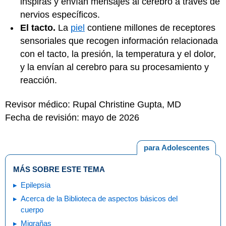
inspiras y envían mensajes al cerebro a través de
nervios específicos.
El tacto.
La
piel
contiene millones de receptores
sensoriales que recogen información relacionada
con el tacto, la presión, la temperatura y el dolor,
y la envían al cerebro para su procesamiento y
reacción.
Revisor médico: Rupal Christine Gupta, MD
Fecha de revisión: mayo de 2026
para Adolescentes
MÁS SOBRE ESTE TEMA
Epilepsia
Acerca de la Biblioteca de aspectos básicos del
cuerpo
Migrañas