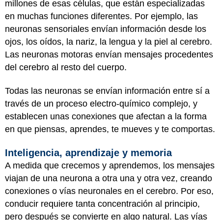
millones de esas células, que están especializadas
en muchas funciones diferentes. Por ejemplo, las
neuronas sensoriales envían información desde los
ojos, los oídos, la nariz, la lengua y la piel al cerebro.
Las neuronas motoras envían mensajes procedentes
del cerebro al resto del cuerpo.
Todas las neuronas se envían información entre sí a
través de un proceso electro-químico complejo, y
establecen unas conexiones que afectan a la forma
en que piensas, aprendes, te mueves y te comportas.
Inteligencia, aprendizaje y memoria
A medida que crecemos y aprendemos, los mensajes
viajan de una neurona a otra una y otra vez, creando
conexiones o vías neuronales en el cerebro. Por eso,
conducir requiere tanta concentración al principio,
pero después se convierte en algo natural. Las vías