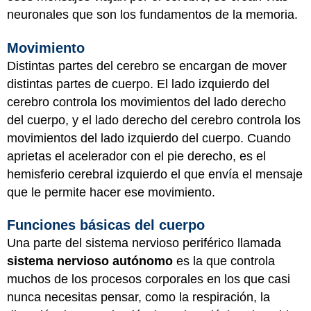
neuronales que son los fundamentos de la memoria.
Movimiento
Distintas partes del cerebro se encargan de mover
distintas partes de cuerpo. El lado izquierdo del
cerebro controla los movimientos del lado derecho
del cuerpo, y el lado derecho del cerebro controla los
movimientos del lado izquierdo del cuerpo. Cuando
aprietas el acelerador con el pie derecho, es el
hemisferio cerebral izquierdo el que envía el mensaje
que le permite hacer ese movimiento.
Funciones básicas del cuerpo
Una parte del sistema nervioso periférico llamada
sistema nervioso autónomo
es la que controla
muchos de los procesos corporales en los que casi
nunca necesitas pensar, como la respiración, la