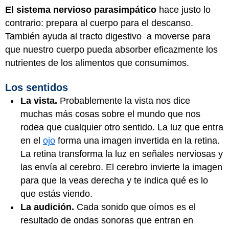
El sistema nervioso parasimpático
hace justo lo
contrario: prepara al cuerpo para el descanso.
También ayuda al tracto digestivo a moverse para
que nuestro cuerpo pueda absorber eficazmente los
nutrientes de los alimentos que consumimos.
Los sentidos
La vista.
Probablemente la vista nos dice
muchas más cosas sobre el mundo que nos
rodea que cualquier otro sentido. La luz que entra
en el
ojo
forma una imagen invertida en la retina.
La retina transforma la luz en señales nerviosas y
las envía al cerebro. El cerebro invierte la imagen
para que la veas derecha y te indica qué es lo
que estás viendo.
La audición.
Cada sonido que oímos es el
resultado de ondas sonoras que entran en