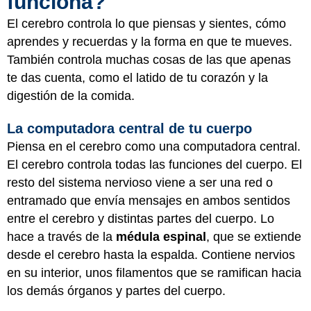
funciona?
El cerebro controla lo que piensas y sientes, cómo
aprendes y recuerdas y la forma en que te mueves.
También controla muchas cosas de las que apenas
te das cuenta, como el latido de tu corazón y la
digestión de la comida.
La computadora central de tu cuerpo
Piensa en el cerebro como una computadora central.
El cerebro controla todas las funciones del cuerpo. El
resto del sistema nervioso viene a ser una red o
entramado que envía mensajes en ambos sentidos
entre el cerebro y distintas partes del cuerpo. Lo
hace a través de la
médula espinal
, que se extiende
desde el cerebro hasta la espalda. Contiene nervios
en su interior, unos filamentos que se ramifican hacia
los demás órganos y partes del cuerpo.