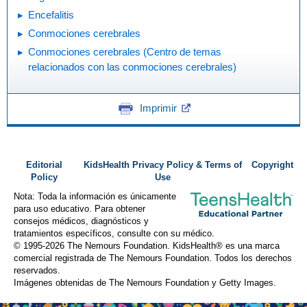
Encefalitis
Conmociones cerebrales
Conmociones cerebrales (Centro de temas
relacionados con las conmociones cerebrales)
Imprimir
Editorial
KidsHealth Privacy Policy & Terms of
Copyright
Policy
Use
Nota: Toda la información es únicamente
para uso educativo. Para obtener
consejos médicos, diagnósticos y
tratamientos específicos, consulte con su médico.
© 1995-
2026 The Nemours Foundation. KidsHealth® es una marca
comercial registrada de The Nemours Foundation. Todos los derechos
reservados.
Imágenes obtenidas de The Nemours Foundation y Getty Images.