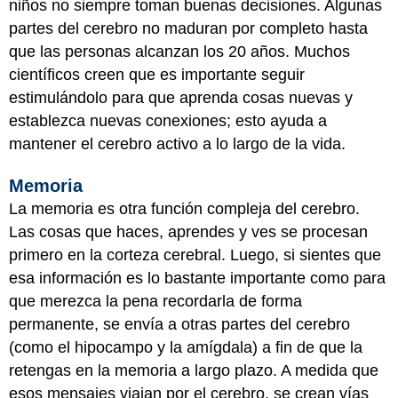
niños no siempre toman buenas decisiones. Algunas
partes del cerebro no maduran por completo hasta
que las personas alcanzan los 20 años. Muchos
científicos creen que es importante seguir
estimulándolo para que aprenda cosas nuevas y
establezca nuevas conexiones; esto ayuda a
mantener el cerebro activo a lo largo de la vida.
Memoria
La memoria es otra función compleja del cerebro.
Las cosas que haces, aprendes y ves se procesan
primero en la corteza cerebral. Luego, si sientes que
esa información es lo bastante importante como para
que merezca la pena recordarla de forma
permanente, se envía a otras partes del cerebro
(como el hipocampo y la amígdala) a fin de que la
retengas en la memoria a largo plazo. A medida que
esos mensajes viajan por el cerebro, se crean vías