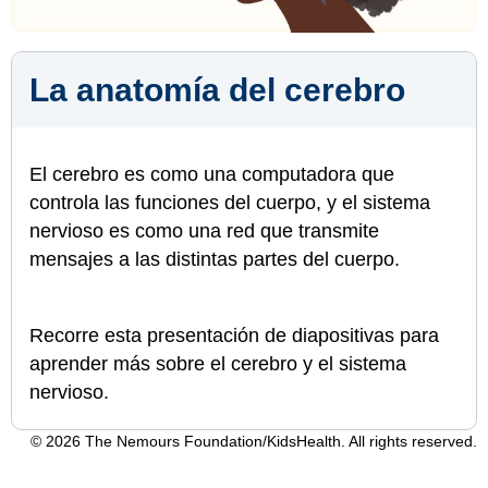
La anatomía del cerebro
El cerebro es como una computadora que
controla las funciones del cuerpo, y el sistema
nervioso es como una red que transmite
mensajes a las distintas partes del cuerpo.
Recorre esta presentación de diapositivas para
aprender más sobre el cerebro y el sistema
nervioso.
© 2026 The Nemours Foundation/KidsHealth. All rights reserved.