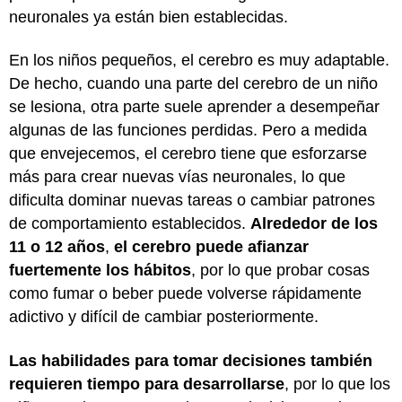
neuronales ya están bien establecidas.
En los niños pequeños, el cerebro es muy adaptable.
De hecho, cuando una parte del cerebro de un niño
se lesiona, otra parte suele aprender a desempeñar
algunas de las funciones perdidas. Pero a medida
que envejecemos, el cerebro tiene que esforzarse
más para crear nuevas vías neuronales, lo que
dificulta dominar nuevas tareas o cambiar patrones
de comportamiento establecidos.
Alrededor de los
11 o 12 años
,
el cerebro puede afianzar
fuertemente los hábitos
, por lo que probar cosas
como fumar o beber puede volverse rápidamente
adictivo y difícil de cambiar posteriormente.
Las habilidades para tomar decisiones también
requieren tiempo para desarrollarse
, por lo que los