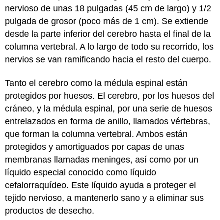
nervioso de unas 18 pulgadas (45 cm de largo) y 1/2
pulgada de grosor (poco más de 1 cm). Se extiende
desde la parte inferior del cerebro hasta el final de la
columna vertebral. A lo largo de todo su recorrido, los
nervios se van ramificando hacia el resto del cuerpo.
Tanto el cerebro como la médula espinal están
protegidos por huesos. El cerebro, por los huesos del
cráneo, y la médula espinal, por una serie de huesos
entrelazados en forma de anillo, llamados vértebras,
que forman la columna vertebral. Ambos están
protegidos y amortiguados por capas de unas
membranas llamadas meninges, así como por un
líquido especial conocido como líquido
cefalorraquídeo. Este líquido ayuda a proteger el
tejido nervioso, a mantenerlo sano y a eliminar sus
productos de desecho.