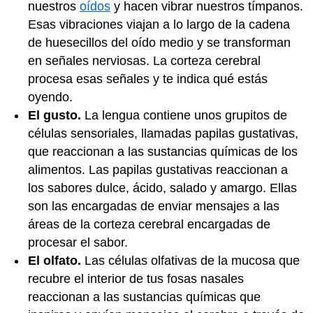
nuestros
oídos
y hacen vibrar nuestros tímpanos.
Esas vibraciones viajan a lo largo de la cadena
de huesecillos del oído medio y se transforman
en señales nerviosas. La corteza cerebral
procesa esas señales y te indica qué estás
oyendo.
El gusto.
La lengua contiene unos grupitos de
células sensoriales, llamadas papilas gustativas,
que reaccionan a las sustancias químicas de los
alimentos. Las papilas gustativas reaccionan a
los sabores dulce, ácido, salado y amargo. Ellas
son las encargadas de enviar mensajes a las
áreas de la corteza cerebral encargadas de
procesar el sabor.
El olfato.
Las células olfativas de la mucosa que
recubre el interior de tus fosas nasales
reaccionan a las sustancias químicas que