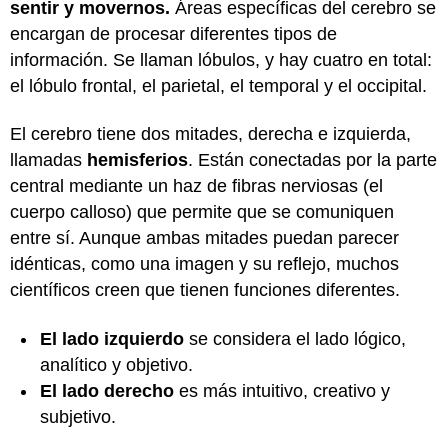
sentir y movernos.
Áreas específicas del cerebro se
encargan de procesar diferentes tipos de
información. Se llaman lóbulos, y hay cuatro en total:
el lóbulo frontal, el parietal, el temporal y el occipital.
El cerebro tiene dos mitades, derecha e izquierda,
llamadas
hemisferios
. Están conectadas por la parte
central mediante un haz de fibras nerviosas (el
cuerpo calloso) que permite que se comuniquen
entre sí. Aunque ambas mitades puedan parecer
idénticas, como una imagen y su reflejo, muchos
científicos creen que tienen funciones diferentes.
El lado izquierdo
se considera el lado lógico,
analítico y objetivo.
El lado derecho
es más intuitivo, creativo y
subjetivo.