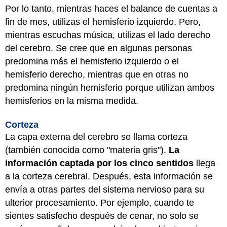
Por lo tanto, mientras haces el balance de cuentas a
fin de mes, utilizas el hemisferio izquierdo. Pero,
mientras escuchas música, utilizas el lado derecho
del cerebro. Se cree que en algunas personas
predomina más el hemisferio izquierdo o el
hemisferio derecho, mientras que en otras no
predomina ningún hemisferio porque utilizan ambos
hemisferios en la misma medida.
Corteza
La capa externa del cerebro se llama corteza
(también conocida como "materia gris").
La
información captada por los cinco sentidos
llega
a la corteza cerebral. Después, esta información se
envía a otras partes del sistema nervioso para su
ulterior procesamiento. Por ejemplo, cuando te
sientes satisfecho después de cenar, no solo se