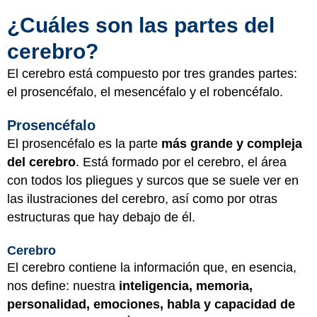
¿Cuáles son las partes del
cerebro?
El cerebro está compuesto por tres grandes partes:
el prosencéfalo, el mesencéfalo y el robencéfalo.
Prosencéfalo
El prosencéfalo es la parte
más grande y compleja
del cerebro
. Está formado por el cerebro, el área
con todos los pliegues y surcos que se suele ver en
las ilustraciones del cerebro, así como por otras
estructuras que hay debajo de él.
Cerebro
El cerebro contiene la información que, en esencia,
nos define: nuestra
inteligencia, memoria,
personalidad, emociones, habla y capacidad de