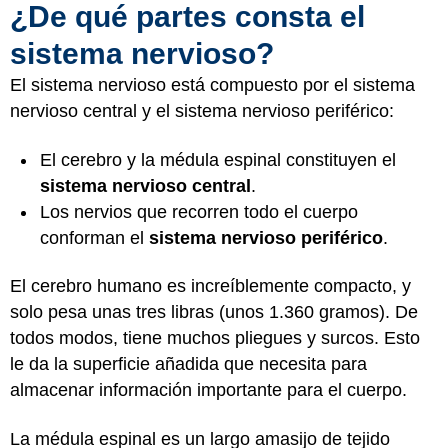
¿De qué partes consta el
sistema nervioso?
El sistema nervioso está compuesto por el sistema
nervioso central y el sistema nervioso periférico:
El cerebro y la médula espinal constituyen el
sistema nervioso central
.
Los nervios que recorren todo el cuerpo
conforman el
sistema nervioso periférico
.
El cerebro humano es increíblemente compacto, y
solo pesa unas tres libras (unos 1.360 gramos). De
todos modos, tiene muchos pliegues y surcos. Esto
le da la superficie añadida que necesita para
almacenar información importante para el cuerpo.
La médula espinal es un largo amasijo de tejido