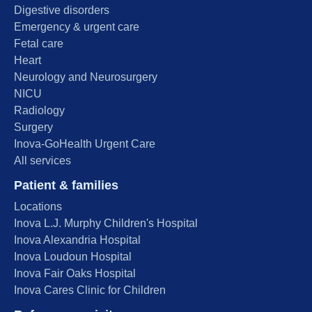
Digestive disorders
Emergency & urgent care
Fetal care
Heart
Neurology and Neurosurgery
NICU
Radiology
Surgery
Inova-GoHealth Urgent Care
All services
Patient & families
Locations
Inova L.J. Murphy Children's Hospital
Inova Alexandria Hospital
Inova Loudoun Hospital
Inova Fair Oaks Hospital
Inova Cares Clinic for Children