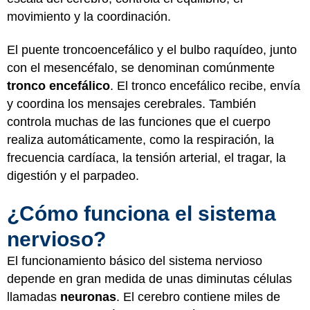
movimiento y la coordinación.
El puente troncoencefálico y el bulbo raquídeo, junto
con el mesencéfalo, se denominan comúnmente
tronco encefálico
. El tronco encefálico recibe, envía
y coordina los mensajes cerebrales. También
controla muchas de las funciones que el cuerpo
realiza automáticamente, como la respiración, la
frecuencia cardíaca, la tensión arterial, el tragar, la
digestión y el parpadeo.
¿Cómo funciona el sistema
nervioso?
El funcionamiento básico del sistema nervioso
depende en gran medida de unas diminutas células
llamadas
neuronas
. El cerebro contiene miles de