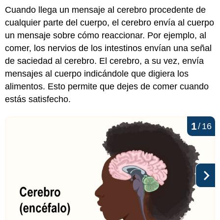
Cuando llega un mensaje al cerebro procedente de
cualquier parte del cuerpo, el cerebro envía al cuerpo
un mensaje sobre cómo reaccionar. Por ejemplo, al
comer, los nervios de los intestinos envían una señal
de saciedad al cerebro. El cerebro, a su vez, envía
mensajes al cuerpo indicándole que digiera los
alimentos. Esto permite que dejes de comer cuando
estás satisfecho.
1
/
16