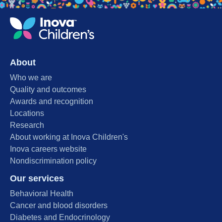
About
Who we are
Quality and outcomes
Awards and recognition
Locations
Research
About working at Inova Children's
Inova careers website
Nondiscrimination policy
Our services
Behavioral Health
Cancer and blood disorders
Diabetes and Endocrinology