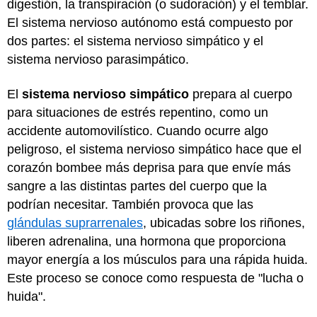
digestión, la transpiración (o sudoración) y el temblar.
El sistema nervioso autónomo está compuesto por
dos partes: el sistema nervioso simpático y el
sistema nervioso parasimpático.
El
sistema nervioso simpático
prepara al cuerpo
para situaciones de estrés repentino, como un
accidente automovilístico. Cuando ocurre algo
peligroso, el sistema nervioso simpático hace que el
corazón bombee más deprisa para que envíe más
sangre a las distintas partes del cuerpo que la
podrían necesitar. También provoca que las
glándulas suprarrenales
, ubicadas sobre los riñones,
liberen adrenalina, una hormona que proporciona
mayor energía a los músculos para una rápida huida.
Este proceso se conoce como respuesta de "lucha o
huida".