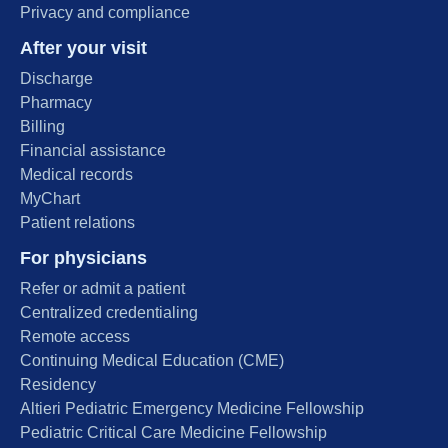
Privacy and compliance
After your visit
Discharge
Pharmacy
Billing
Financial assistance
Medical records
MyChart
Patient relations
For physicians
Refer or admit a patient
Centralized credentialing
Remote access
Continuing Medical Education (CME)
Residency
Altieri Pediatric Emergency Medicine Fellowship
Pediatric Critical Care Medicine Fellowship