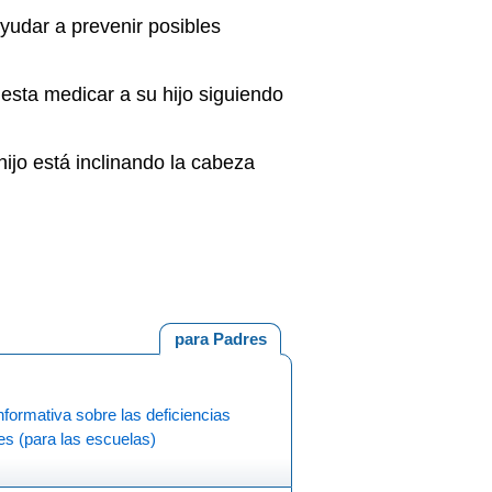
yudar a prevenir posibles
esta medicar a su hijo siguiendo
hijo está inclinando la cabeza
para Padres
nformativa sobre las deficiencias
es (para las escuelas)