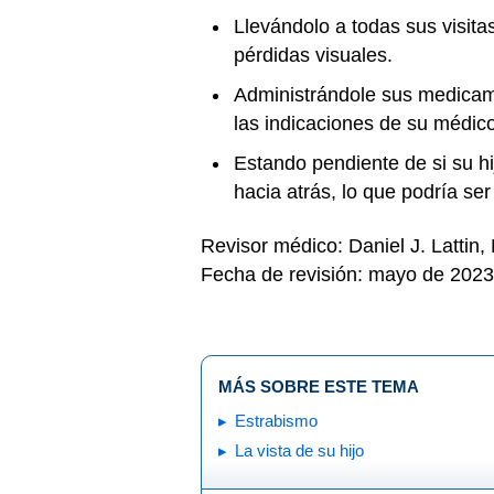
Llevándolo a todas sus visit
pérdidas visuales.
Administrándole sus medicame
las indicaciones de su médic
Estando pendiente de si su hij
hacia atrás, lo que podría se
Revisor médico: Daniel J. Lattin
Fecha de revisión: mayo de 2023
MÁS SOBRE ESTE TEMA
Estrabismo
La vista de su hijo