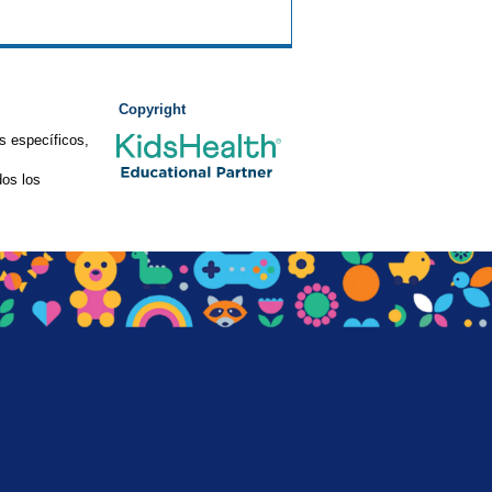
Copyright
s específicos,
os los