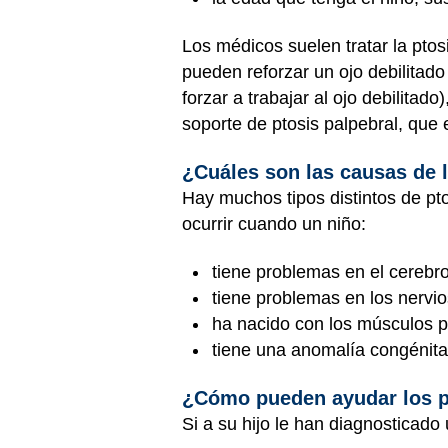
Los médicos suelen tratar la pto
pueden reforzar un ojo debilitad
forzar a trabajar al ojo debilita
soporte de ptosis palpebral, que
¿Cuáles son las causas de l
Hay muchos tipos distintos de pt
ocurrir cuando un niño:
tiene problemas en el cerebro
tiene problemas en los nervi
ha nacido con los músculos p
tiene una anomalía congénita
¿Cómo pueden ayudar los 
Si a su hijo le han diagnosticado