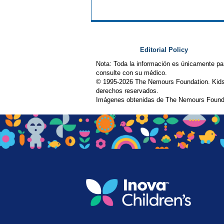
Editorial Policy
Nota: Toda la información es únicamente pa
consulte con su médico.
© 1995-
2026 The Nemours Foundation. Kids
derechos reservados.
Imágenes obtenidas de The Nemours Founda