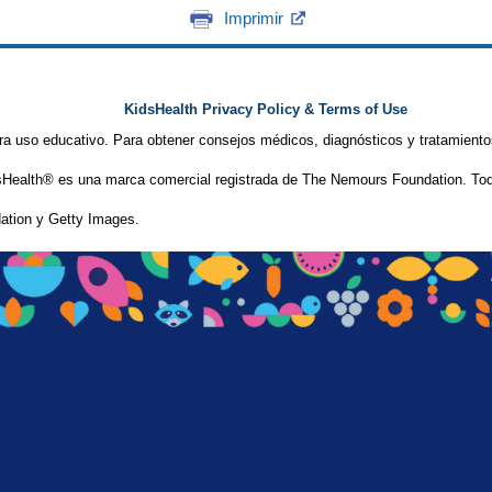
Imprimir
KidsHealth Privacy Policy & Terms of Use
ra uso educativo. Para obtener consejos médicos, diagnósticos y tratamiento
Health® es una marca comercial registrada de The Nemours Foundation. Tod
tion y Getty Images.