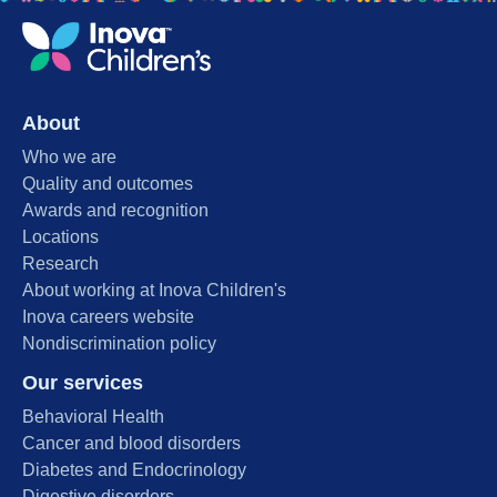
About
Who we are
Quality and outcomes
Awards and recognition
Locations
Research
About working at Inova Children's
Inova careers website
Nondiscrimination policy
Our services
Behavioral Health
Cancer and blood disorders
Diabetes and Endocrinology
Digestive disorders