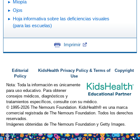
Miopía
Ojos
Hoja informativa sobre las deficiencias visuales
(para las escuelas)
Imprimir
Editorial
KidsHealth Privacy Policy & Terms of
Copyright
Policy
Use
Nota: Toda la información es únicamente
para uso educativo. Para obtener
consejos médicos, diagnósticos y
tratamientos específicos, consulte con su médico.
© 1995-
2026 The Nemours Foundation. KidsHealth® es una marca
comercial registrada de The Nemours Foundation. Todos los derechos
reservados.
Imágenes obtenidas de The Nemours Foundation y Getty Images.