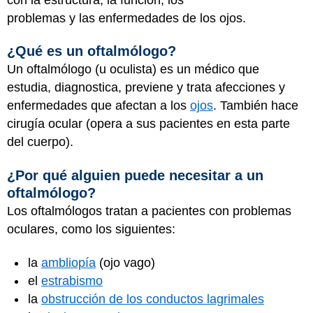
problemas y las enfermedades de los ojos.
¿Qué es un oftalmólogo?
Un oftalmólogo (u oculista) es un médico que
estudia, diagnostica, previene y trata afecciones y
enfermedades que afectan a los
ojos
. También hace
cirugía ocular (opera a sus pacientes en esta parte
del cuerpo).
¿Por qué alguien puede necesitar a un
oftalmólogo?
Los oftalmólogos tratan a pacientes con problemas
oculares, como los siguientes:
la
ambliopía
(ojo vago)
el
estrabismo
la
obstrucción de los conductos lagrimales