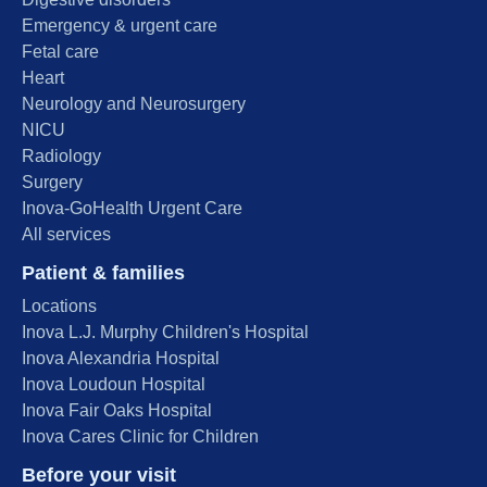
Emergency & urgent care
Fetal care
Heart
Neurology and Neurosurgery
NICU
Radiology
Surgery
Inova-GoHealth Urgent Care
All services
Patient & families
Locations
Inova L.J. Murphy Children's Hospital
Inova Alexandria Hospital
Inova Loudoun Hospital
Inova Fair Oaks Hospital
Inova Cares Clinic for Children
Before your visit