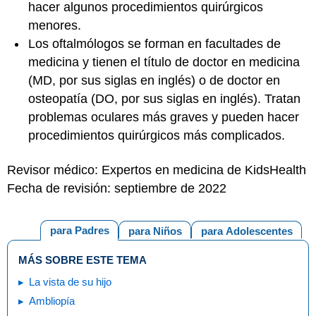
hacer algunos procedimientos quirúrgicos
menores.
Los oftalmólogos se forman en facultades de
medicina y tienen el título de doctor en medicina
(MD, por sus siglas en inglés) o de doctor en
osteopatía (DO, por sus siglas en inglés). Tratan
problemas oculares más graves y pueden hacer
procedimientos quirúrgicos más complicados.
Revisor médico: Expertos en medicina de KidsHealth
Fecha de revisión: septiembre de 2022
para Padres
para Niños
para Adolescentes
MÁS SOBRE ESTE TEMA
La vista de su hijo
Ambliopía