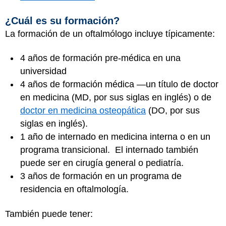
¿Cuál es su formación?
La formación de un oftalmólogo incluye típicamente:
4 años de formación pre-médica en una
universidad
4 años de formación médica —un título de doctor
en medicina (MD, por sus siglas en inglés) o de
doctor en medicina osteopática
(DO, por sus
siglas en inglés).
1 año de internado en medicina interna o en un
programa transicional. El internado también
puede ser en cirugía general o pediatría.
3 años de formación en un programa de
residencia en oftalmología.
También puede tener: