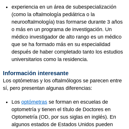
experiencia en un área de subespecialización
(como la oftalmología pediátrica o la
neurooftalmología) tras formarse durante 3 años
o más en un programa de investigación. Un
médico investigador de alto rango es un médico
que se ha formado más en su especialidad
después de haber completado tanto los estudios
universitarios como la residencia.
Información interesante
Los optómetras y los oftalmólogos se parecen entre
sí, pero presentan algunas diferencias:
Los
optómetras
se forman en escuelas de
optometría y tienen el título de Doctores en
Optometría (OD, por sus siglas en inglés). En
algunos estados de Estados Unidos pueden