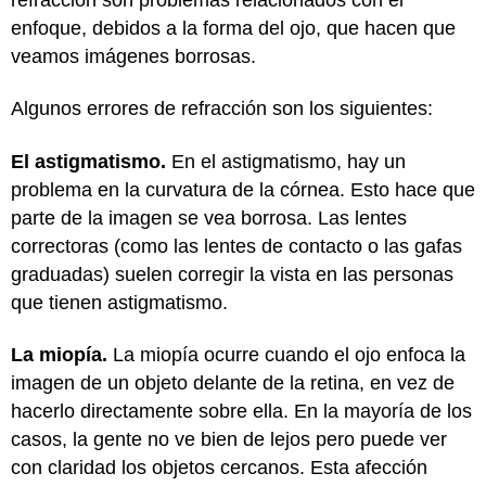
enfoque, debidos a la forma del ojo, que hacen que
veamos imágenes borrosas.
Algunos errores de refracción son los siguientes:
El astigmatismo.
En el astigmatismo, hay un
problema en la curvatura de la córnea. Esto hace que
parte de la imagen se vea borrosa. Las lentes
correctoras (como las lentes de contacto o las gafas
graduadas) suelen corregir la vista en las personas
que tienen astigmatismo.
La miopía.
La miopía ocurre cuando el ojo enfoca la
imagen de un objeto delante de la retina, en vez de
hacerlo directamente sobre ella. En la mayoría de los
casos, la gente no ve bien de lejos pero puede ver
con claridad los objetos cercanos. Esta afección