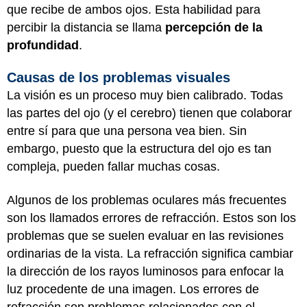
que recibe de ambos ojos. Esta habilidad para
percibir la distancia se llama
percepción de la
profundidad
.
Causas de los problemas visuales
La visión es un proceso muy bien calibrado. Todas
las partes del ojo (y el cerebro) tienen que colaborar
entre sí para que una persona vea bien. Sin
embargo, puesto que la estructura del ojo es tan
compleja, pueden fallar muchas cosas.
Algunos de los problemas oculares más frecuentes
son los llamados errores de refracción. Estos son los
problemas que se suelen evaluar en las revisiones
ordinarias de la vista. La refracción significa cambiar
la dirección de los rayos luminosos para enfocar la
luz procedente de una imagen. Los errores de
refracción son problemas relacionados con el