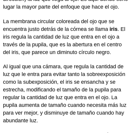
lugar la mayor parte del enfoque que hace el ojo.
La membrana circular coloreada del ojo que se
encuentra justo detrás de la córnea se llama
iris
. El
iris regula la cantidad de luz que entra en el ojo a
través de la pupila, que es la abertura en el centro
del iris, que parece un diminuto círculo negro.
Al igual que una cámara, que regula la cantidad de
luz que le entra para evitar tanto la sobreexposición
como la subexposición, el iris se ensancha y se
estrecha, modificando el tamaño de la pupila para
regular la cantidad de luz que entra en el ojo. La
pupila aumenta de tamaño cuando necesita más luz
para ver mejor, y disminuye de tamaño cuando hay
abundante luz.