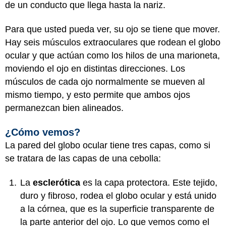
de un conducto que llega hasta la nariz.
Para que usted pueda ver, su ojo se tiene que mover.
Hay seis músculos extraoculares que rodean el globo
ocular y que actúan como los hilos de una marioneta,
moviendo el ojo en distintas direcciones. Los
músculos de cada ojo normalmente se mueven al
mismo tiempo, y esto permite que ambos ojos
permanezcan bien alineados.
¿Cómo vemos?
La pared del globo ocular tiene tres capas, como si
se tratara de las capas de una cebolla:
La
esclerótica
es la capa protectora. Este tejido,
duro y fibroso, rodea el globo ocular y está unido
a la córnea, que es la superficie transparente de
la parte anterior del ojo. Lo que vemos como el