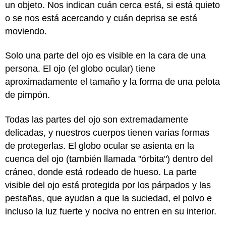
un objeto. Nos indican cuán cerca está, si está quieto
o se nos está acercando y cuán deprisa se está
moviendo.
Solo una parte del ojo es visible en la cara de una
persona. El ojo (el globo ocular) tiene
aproximadamente el tamaño y la forma de una pelota
de pimpón.
Todas las partes del ojo son extremadamente
delicadas, y nuestros cuerpos tienen varias formas
de protegerlas. El globo ocular se asienta en la
cuenca del ojo (también llamada "órbita") dentro del
cráneo, donde está rodeado de hueso. La parte
visible del ojo está protegida por los párpados y las
pestañas, que ayudan a que la suciedad, el polvo e
incluso la luz fuerte y nociva no entren en su interior.