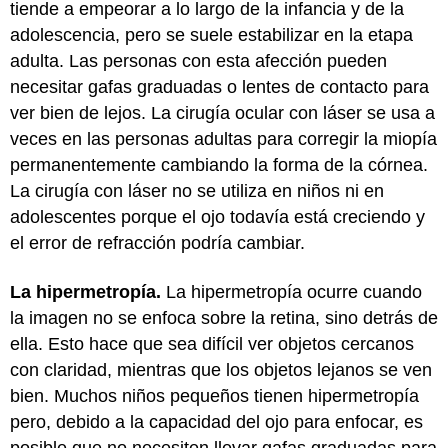
tiende a empeorar a lo largo de la infancia y de la
adolescencia, pero se suele estabilizar en la etapa
adulta. Las personas con esta afección pueden
necesitar gafas graduadas o lentes de contacto para
ver bien de lejos. La cirugía ocular con láser se usa a
veces en las personas adultas para corregir la miopía
permanentemente cambiando la forma de la córnea.
La cirugía con láser no se utiliza en niños ni en
adolescentes porque el ojo todavía está creciendo y
el error de refracción podría cambiar.
La hipermetropía.
La hipermetropía ocurre cuando
la imagen no se enfoca sobre la retina, sino detrás de
ella. Esto hace que sea difícil ver objetos cercanos
con claridad, mientras que los objetos lejanos se ven
bien. Muchos niños pequeños tienen hipermetropía
pero, debido a la capacidad del ojo para enfocar, es
posible que no necesiten llevar gafas graduadas para