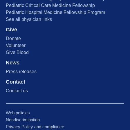
Pediatric Critical Care Medicine Fellowship
Pediatric Hospital Medicine Fellowship Program
See all physician links
Give
Donate
Volunteer
Give Blood
News
Press releases
Contact
Contact us
Web policies
Nondiscrimination
Privacy Policy and compliance