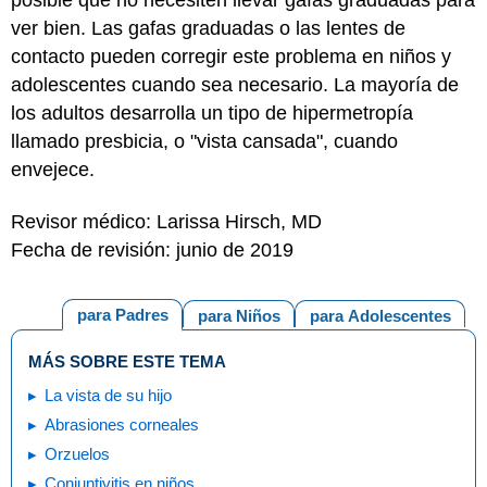
ver bien. Las gafas graduadas o las lentes de
contacto pueden corregir este problema en niños y
adolescentes cuando sea necesario. La mayoría de
los adultos desarrolla un tipo de hipermetropía
llamado presbicia, o "vista cansada", cuando
envejece.
Revisor médico: Larissa Hirsch, MD
Fecha de revisión: junio de 2019
para Padres
para Niños
para Adolescentes
MÁS SOBRE ESTE TEMA
La vista de su hijo
Abrasiones corneales
Orzuelos
Conjuntivitis en niños