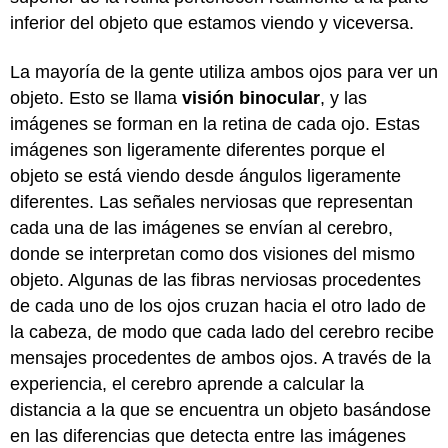
inferior del objeto que estamos viendo y viceversa.
La mayoría de la gente utiliza ambos ojos para ver un
objeto. Esto se llama
visió
n binocular
, y las
imágenes se forman en la retina de cada ojo. Estas
imágenes son ligeramente diferentes porque el
objeto se está viendo desde ángulos ligeramente
diferentes. Las señales nerviosas que representan
cada una de las imágenes se envían al cerebro,
donde se interpretan como dos visiones del mismo
objeto. Algunas de las fibras nerviosas procedentes
de cada uno de los ojos cruzan hacia el otro lado de
la cabeza, de modo que cada lado del cerebro recibe
mensajes procedentes de ambos ojos. A través de la
experiencia, el cerebro aprende a calcular la
distancia a la que se encuentra un objeto basándose
en las diferencias que detecta entre las imágenes