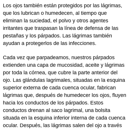
Los ojos también están protegidos por las lágrimas,
que los lubrican o humedecen, al tiempo que
eliminan la suciedad, el polvo y otros agentes
irritantes que traspasan la línea de defensa de las
pestañas y los párpados. Las lágrimas también
ayudan a protegerlos de las infecciones.
Cada vez que parpadeamos, nuestros párpados
extienden una capa de mucosidad, aceite y lágrimas
por toda la córnea, que cubre la parte anterior del
ojo. Las glándulas lagrimales, situadas en la esquina
superior externa de cada cuenca ocular, fabrican
lágrimas que, después de humedecer los ojos, fluyen
hacia los conductos de los párpados. Estos
conductos drenan al saco lagrimal, una bolsita
situada en la esquina inferior interna de cada cuenca
ocular. Después, las lágrimas salen del ojo a través