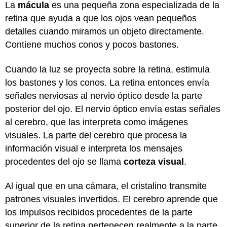
La
mácula
es una pequeña zona especializada de la
retina que ayuda a que los ojos vean pequeños
detalles cuando miramos un objeto directamente.
Contiene muchos conos y pocos bastones.
Cuando la luz se proyecta sobre la retina, estimula
los bastones y los conos. La retina entonces envía
señales nerviosas al nervio óptico desde la parte
posterior del ojo. El nervio óptico envía estas señales
al cerebro, que las interpreta como imágenes
visuales. La parte del cerebro que procesa la
información visual e interpreta los mensajes
procedentes del ojo se llama
corteza visual
.
Al igual que en una cámara, el cristalino transmite
patrones visuales invertidos. El cerebro aprende que
los impulsos recibidos procedentes de la parte
superior de la retina pertenecen realmente a la parte