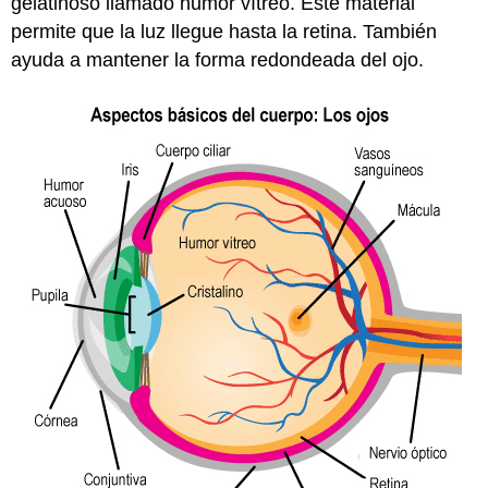
gelatinoso llamado humor vítreo. Este material
permite que la luz llegue hasta la retina. También
ayuda a mantener la forma redondeada del ojo.