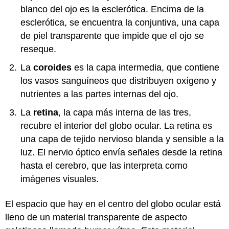
blanco del ojo es la esclerótica. Encima de la
esclerótica, se encuentra la conjuntiva, una capa
de piel transparente que impide que el ojo se
reseque.
La
coroides
es la capa intermedia, que contiene
los vasos sanguíneos que distribuyen oxígeno y
nutrientes a las partes internas del ojo.
La
retina
, la capa más interna de las tres,
recubre el interior del globo ocular. La retina es
una capa de tejido nervioso blanda y sensible a la
luz. El nervio óptico envía señales desde la retina
hasta el cerebro, que las interpreta como
imágenes visuales.
El espacio que hay en el centro del globo ocular está
lleno de un material transparente de aspecto