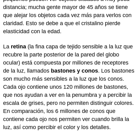
distancia; mucha gente mayor de 45 años se tiene
que alejar los objetos cada vez más para verlos con
claridad. Esto se debe a que el cristalino pierde
elasticidad con la edad.
La
retina
(la fina capa de tejido sensible a la luz que
recubre la parte posterior de la pared del globo
ocular) está compuesta por millones de receptores
de la luz, llamados
bastones y conos
. Los bastones
son mucho más sensibles a la luz que los conos.
Cada ojo contiene unos 120 millones de bastones,
que nos ayudan a ver en la penumbra y a percibir la
escala de grises, pero no permiten distinguir colores.
En comparación, los 6 millones de conos que
contiene cada ojo nos permiten ver cuando brilla la
luz, así como percibir el color y los detalles.