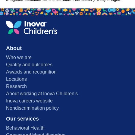
About
Who we are
Quality and outcomes
Awards and recognition
Locations
Research
About working at Inova Children's
Inova careers website
Nondiscrimination policy
Our services
Behavioral Health