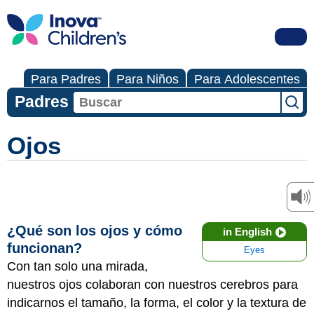
Para Padres
Para Niños
Para Adolescentes
Padres
Ojos
¿Qué son los ojos y cómo
in English
funcionan?
Eyes
Con tan solo una mirada,
nuestros ojos colaboran con nuestros cerebros para
indicarnos el tamaño, la forma, el color y la textura de