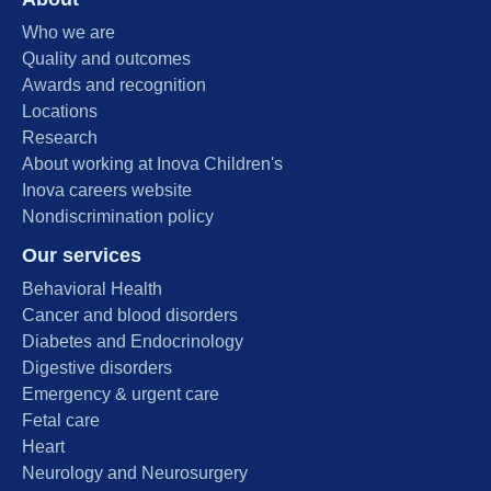
Who we are
Quality and outcomes
Awards and recognition
Locations
Research
About working at Inova Children's
Inova careers website
Nondiscrimination policy
Our services
Behavioral Health
Cancer and blood disorders
Diabetes and Endocrinology
Digestive disorders
Emergency & urgent care
Fetal care
Heart
Neurology and Neurosurgery