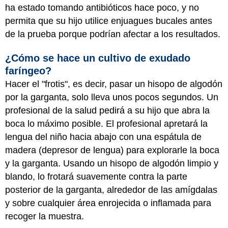
ha estado tomando antibióticos hace poco, y no
permita que su hijo utilice enjuagues bucales antes
de la prueba porque podrían afectar a los resultados.
¿Cómo se hace un cultivo de exudado
faríngeo?
Hacer el "frotis", es decir, pasar un hisopo de algodón
por la garganta, solo lleva unos pocos segundos. Un
profesional de la salud pedirá a su hijo que abra la
boca lo máximo posible. El profesional apretará la
lengua del niño hacia abajo con una espátula de
madera (depresor de lengua) para explorarle la boca
y la garganta. Usando un hisopo de algodón limpio y
blando, lo frotará suavemente contra la parte
posterior de la garganta, alrededor de las amígdalas
y sobre cualquier área enrojecida o inflamada para
recoger la muestra.