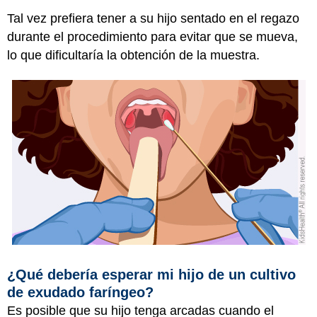
Tal vez prefiera tener a su hijo sentado en el regazo
durante el procedimiento para evitar que se mueva,
lo que dificultaría la obtención de la muestra.
¿Qué debería esperar mi hijo de un cultivo
de exudado faríngeo?
Es posible que su hijo tenga arcadas cuando el