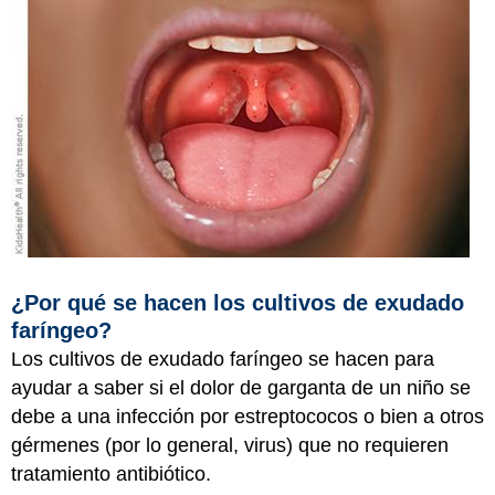
¿Por qué se hacen los cultivos de exudado
faríngeo?
Los cultivos de exudado faríngeo se hacen para
ayudar a saber si el dolor de garganta de un niño se
debe a una infección por estreptococos o bien a otros
gérmenes (por lo general, virus) que no requieren
tratamiento antibiótico.