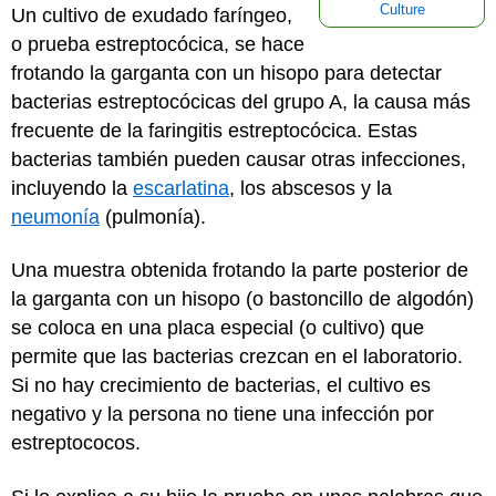
Culture
Un cultivo de exudado faríngeo,
o prueba estreptocócica, se hace
frotando la garganta con un hisopo para detectar
bacterias estreptocócicas del grupo A, la causa más
frecuente de la faringitis estreptocócica. Estas
bacterias también pueden causar otras infecciones,
incluyendo la
escarlatina
, los abscesos y la
neumonía
(pulmonía).
Una muestra obtenida frotando la parte posterior de
la garganta con un hisopo (o bastoncillo de algodón)
se coloca en una placa especial (o cultivo) que
permite que las bacterias crezcan en el laboratorio.
Si no hay crecimiento de bacterias, el cultivo es
negativo y la persona no tiene una infección por
estreptococos.