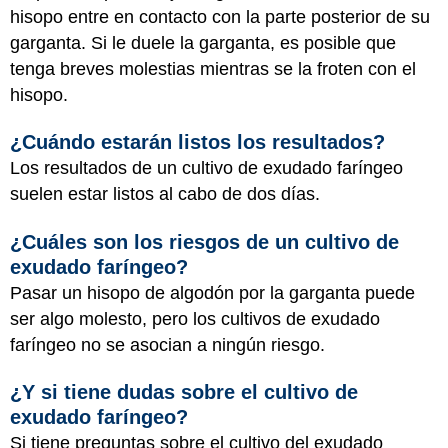
hisopo entre en contacto con la parte posterior de su
garganta. Si le duele la garganta, es posible que
tenga breves molestias mientras se la froten con el
hisopo.
¿Cuándo estarán listos los resultados?
Los resultados de un cultivo de exudado faríngeo
suelen estar listos al cabo de dos días.
¿Cuáles son los riesgos de un cultivo de
exudado faríngeo?
Pasar un hisopo de algodón por la garganta puede
ser algo molesto, pero los cultivos de exudado
faríngeo no se asocian a ningún riesgo.
¿Y si tiene dudas sobre el cultivo de
exudado faríngeo?
Si tiene preguntas sobre el cultivo del exudado