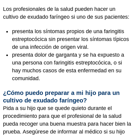
Los profesionales de la salud pueden hacer un
cultivo de exudado faríngeo si uno de sus pacientes:
presenta los síntomas propios de una faringitis
estreptocócica sin presentar los síntomas típicos
de una infección de origen viral.
presenta dolor de garganta y se ha expuesto a
una persona con faringitis estreptocócica, o si
hay muchos casos de esta enfermedad en su
comunidad.
¿Cómo puedo preparar a mi hijo para un
cultivo de exudado faríngeo?
Pida a su hijo que se quede quieto durante el
procedimiento para que el profesional de la salud
pueda recoger una buena muestra para hacer bien la
prueba. Asegúrese de informar al médico si su hijo