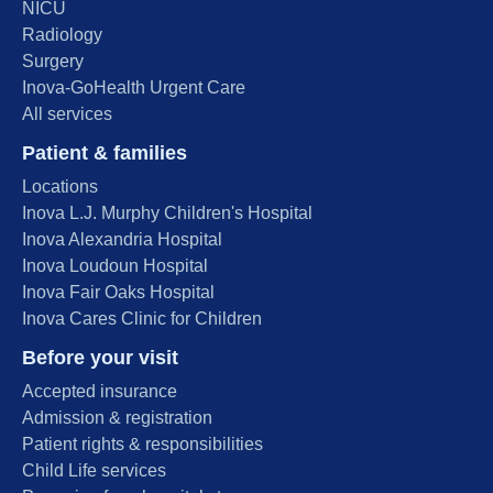
NICU
Radiology
Surgery
Inova-GoHealth Urgent Care
All services
Patient & families
Locations
Inova L.J. Murphy Children's Hospital
Inova Alexandria Hospital
Inova Loudoun Hospital
Inova Fair Oaks Hospital
Inova Cares Clinic for Children
Before your visit
Accepted insurance
Admission & registration
Patient rights & responsibilities
Child Life services