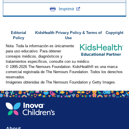
Imprimir
Editorial
KidsHealth Privacy Policy & Terms of
Copyright
Policy
Use
Nota: Toda la información es únicamente
para uso educativo. Para obtener
consejos médicos, diagnósticos y
tratamientos específicos, consulte con su médico.
© 1995-
2026 The Nemours Foundation. KidsHealth® es una marca
comercial registrada de The Nemours Foundation. Todos los derechos
reservados.
Imágenes obtenidas de The Nemours Foundation y Getty Images.
About