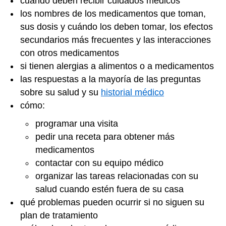
cuándo deben recibir cuidados médicos
los nombres de los medicamentos que toman,
sus dosis y cuándo los deben tomar, los efectos
secundarios más frecuentes y las interacciones
con otros medicamentos
si tienen alergias a alimentos o a medicamentos
las respuestas a la mayoría de las preguntas
sobre su salud y su
historial médico
cómo:
programar una visita
pedir una receta para obtener más
medicamentos
contactar con su equipo médico
organizar las tareas relacionadas con su
salud cuando estén fuera de su casa
qué problemas pueden ocurrir si no siguen su
plan de tratamiento