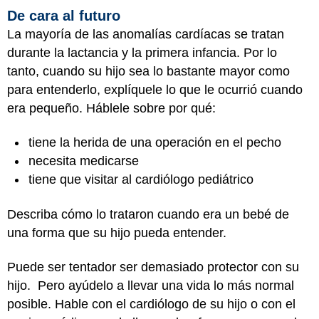
De cara al futuro
La mayoría de las anomalías cardíacas se tratan
durante la lactancia y la primera infancia. Por lo
tanto, cuando su hijo sea lo bastante mayor como
para entenderlo, explíquele lo que le ocurrió cuando
era pequeño. Háblele sobre por qué:
tiene la herida de una operación en el pecho
necesita medicarse
tiene que visitar al cardiólogo pediátrico
Describa cómo lo trataron cuando era un bebé de
una forma que su hijo pueda entender.
Puede ser tentador ser demasiado protector con su
hijo. Pero ayúdelo a llevar una vida lo más normal
posible. Hable con el cardiólogo de su hijo o con el