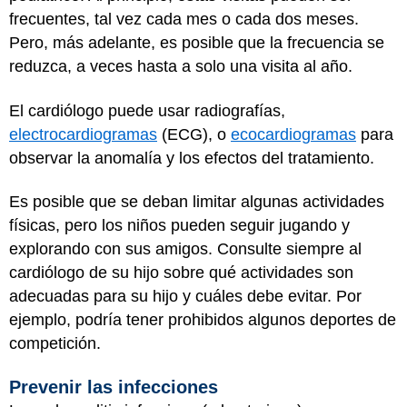
frecuentes, tal vez cada mes o cada dos meses.
Pero, más adelante, es posible que la frecuencia se
reduzca, a veces hasta a solo una visita al año.
El cardiólogo puede usar radiografías,
electrocardiogramas
(ECG), o
ecocardiogramas
para
observar la anomalía y los efectos del tratamiento.
Es posible que se deban limitar algunas actividades
físicas, pero los niños pueden seguir jugando y
explorando con sus amigos. Consulte siempre al
cardiólogo de su hijo sobre qué actividades son
adecuadas para su hijo y cuáles debe evitar. Por
ejemplo, podría tener prohibidos algunos deportes de
competición.
Prevenir las infecciones