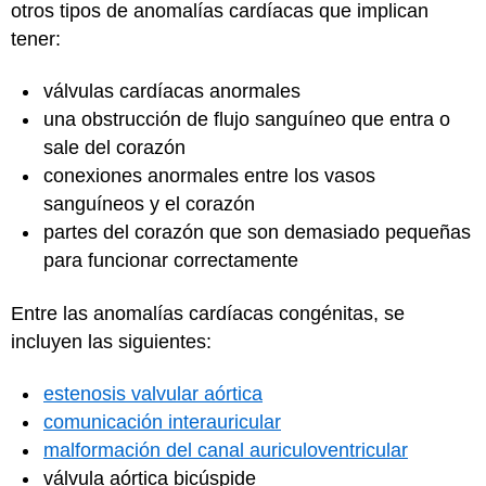
otros tipos de anomalías cardíacas que implican
tener:
válvulas cardíacas anormales
una obstrucción de flujo sanguíneo que entra o
sale del corazón
conexiones anormales entre los vasos
sanguíneos y el corazón
partes del corazón que son demasiado pequeñas
para funcionar correctamente
Entre las anomalías cardíacas congénitas, se
incluyen las siguientes:
estenosis valvular aórtica
comunicación interauricular
malformación del canal auriculoventricular
válvula aórtica bicúspide