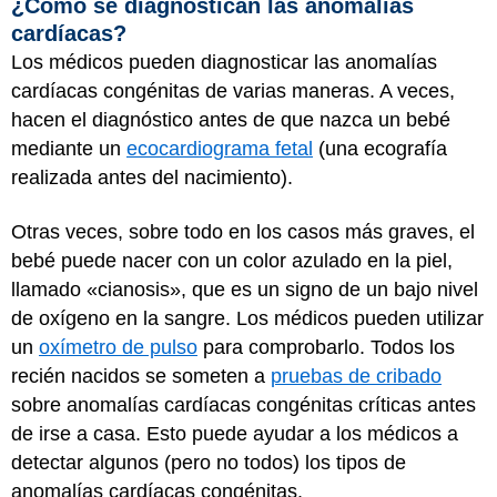
¿Cómo se diagnostican las anomalías
cardíacas?
Los médicos pueden diagnosticar las anomalías
cardíacas congénitas de varias maneras. A veces,
hacen el diagnóstico antes de que nazca un bebé
mediante un
ecocardiograma fetal
(una ecografía
realizada antes del nacimiento).
Otras veces, sobre todo en los casos más graves, el
bebé puede nacer con un color azulado en la piel,
llamado «cianosis», que es un signo de un bajo nivel
de oxígeno en la sangre. Los médicos pueden utilizar
un
oxímetro de pulso
para comprobarlo. Todos los
recién nacidos se someten a
pruebas de cribado
sobre anomalías cardíacas congénitas críticas antes
de irse a casa. Esto puede ayudar a los médicos a
detectar algunos (pero no todos) los tipos de
anomalías cardíacas congénitas.