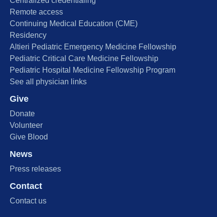
Centralized credentialing
Remote access
Continuing Medical Education (CME)
Residency
Altieri Pediatric Emergency Medicine Fellowship
Pediatric Critical Care Medicine Fellowship
Pediatric Hospital Medicine Fellowship Program
See all physician links
Give
Donate
Volunteer
Give Blood
News
Press releases
Contact
Contact us