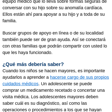
equipo médico que lo lleva sobre formas seguras de
conversar con su hijo sobre su anomalía cardíaca.
Ellos están ahí para apoyar a su hijo y a toda de su
familia.
Buscar grupos de apoyo en línea o de su localidad
también puede ser de gran ayuda. Así se conectará
con otras familias que podrán compartir con usted lo
que les haya funcionado.
¿Qué más debería saber?
Cuando los niños se hacen mayores, es importante
ayudarlos a aprender a
hacerse cargo de sus propios
cuidados médicos
. Un adolescente se puede
comprar un medicamento recetado o concertar una
visita médica. Los adolescentes mayores deben
saber cuál es su diagnóstico, así como las
operaciones o procedimientos a los que se hayan