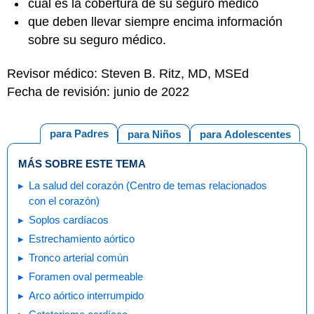
cuál es la cobertura de su seguro médico
que deben llevar siempre encima información
sobre su seguro médico.
Revisor médico: Steven B. Ritz, MD, MSEd
Fecha de revisión: junio de 2022
para Padres
para Niños
para Adolescentes
MÁS SOBRE ESTE TEMA
La salud del corazón (Centro de temas relacionados
con el corazón)
Soplos cardíacos
Estrechamiento aórtico
Tronco arterial común
Foramen oval permeable
Arco aórtico interrumpido