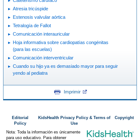
Cateterismo cardíaco
Atresia tricúspide
Estenosis valvular aórtica
Tetralogía de Fallot
Comunicación interauricular
Hoja informativa sobre cardiopatías congénitas
(para las escuelas)
Comunicación interventricular
Cuando su hijo ya es demasiado mayor para seguir
yendo al pediatra
Imprimir
Editorial
KidsHealth Privacy Policy & Terms of
Copyright
Policy
Use
Nota: Toda la información es únicamente
para uso educativo. Para obtener