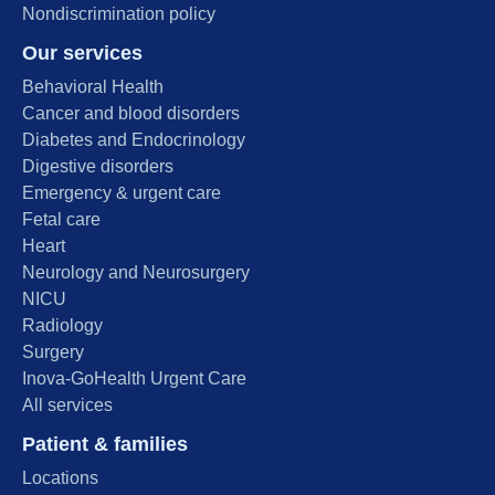
Nondiscrimination policy
Our services
Behavioral Health
Cancer and blood disorders
Diabetes and Endocrinology
Digestive disorders
Emergency & urgent care
Fetal care
Heart
Neurology and Neurosurgery
NICU
Radiology
Surgery
Inova-GoHealth Urgent Care
All services
Patient & families
Locations