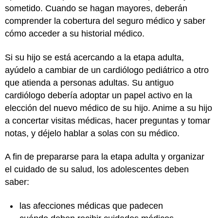
sometido. Cuando se hagan mayores, deberán
comprender la cobertura del seguro médico y saber
cómo acceder a su historial médico.
Si su hijo se está acercando a la etapa adulta,
ayúdelo a cambiar de un cardiólogo pediátrico a otro
que atienda a personas adultas. Su antiguo
cardiólogo debería adoptar un papel activo en la
elección del nuevo médico de su hijo. Anime a su hijo
a concertar visitas médicas, hacer preguntas y tomar
notas, y déjelo hablar a solas con su médico.
A fin de prepararse para la etapa adulta y organizar
el cuidado de su salud, los adolescentes deben
saber:
las afecciones médicas que padecen