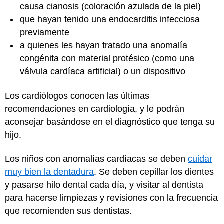
causa cianosis (coloración azulada de la piel)
que hayan tenido una endocarditis infecciosa
previamente
a quienes les hayan tratado una anomalía
congénita con material protésico (como una
válvula cardíaca artificial) o un dispositivo
Los cardiólogos conocen las últimas
recomendaciones en cardiología, y le podrán
aconsejar basándose en el diagnóstico que tenga su
hijo.
Los niños con anomalías cardíacas se deben
cuidar
muy bien la dentadura
. Se deben cepillar los dientes
y pasarse hilo dental cada día, y visitar al dentista
para hacerse limpiezas y revisiones con la frecuencia
que recomienden sus dentistas.