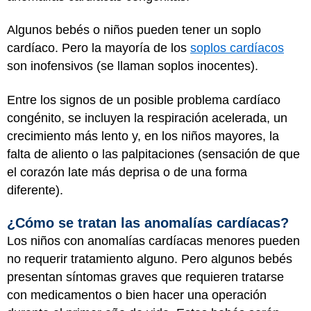
Algunos bebés o niños pueden tener un soplo
cardíaco. Pero la mayoría de los
soplos cardíacos
son inofensivos (se llaman soplos inocentes).
Entre los signos de un posible problema cardíaco
congénito, se incluyen la respiración acelerada, un
crecimiento más lento y, en los niños mayores, la
falta de aliento o las palpitaciones (sensación de que
el corazón late más deprisa o de una forma
diferente).
¿Cómo se tratan las anomalías cardíacas?
Los niños con anomalías cardíacas menores pueden
no requerir tratamiento alguno. Pero algunos bebés
presentan síntomas graves que requieren tratarse
con medicamentos o bien hacer una operación