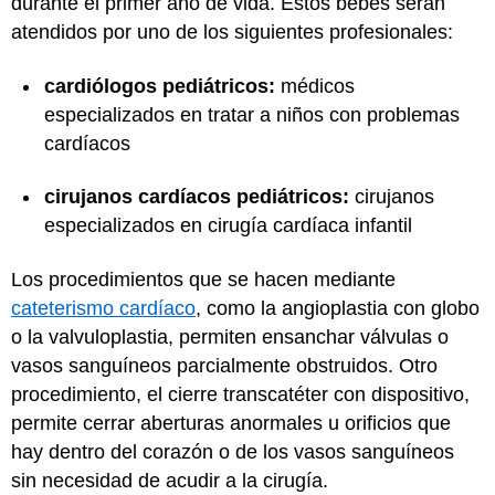
durante el primer año de vida. Estos bebés serán
atendidos por uno de los siguientes profesionales:
cardiólogos pediátricos:
médicos
especializados en tratar a niños con problemas
cardíacos
cirujanos cardíacos pediátricos:
cirujanos
especializados en cirugía cardíaca infantil
Los procedimientos que se hacen mediante
cateterismo cardíaco
, como la angioplastia con globo
o la valvuloplastia, permiten ensanchar válvulas o
vasos sanguíneos parcialmente obstruidos. Otro
procedimiento, el cierre transcatéter con dispositivo,
permite cerrar aberturas anormales u orificios que
hay dentro del corazón o de los vasos sanguíneos
sin necesidad de acudir a la cirugía.