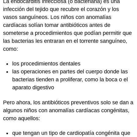
La endocarditis infecciosa (o bacteriana) es una
infección del tejido que recubre el corazón y los
vasos sanguíneos. Los niños con anomalías
cardíacas solían tomar antibióticos antes de
someterse a procedimientos que podían permitir que
las bacterias les entraran en el torrente sanguíneo,
como:
los procedimientos dentales
las operaciones en partes del cuerpo donde las
bacterias tienden a proliferar, como la boca o el
aparato digestivo
Pero ahora, los antibióticos preventivos solo se dan a
algunos niños con anomalías cardíacas congénitas,
como aquellos:
que tengan un tipo de cardiopatía congénita que