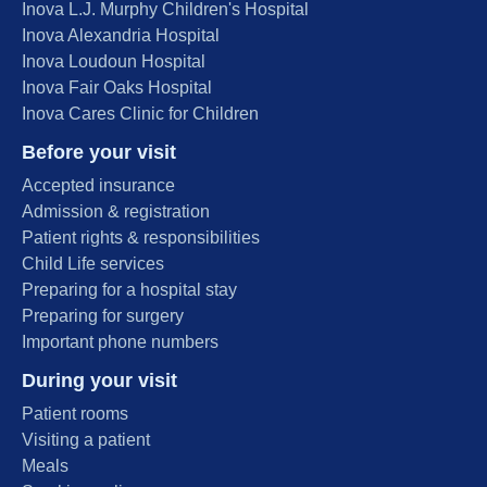
Inova L.J. Murphy Children's Hospital
Inova Alexandria Hospital
Inova Loudoun Hospital
Inova Fair Oaks Hospital
Inova Cares Clinic for Children
Before your visit
Accepted insurance
Admission & registration
Patient rights & responsibilities
Child Life services
Preparing for a hospital stay
Preparing for surgery
Important phone numbers
During your visit
Patient rooms
Visiting a patient
Meals