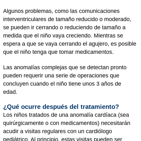
Algunos problemas, como las comunicaciones
interventriculares de tamaño reducido o moderado,
se pueden ir cerrando o reduciendo de tamaño a
medida que el niño vaya creciendo. Mientras se
espera a que se vaya cerrando el agujero, es posible
que el niño tenga que tomar medicamentos.
Las anomalías complejas que se detectan pronto
pueden requerir una serie de operaciones que
concluyen cuando el niño tiene unos 3 años de
edad.
¿Qué ocurre después del tratamiento?
Los niños tratados de una anomalía cardíaca (sea
quirúrgicamente o con medicamentos) necesitarán
acudir a visitas regulares con un cardiólogo
pediátrico. Al principio, estas visitas pueden ser