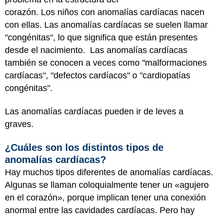
corazón. Los niños con anomalías cardíacas nacen
con ellas. Las anomalías cardíacas se suelen llamar
"congénitas", lo que significa que están presentes
desde el nacimiento. Las anomalías cardíacas
también se conocen a veces como "malformaciones
cardíacas", "defectos cardíacos" o "cardiopatías
congénitas".
Las anomalías cardíacas pueden ir de leves a
graves.
¿Cuáles son los distintos tipos de
anomalías cardíacas?
Hay muchos tipos diferentes de anomalías cardíacas.
Algunas se llaman coloquialmente tener un «agujero
en el corazón», porque implican tener una conexión
anormal entre las cavidades cardíacas. Pero hay