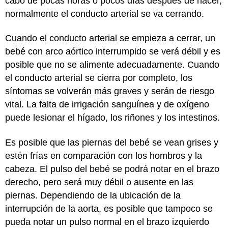
cabo de pocas horas o pocos días después de nacer,
normalmente el conducto arterial se va cerrando.
Cuando el conducto arterial se empieza a cerrar, un
bebé con arco aórtico interrumpido se verá débil y es
posible que no se alimente adecuadamente. Cuando
el conducto arterial se cierra por completo, los
síntomas se volverán más graves y serán de riesgo
vital. La falta de irrigación sanguínea y de oxígeno
puede lesionar el hígado, los riñones y los intestinos.
Es posible que las piernas del bebé se vean grises y
estén frías en comparación con los hombros y la
cabeza. El pulso del bebé se podrá notar en el brazo
derecho, pero será muy débil o ausente en las
piernas. Dependiendo de la ubicación de la
interrupción de la aorta, es posible que tampoco se
pueda notar un pulso normal en el brazo izquierdo