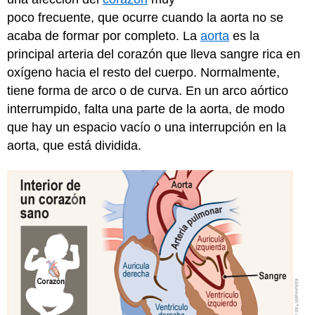
poco frecuente, que ocurre cuando la aorta no se
acaba de formar por completo. La
aorta
es la
principal arteria del corazón que lleva sangre rica en
oxígeno hacia el resto del cuerpo. Normalmente,
tiene forma de arco o de curva. En un arco aórtico
interrumpido, falta una parte de la aorta, de modo
que hay un espacio vacío o una interrupción en la
aorta, que está dividida.