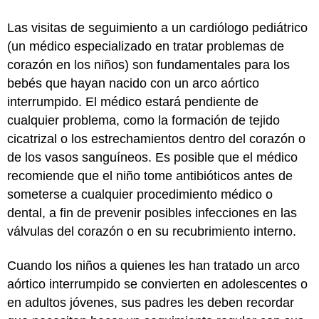
Las visitas de seguimiento a un cardiólogo pediátrico
(un médico especializado en tratar problemas de
corazón en los niños) son fundamentales para los
bebés que hayan nacido con un arco aórtico
interrumpido. El médico estará pendiente de
cualquier problema, como la formación de tejido
cicatrizal o los estrechamientos dentro del corazón o
de los vasos sanguíneos. Es posible que el médico
recomiende que el niño tome antibióticos antes de
someterse a cualquier procedimiento médico o
dental, a fin de prevenir posibles infecciones en las
válvulas del corazón o en su recubrimiento interno.
Cuando los niños a quienes les han tratado un arco
aórtico interrumpido se convierten en adolescentes o
en adultos jóvenes, sus padres les deben recordar