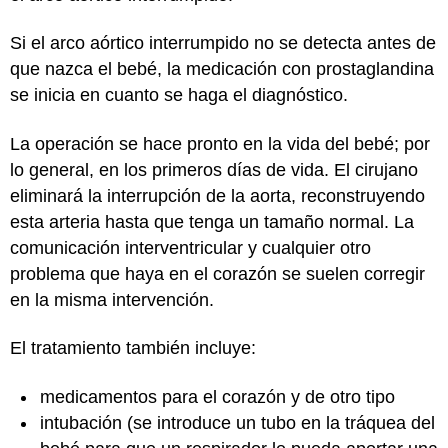
Si el arco aórtico interrumpido no se detecta antes de
que nazca el bebé, la medicación con prostaglandina
se inicia en cuanto se haga el diagnóstico.
La operación se hace pronto en la vida del bebé; por
lo general, en los primeros días de vida. El cirujano
eliminará la interrupción de la aorta, reconstruyendo
esta arteria hasta que tenga un tamaño normal. La
comunicación interventricular y cualquier otro
problema que haya en el corazón se suelen corregir
en la misma intervención.
El tratamiento también incluye:
medicamentos para el corazón y de otro tipo
intubación (se introduce un tubo en la tráquea del