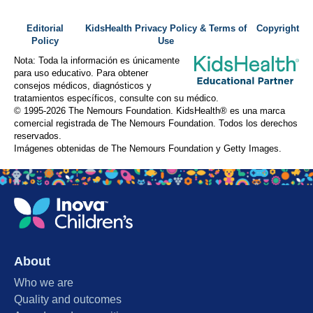
Editorial
KidsHealth Privacy Policy & Terms of
Copyright
Policy
Use
Nota: Toda la información es únicamente
para uso educativo. Para obtener
consejos médicos, diagnósticos y
tratamientos específicos, consulte con su médico.
© 1995-
2026 The Nemours Foundation. KidsHealth® es una marca
comercial registrada de The Nemours Foundation. Todos los derechos
reservados.
Imágenes obtenidas de The Nemours Foundation y Getty Images.
About
Who we are
Quality and outcomes