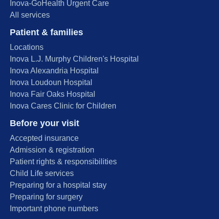
Inova-GoHealth Urgent Care
All services
Patient & families
Locations
Inova L.J. Murphy Children's Hospital
Inova Alexandria Hospital
Inova Loudoun Hospital
Inova Fair Oaks Hospital
Inova Cares Clinic for Children
Before your visit
Accepted insurance
Admission & registration
Patient rights & responsibilities
Child Life services
Preparing for a hospital stay
Preparing for surgery
Important phone numbers