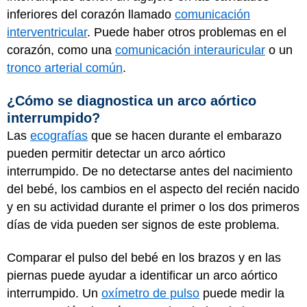
inferiores del corazón llamado
comunicación
interventricular
. Puede haber otros problemas en el
corazón, como una
comunicación interauricular
o un
tronco arterial común
.
¿Cómo se diagnostica un arco aórtico
interrumpido?
Las
ecografías
que se hacen durante el embarazo
pueden permitir detectar un arco aórtico
interrumpido. De no detectarse antes del nacimiento
del bebé, los cambios en el aspecto del recién nacido
y en su actividad durante el primer o los dos primeros
días de vida pueden ser signos de este problema.
Comparar el pulso del bebé en los brazos y en las
piernas puede ayudar a identificar un arco aórtico
interrumpido. Un
oxímetro de pulso
puede medir la