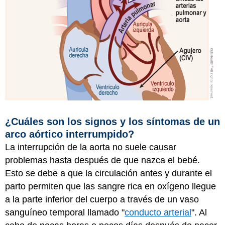
¿Cuáles son los signos y los síntomas de un
arco aórtico interrumpido?
La interrupción de la aorta no suele causar
problemas hasta después de que nazca el bebé.
Esto se debe a que la circulación antes y durante el
parto permiten que las sangre rica en oxígeno llegue
a la parte inferior del cuerpo a través de un vaso
sanguíneo temporal llamado "
conducto arterial
". Al