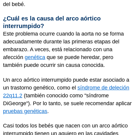
del bebé.
¿Cuál es la causa del arco aórtico
interrumpido?
Este problema ocurre cuando la aorta no se forma
adecuadamente durante las primeras etapas del
embarazo. A veces, está relacionado con una
afección
genética
que se puede heredar, pero
también puede ocurrir sin causa conocida.
Un arco aórtico interrumpido puede estar asociado a
un trastorno genético, como el
síndrome de deleción
22q11.2
(también conocido como "síndrome
DiGeorge"). Por lo tanto, se suele recomendar aplicar
pruebas genéticas
.
Casi todos los bebés que nacen con un arco aórtico
interrumpido tienen un agujero en las cavidades