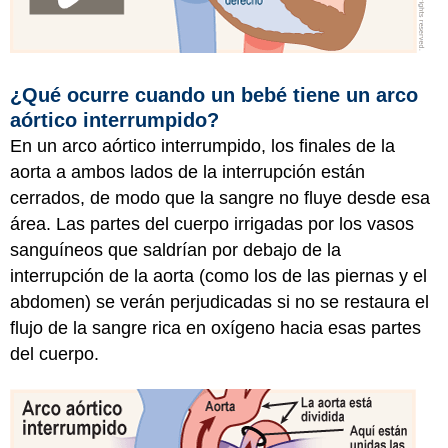
¿Qué ocurre cuando un bebé tiene un arco
aórtico interrumpido?
En un arco aórtico interrumpido, los finales de la
aorta a ambos lados de la interrupción están
cerrados, de modo que la sangre no fluye desde esa
área. Las partes del cuerpo irrigadas por los vasos
sanguíneos que saldrían por debajo de la
interrupción de la aorta (como los de las piernas y el
abdomen) se verán perjudicadas si no se restaura el
flujo de la sangre rica en oxígeno hacia esas partes
del cuerpo.