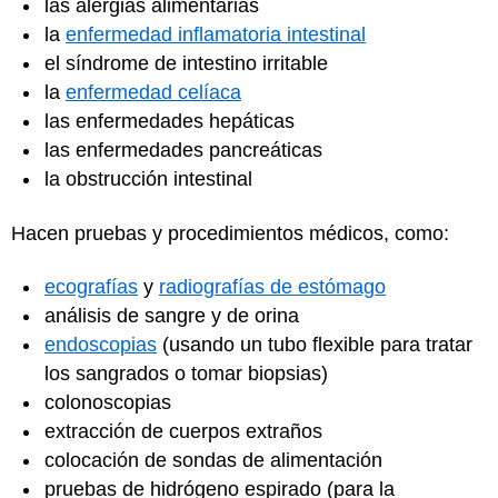
las alergias alimentarias
la
enfermedad inflamatoria intestinal
el síndrome de intestino irritable
la
enfermedad celíaca
las enfermedades hepáticas
las enfermedades pancreáticas
la obstrucción intestinal
Hacen pruebas y procedimientos médicos, como:
ecografías
y
radiografías de estómago
análisis de sangre y de orina
endoscopias
(usando un tubo flexible para tratar
los sangrados o tomar biopsias)
colonoscopias
extracción de cuerpos extraños
colocación de sondas de alimentación
pruebas de hidrógeno espirado (para la