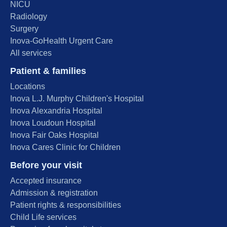
NICU
Radiology
Surgery
Inova-GoHealth Urgent Care
All services
Patient & families
Locations
Inova L.J. Murphy Children's Hospital
Inova Alexandria Hospital
Inova Loudoun Hospital
Inova Fair Oaks Hospital
Inova Cares Clinic for Children
Before your visit
Accepted insurance
Admission & registration
Patient rights & responsibilities
Child Life services