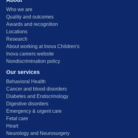
About
Who we are
Quality and outcomes
Awards and recognition
Locations
Research
About working at Inova Children's
Inova careers website
Nondiscrimination policy
Our services
Behavioral Health
Cancer and blood disorders
Diabetes and Endocrinology
Digestive disorders
Emergency & urgent care
Fetal care
Heart
Neurology and Neurosurgery