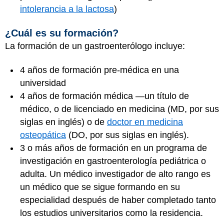
intolerancia a la lactosa
)
¿Cuál es su formación?
La formación de un gastroenterólogo incluye:
4 años de formación pre-médica en una
universidad
4 años de formación médica —un título de
médico, o de licenciado en medicina (MD, por sus
siglas en inglés) o de
doctor en medicina
osteopática
(DO, por sus siglas en inglés).
3 o más años de formación en un programa de
investigación en gastroenterología pediátrica o
adulta. Un médico investigador de alto rango es
un médico que se sigue formando en su
especialidad después de haber completado tanto
los estudios universitarios como la residencia.