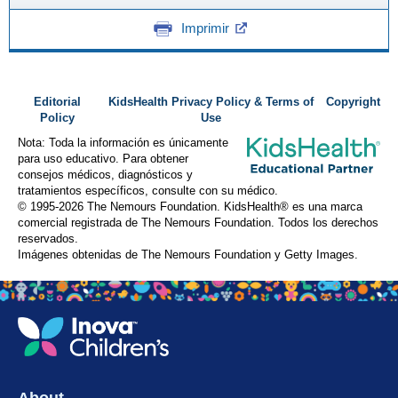
Imprimir
Editorial
KidsHealth Privacy Policy & Terms of
Copyright
Policy
Use
Nota: Toda la información es únicamente
para uso educativo. Para obtener
consejos médicos, diagnósticos y
tratamientos específicos, consulte con su médico.
© 1995-
2026 The Nemours Foundation. KidsHealth® es una marca
comercial registrada de The Nemours Foundation. Todos los derechos
reservados.
Imágenes obtenidas de The Nemours Foundation y Getty Images.