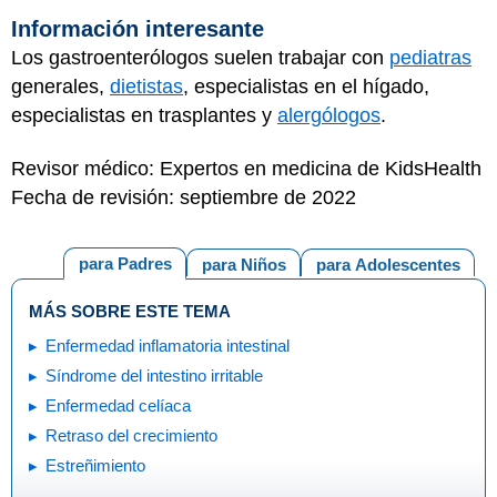
Información interesante
Los gastroenterólogos suelen trabajar con
pediatras
generales,
dietistas
, especialistas en el hígado,
especialistas en trasplantes y
alergólogos
.
Revisor médico: Expertos en medicina de KidsHealth
Fecha de revisión: septiembre de 2022
para Padres
para Niños
para Adolescentes
MÁS SOBRE ESTE TEMA
Enfermedad inflamatoria intestinal
Síndrome del intestino irritable
Enfermedad celíaca
Retraso del crecimiento
Estreñimiento