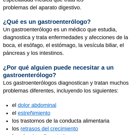
problemas del
aparato digestivo
.
¿Qué es un gastroenterólogo?
Un gastroenterólogo es un médico que estudia,
diagnostica y trata enfermedades y afecciones de la
boca, el esófago, el estómago, la vesícula biliar, el
páncreas y los intestinos.
¿Por qué alguien puede necesitar a un
gastroenterólogo?
Los gastroenterólogos diagnostican y tratan muchos
problemas diferentes, incluyendo los siguientes:
el
dolor abdominal
el
estreñimiento
los trastornos de la conducta alimentaria
los
retrasos del crecimiento