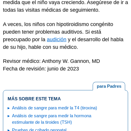
medida que el niño vaya creciendo. Asegúrese de ir a
todas las visitas médicas de seguimiento.
A veces, los niños con hipotiroidismo congénito
pueden tener problemas auditivos. Si está
preocupado por la
audición
y el desarrollo del habla
de su hijo, hable con su médico.
Revisor médico: Anthony W. Gannon, MD
Fecha de revisión: junio de 2023
para Padres
MÁS SOBRE ESTE TEMA
Análisis de sangre para medir la T4 (tiroxina)
Análisis de sangre para medir la hormona
estimulante de la tiroides (TSH)
Pruebas de cribado neonatal