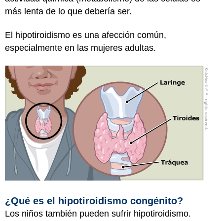
más lenta de lo que debería ser.
El hipotiroidismo es una afección común,
especialmente en las mujeres adultas.
¿Qué es el hipotiroidismo congénito?
Los niños también pueden sufrir hipotiroidismo.