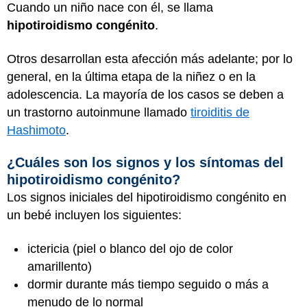
Cuando un niño nace con él, se llama
hipotiroidismo congénito
.
Otros desarrollan esta afección más adelante; por lo
general, en la última etapa de la niñez o en la
adolescencia. La mayoría de los casos se deben a
un trastorno autoinmune llamado
tiroiditis de
Hashimoto
.
¿Cuáles son los signos y los síntomas del
hipotiroidismo congénito?
Los signos iniciales del hipotiroidismo congénito en
un bebé incluyen los siguientes:
ictericia (piel o blanco del ojo de color
amarillento)
dormir durante más tiempo seguido o más a
menudo de lo normal