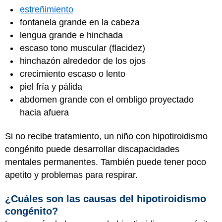
estreñimiento
fontanela grande en la cabeza
lengua grande e hinchada
escaso tono muscular (flacidez)
hinchazón alrededor de los ojos
crecimiento escaso o lento
piel fría y pálida
abdomen grande con el ombligo proyectado
hacia afuera
Si no recibe tratamiento, un niño con hipotiroidismo
congénito puede desarrollar discapacidades
mentales permanentes. También puede tener poco
apetito y problemas para respirar.
¿Cuáles son las causas del hipotiroidismo
congénito?