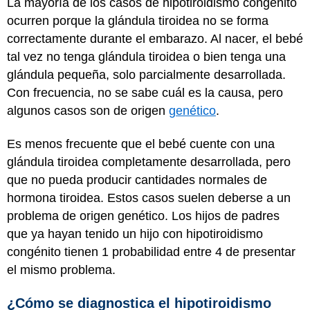
La mayoría de los casos de hipotiroidismo congénito
ocurren porque la glándula tiroidea no se forma
correctamente durante el embarazo. Al nacer, el bebé
tal vez no tenga glándula tiroidea o bien tenga una
glándula pequeña, solo parcialmente desarrollada.
Con frecuencia, no se sabe cuál es la causa, pero
algunos casos son de origen
genético
.
Es menos frecuente que el bebé cuente con una
glándula tiroidea completamente desarrollada, pero
que no pueda producir cantidades normales de
hormona tiroidea. Estos casos suelen deberse a un
problema de origen genético. Los hijos de padres
que ya hayan tenido un hijo con hipotiroidismo
congénito tienen 1 probabilidad entre 4 de presentar
el mismo problema.
¿Cómo se diagnostica el hipotiroidismo