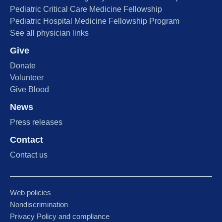
Pediatric Critical Care Medicine Fellowship
Pediatric Hospital Medicine Fellowship Program
See all physician links
Give
Donate
Volunteer
Give Blood
News
Press releases
Contact
Contact us
Web policies
Nondiscrimination
Privacy Policy and compliance