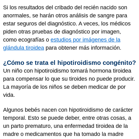
Si los resultados del cribado del recién nacido son
anormales, se harán otros análisis de sangre para
estar seguros del diagnóstico. A veces, los médicos
piden otras pruebas de diagnóstico por imagen,
como ecografías o
estudios por imágenes de la
glándula tiroidea
para obtener más información.
¿Cómo se trata el hipotiroidismo congénito?
Un niño con hipotiroidismo tomará hormona tiroidea
para compensar lo que su tiroides no puede producir.
La mayoría de los niños se deben medicar de por
vida.
Algunos bebés nacen con hipotiroidismo de carácter
temporal. Esto se puede deber, entre otras cosas, a
un parto prematuro, una enfermedad tiroidea de la
madre o medicamentos que ha tomado la madre