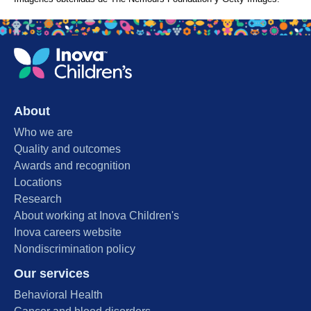
About
Who we are
Quality and outcomes
Awards and recognition
Locations
Research
About working at Inova Children's
Inova careers website
Nondiscrimination policy
Our services
Behavioral Health