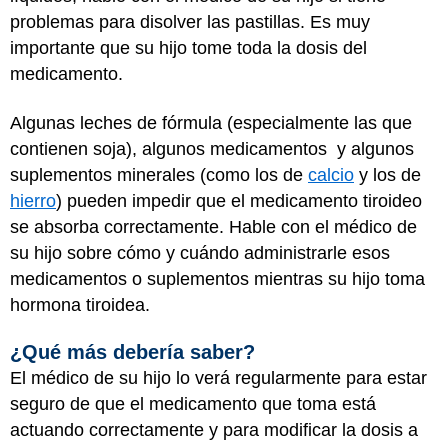
problemas para disolver las pastillas. Es muy
importante que su hijo tome toda la dosis del
medicamento.
Algunas leches de fórmula (especialmente las que
contienen soja), algunos medicamentos y algunos
suplementos minerales (como los de
calcio
y los de
hierro
) pueden impedir que el medicamento tiroideo
se absorba correctamente. Hable con el médico de
su hijo sobre cómo y cuándo administrarle esos
medicamentos o suplementos mientras su hijo toma
hormona tiroidea.
¿Qué más debería saber?
El médico de su hijo lo verá regularmente para estar
seguro de que el medicamento que toma está
actuando correctamente y para modificar la dosis a