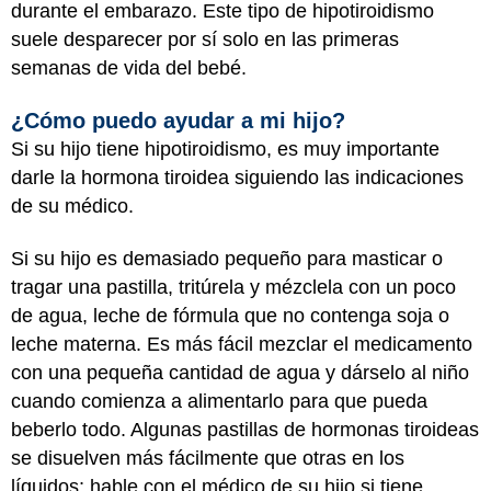
durante el embarazo. Este tipo de hipotiroidismo
suele desparecer por sí solo en las primeras
semanas de vida del bebé.
¿Cómo puedo ayudar a mi hijo?
Si su hijo tiene hipotiroidismo, es muy importante
darle la hormona tiroidea siguiendo las indicaciones
de su médico.
Si su hijo es demasiado pequeño para masticar o
tragar una pastilla, tritúrela y mézclela con un poco
de agua, leche de fórmula que no contenga soja o
leche materna. Es más fácil mezclar el medicamento
con una pequeña cantidad de agua y dárselo al niño
cuando comienza a alimentarlo para que pueda
beberlo todo. Algunas pastillas de hormonas tiroideas
se disuelven más fácilmente que otras en los
líquidos; hable con el médico de su hijo si tiene