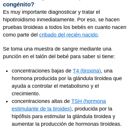
congénito?
Es muy importante diagnosticar y tratar el
hipotiroidismo inmediatamente. Por eso, se hacen
pruebas tiroideas a todos los bebés en cuanto nacen
como parte del
cribado del recién nacido
.
Se toma una muestra de sangre mediante una
punción en el talón del bebé para saber si tiene:
concentraciones bajas de
T4 (tiroxina)
, una
hormona producida por la glándula tiroidea que
ayuda a controlar el metabolismo y el
crecimiento.
concentraciones altas de
TSH (hormona
estimulante de la tiroides)
, producida por la
hipófisis para estimular la glándula tiroidea y
aumentar la producción de hormonas tiroideas.