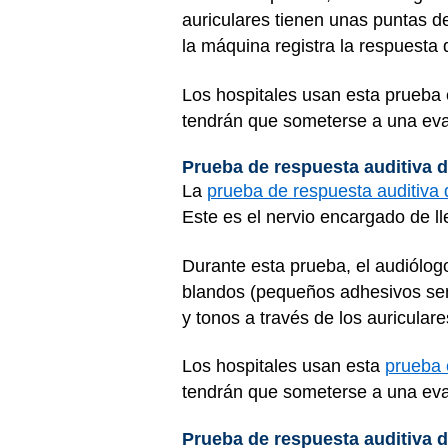
auriculares tienen unas puntas d
la máquina registra la respuesta d
Los hospitales usan esta prueba 
tendrán que someterse a una eva
Prueba de respuesta auditiva d
La
prueba de respuesta auditiva 
Este es el nervio encargado de ll
Durante esta prueba, el audiólogo
blandos (pequeños adhesivos senso
y tonos a través de los auriculare
Los hospitales usan esta
prueba 
tendrán que someterse a una eva
Prueba de respuesta auditiva d