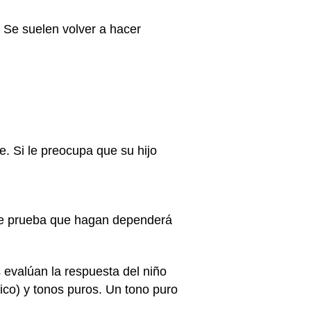
. Se suelen volver a hacer
e. Si le preocupa que su hijo
 de prueba que hagan dependerá
evalúan la respuesta del niño
ico) y tonos puros. Un tono puro