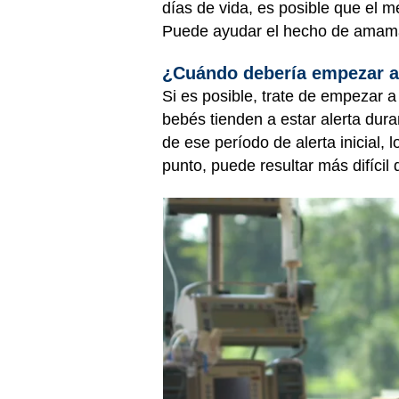
días de vida, es posible que el 
Puede ayudar el hecho de amaman
¿Cuándo debería empezar 
Si es posible, trate de empezar
bebés tienden a estar alerta dur
de ese período de alerta inicial,
punto, puede resultar más difícil