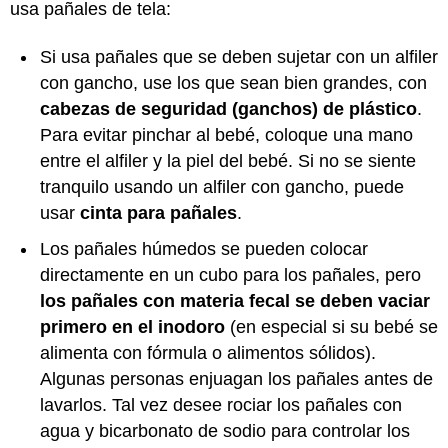
usa pañales de tela:
Si usa pañales que se deben sujetar con un alfiler
con gancho, use los que sean bien grandes, con
cabezas de seguridad (ganchos) de plástico
.
Para evitar pinchar al bebé, coloque una mano
entre el alfiler y la piel del bebé. Si no se siente
tranquilo usando un alfiler con gancho, puede
usar
cinta para pañales
.
Los pañales húmedos se pueden colocar
directamente en un cubo para los pañales, pero
los pañales con materia fecal se deben vaciar
primero en el inodoro
(en especial si su bebé se
alimenta con fórmula o alimentos sólidos).
Algunas personas enjuagan los pañales antes de
lavarlos. Tal vez desee rociar los pañales con
agua y bicarbonato de sodio para controlar los