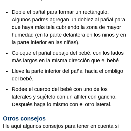
Doble el pañal para formar un rectángulo.
Algunos padres agregan un doblez al pañal para
que haya más tela cubriendo la zona de mayor
humedad (en la parte delantera en los niños y en
la parte inferior en las niñas).
Coloque el pañal debajo del bebé, con los lados
más largos en la misma dirección que el bebé.
Lleve la parte inferior del pañal hacia el ombligo
del bebé.
Rodee el cuerpo del bebé con uno de los
laterales y sujételo con un alfiler con gancho.
Después haga lo mismo con el otro lateral.
Otros consejos
He aquí algunos consejos para tener en cuenta si