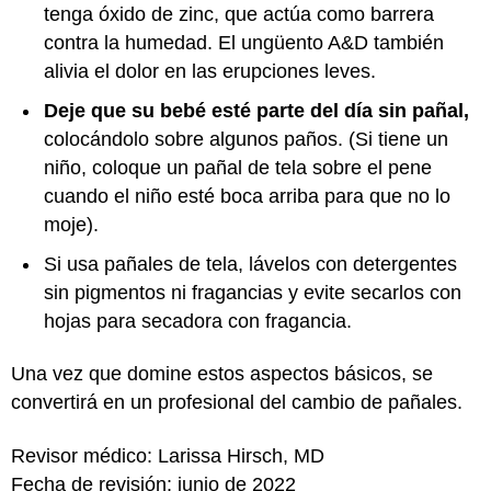
tenga óxido de zinc, que actúa como barrera
contra la humedad. El ungüento A&D también
alivia el dolor en las erupciones leves.
Deje que su bebé esté parte del día sin pañal,
colocándolo sobre algunos paños. (Si tiene un
niño, coloque un pañal de tela sobre el pene
cuando el niño esté boca arriba para que no lo
moje).
Si usa pañales de tela, lávelos con detergentes
sin pigmentos ni fragancias y evite secarlos con
hojas para secadora con fragancia.
Una vez que domine estos aspectos básicos, se
convertirá en un profesional del cambio de pañales.
Revisor médico: Larissa Hirsch, MD
Fecha de revisión: junio de 2022