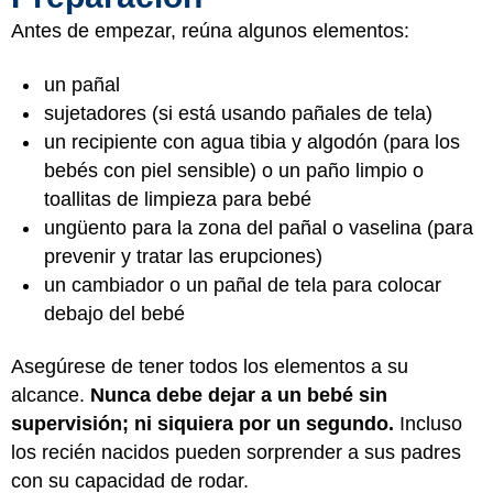
Antes de empezar, reúna algunos elementos:
un pañal
sujetadores (si está usando pañales de tela)
un recipiente con agua tibia y algodón (para los
bebés con piel sensible) o un paño limpio o
toallitas de limpieza para bebé
ungüento para la zona del pañal o vaselina (para
prevenir y tratar las erupciones)
un cambiador o un pañal de tela para colocar
debajo del bebé
Asegúrese de tener todos los elementos a su
alcance.
Nunca debe dejar a un bebé sin
supervisión; ni siquiera por un segundo.
Incluso
los recién nacidos pueden sorprender a sus padres
con su capacidad de rodar.