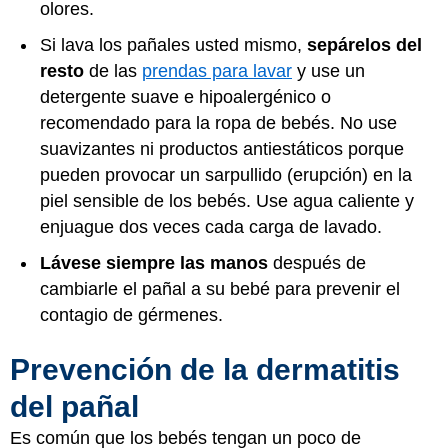
olores.
Si lava los pañales usted mismo,
sepárelos del
resto
de las
prendas para lavar
y use un
detergente suave e hipoalergénico o
recomendado para la ropa de bebés. No use
suavizantes ni productos antiestáticos porque
pueden provocar un sarpullido (erupción) en la
piel sensible de los bebés. Use agua caliente y
enjuague dos veces cada carga de lavado.
Lávese siempre las manos
después de
cambiarle el pañal a su bebé para prevenir el
contagio de gérmenes.
Prevención de la dermatitis
del pañal
Es común que los bebés tengan un poco de