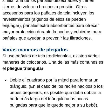
similar a la de los pañales desechables y tienen
cierres de velcro o broches a presión. Otros
accesorios para los pañales de tela incluyen los
revestimientos (algunos de ellos se pueden
enjuagar), pañales extra absorbentes para ofrecer
mayor protección durante la noche y cubiertas para
pañales que ayudan a prevenir las filtraciones.
Varias maneras de plegarlos
Si usa pañales de tela tradicionales, existen varias
maneras de colocarlos. Una de las más comunes es
el
pliegue triangular
:
Doble el cuadrado por la mitad para formar un
triángulo. (En el caso de los recién nacidos o los
bebés pequeños, es posible que deba doblar la
parte más larga del triángulo unas pocas
pulgadas para que le quede mejor a su bebé).