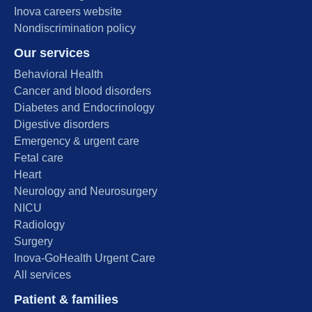
Inova careers website
Nondiscrimination policy
Our services
Behavioral Health
Cancer and blood disorders
Diabetes and Endocrinology
Digestive disorders
Emergency & urgent care
Fetal care
Heart
Neurology and Neurosurgery
NICU
Radiology
Surgery
Inova-GoHealth Urgent Care
All services
Patient & families