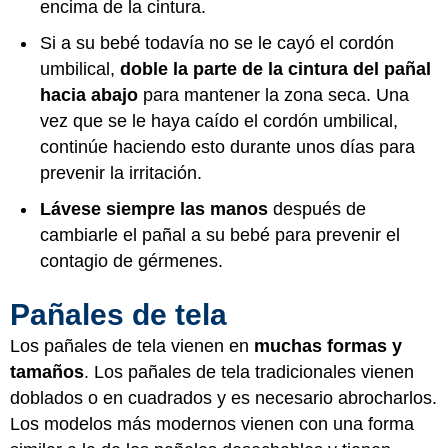
encima de la cintura.
Si a su bebé todavía no se le cayó el cordón
umbilical,
doble la parte de la cintura del pañal
hacia abajo
para mantener la zona seca. Una
vez que se le haya caído el cordón umbilical,
continúe haciendo esto durante unos días para
prevenir la irritación.
Lávese siempre las manos
después de
cambiarle el pañal a su bebé para prevenir el
contagio de gérmenes.
Pañales de tela
Los pañales de tela vienen en
muchas formas y
tamaños
. Los pañales de tela tradicionales vienen
doblados o en cuadrados y es necesario abrocharlos.
Los modelos más modernos vienen con una forma