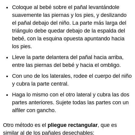
Coloque al bebé sobre el pañal levantándole
suavemente las piernas y los pies, y deslizando
el pañal debajo del niño. La parte más larga del
triángulo debe quedar debajo de la espalda del
bebé, con la esquina opuesta apuntando hacia
los pies.
Lleve la parte delantera del pañal hacia arriba,
entre las piernas del bebé y hacia el ombligo.
Con uno de los laterales, rodee el cuerpo del niño
y cubra la parte central.
Haga lo mismo con el otro lateral y cubra las dos
partes anteriores. Sujete todas las partes con un
alfiler con gancho.
Otro método es el
pliegue rectangular
, que es
similar al de los pañales desechables: