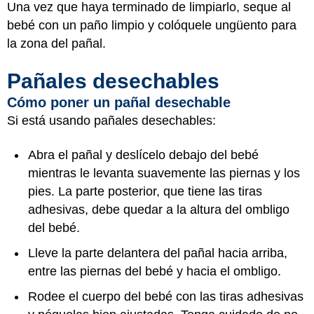
Una vez que haya terminado de limpiarlo, seque al
bebé con un paño limpio y colóquele ungüento para
la zona del pañal.
Pañales desechables
Cómo poner un pañal desechable
Si está usando pañales desechables:
Abra el pañal y deslícelo debajo del bebé
mientras le levanta suavemente las piernas y los
pies. La parte posterior, que tiene las tiras
adhesivas, debe quedar a la altura del ombligo
del bebé.
Lleve la parte delantera del pañal hacia arriba,
entre las piernas del bebé y hacia el ombligo.
Rodee el cuerpo del bebé con las tiras adhesivas