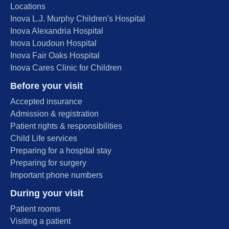
Locations
Inova L.J. Murphy Children's Hospital
Inova Alexandria Hospital
Inova Loudoun Hospital
Inova Fair Oaks Hospital
Inova Cares Clinic for Children
Before your visit
Accepted insurance
Admission & registration
Patient rights & responsibilities
Child Life services
Preparing for a hospital stay
Preparing for surgery
Important phone numbers
During your visit
Patient rooms
Visiting a patient