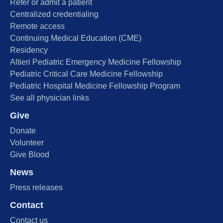
Refer or admit a patient
Centralized credentialing
Remote access
Continuing Medical Education (CME)
Residency
Altieri Pediatric Emergency Medicine Fellowship
Pediatric Critical Care Medicine Fellowship
Pediatric Hospital Medicine Fellowship Program
See all physician links
Give
Donate
Volunteer
Give Blood
News
Press releases
Contact
Contact us