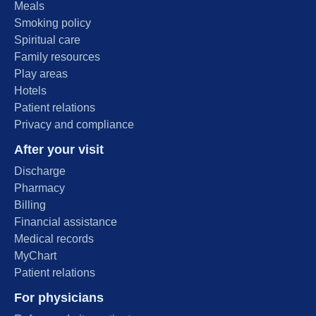
Meals
Smoking policy
Spiritual care
Family resources
Play areas
Hotels
Patient relations
Privacy and compliance
After your visit
Discharge
Pharmacy
Billing
Financial assistance
Medical records
MyChart
Patient relations
For physicians