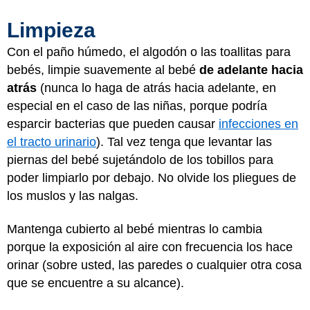
Limpieza
Con el paño húmedo, el algodón o las toallitas para
bebés, limpie suavemente al bebé
de adelante hacia
atrás
(nunca lo haga de atrás hacia adelante, en
especial en el caso de las niñas, porque podría
esparcir bacterias que pueden causar
infecciones en
el tracto urinario
). Tal vez tenga que levantar las
piernas del bebé sujetándolo de los tobillos para
poder limpiarlo por debajo. No olvide los pliegues de
los muslos y las nalgas.
Mantenga cubierto al bebé mientras lo cambia
porque la exposición al aire con frecuencia los hace
orinar (sobre usted, las paredes o cualquier otra cosa
que se encuentre a su alcance).