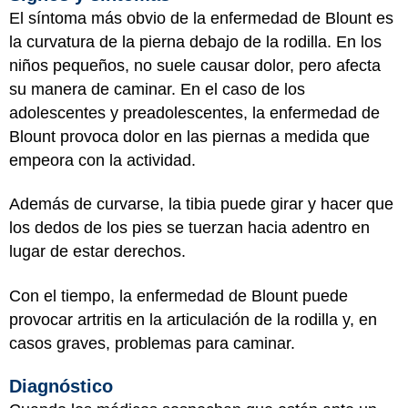
El síntoma más obvio de la enfermedad de Blount es
la curvatura de la pierna debajo de la rodilla. En los
niños pequeños, no suele causar dolor, pero afecta
su manera de caminar. En el caso de los
adolescentes y preadolescentes, la enfermedad de
Blount provoca dolor en las piernas a medida que
empeora con la actividad.
Además de curvarse, la tibia puede girar y hacer que
los dedos de los pies se tuerzan hacia adentro en
lugar de estar derechos.
Con el tiempo, la enfermedad de Blount puede
provocar artritis en la articulación de la rodilla y, en
casos graves, problemas para caminar.
Diagnóstico