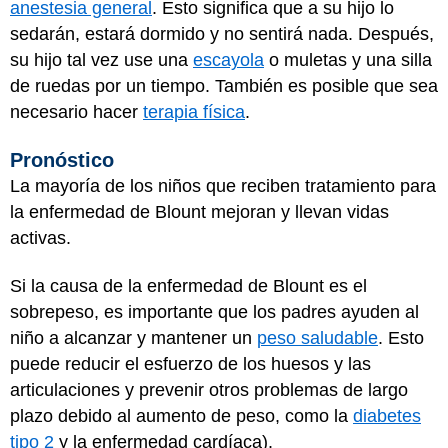
anestesia general
. Esto significa que a su hijo lo
sedarán, estará dormido y no sentirá nada. Después,
su hijo tal vez use una
escayola
o muletas y una silla
de ruedas por un tiempo. También es posible que sea
necesario hacer
terapia física
.
Pronóstico
La mayoría de los niños que reciben tratamiento para
la enfermedad de Blount mejoran y llevan vidas
activas.
Si la causa de la enfermedad de Blount es el
sobrepeso, es importante que los padres ayuden al
niño a alcanzar y mantener un
peso saludable
. Esto
puede reducir el esfuerzo de los huesos y las
articulaciones y prevenir otros problemas de largo
plazo debido al aumento de peso, como la
diabetes
tipo 2
y la enfermedad cardíaca).