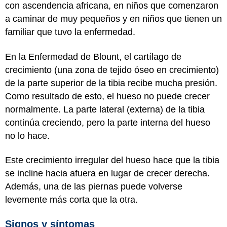
con ascendencia africana, en niños que comenzaron
a caminar de muy pequeños y en niños que tienen un
familiar que tuvo la enfermedad.
En la Enfermedad de Blount, el cartílago de
crecimiento (una zona de tejido óseo en crecimiento)
de la parte superior de la tibia recibe mucha presión.
Como resultado de esto, el hueso no puede crecer
normalmente. La parte lateral (externa) de la tibia
continúa creciendo, pero la parte interna del hueso
no lo hace.
Este crecimiento irregular del hueso hace que la tibia
se incline hacia afuera en lugar de crecer derecha.
Además, una de las piernas puede volverse
levemente más corta que la otra.
Signos y síntomas