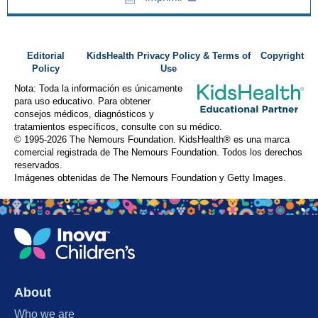
Editorial
KidsHealth Privacy Policy & Terms of
Copyright
Policy
Use
Nota: Toda la información es únicamente
para uso educativo. Para obtener
consejos médicos, diagnósticos y
tratamientos específicos, consulte con su médico.
© 1995-
2026 The Nemours Foundation. KidsHealth® es una marca
comercial registrada de The Nemours Foundation. Todos los derechos
reservados.
Imágenes obtenidas de The Nemours Foundation y Getty Images.
About
Who we are