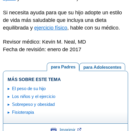
Si necesita ayuda para que su hijo adopte un estilo
de vida más saludable que incluya una dieta
equilibrada y
ejercicio físico
, hable con su médico.
Revisor médico: Kevin M. Neal, MD
Fecha de revisión: enero de 2017
para Padres
para Adolescentes
MÁS SOBRE ESTE TEMA
El peso de su hijo
Los niños y el ejercicio
Sobrepeso y obesidad
Fisioterapia
Imprimir