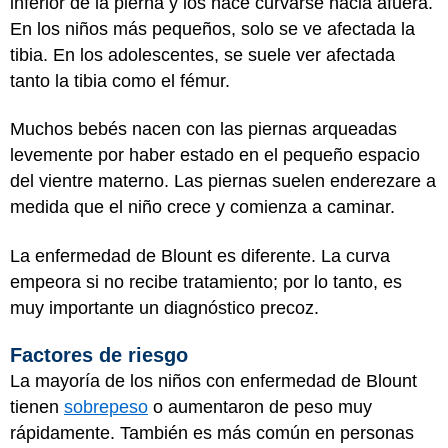
inferior de la pierna y los hace curvarse hacia afuera.
En los niños más pequeños, solo se ve afectada la
tibia. En los adolescentes, se suele ver afectada
tanto la tibia como el fémur.
Muchos bebés nacen con las piernas arqueadas
levemente por haber estado en el pequeño espacio
del vientre materno. Las piernas suelen enderezare a
medida que el niño crece y comienza a caminar.
La enfermedad de Blount es diferente. La curva
empeora si no recibe tratamiento; por lo tanto, es
muy importante un diagnóstico precoz.
Factores de riesgo
La mayoría de los niños con enfermedad de Blount
tienen
sobrepeso
o aumentaron de peso muy
rápidamente. También es más común en personas