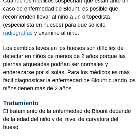
Cuando los médicos sospechan que están ante un
caso de enfermedad de Blount, es posible que
recomienden llevar al niño a un ortopedista
(especialista en huesos) para que solicite
radiografías
y examine al niño.
Los cambios leves en los huesos son difíciles de
detectar en niños de menos de 2 años porque las
piernas arqueadas podrían ser normales y
enderezarse por sí solas. Para los médicos es más
fácil diagnosticar la enfermedad de Blount cuando los
niños tienen más de 2 años.
Tratamiento
El tratamiento de la enfermedad de Blount depende
de la edad del niño y del nivel de curvatura del
hueso.