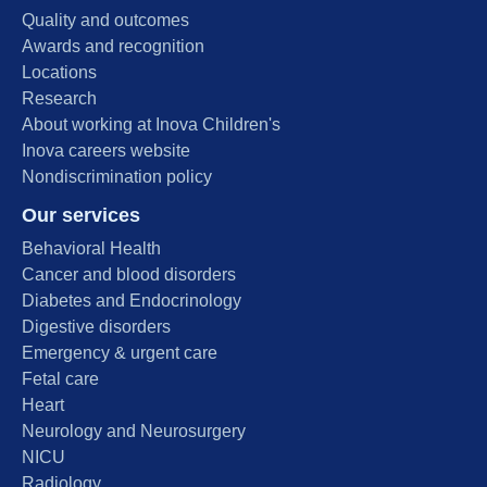
Quality and outcomes
Awards and recognition
Locations
Research
About working at Inova Children's
Inova careers website
Nondiscrimination policy
Our services
Behavioral Health
Cancer and blood disorders
Diabetes and Endocrinology
Digestive disorders
Emergency & urgent care
Fetal care
Heart
Neurology and Neurosurgery
NICU
Radiology