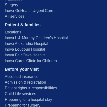
Surgery
Inova-GoHealth Urgent Care
All services
Patient & families
Locations
Inova L.J. Murphy Children's Hospital
Inova Alexandria Hospital
Inova Loudoun Hospital
Inova Fair Oaks Hospital
Inova Cares Clinic for Children
Before your visit
Accepted insurance
Admission & registration
Patient rights & responsibilities
Child Life services
Preparing for a hospital stay
Preparing for surgery