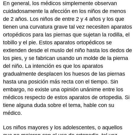
En general, los médicos simplemente observan
cuidadosamente la afección en los niños de menos
de 2 años. Los niños de entre 2 y 4 años y los que
tienen una curvatura grave tal vez necesiten aparatos
ortopédicos para las piernas que sujetan la rodilla, el
tobillo y el pie. Estos aparatos ortopédicos se
extienden desde el muslo del niño hasta los dedos de
los pies, y se fabrican usando un molde de la pierna
del niño. La intención es que los aparatos
gradualmente desplacen los huesos de las piernas
hasta una posición más recta con el tiempo. Sin
embargo, no existe una opinión unánime entre los
médicos respecto de estos aparatos de ortopedia. Si
tiene alguna duda sobre el tema, hable con su
médico.
Los niños mayores y los adolescentes, o aquellos