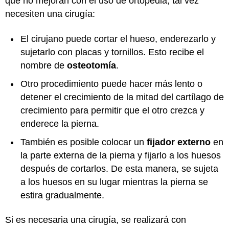
que no mejoran con el uso de ortopedia, tal vez
necesiten una cirugía:
El cirujano puede cortar el hueso, enderezarlo y
sujetarlo con placas y tornillos. Esto recibe el
nombre de
osteotomía
.
Otro procedimiento puede hacer más lento o
detener el crecimiento de la mitad del cartílago de
crecimiento para permitir que el otro crezca y
enderece la pierna.
También es posible colocar un
fijador externo
en
la parte externa de la pierna y fijarlo a los huesos
después de cortarlos. De esta manera, se sujeta
a los huesos en su lugar mientras la pierna se
estira gradualmente.
Si es necesaria una cirugía, se realizará con