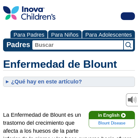
Para Padres
Para Niños
Para Adolescentes
Padres
Enfermedad de Blount
¿Qué hay en este artículo?
La Enfermedad de Blount es un
in English
trastorno del crecimiento que
Blount Disease
afecta a los huesos de la parte