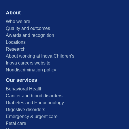
About
Who we are
Quality and outcomes
Awards and recognition
Locations
Research
About working at Inova Children's
Inova careers website
Nondiscrimination policy
Our services
Behavioral Health
Cancer and blood disorders
Diabetes and Endocrinology
Digestive disorders
Emergency & urgent care
Fetal care