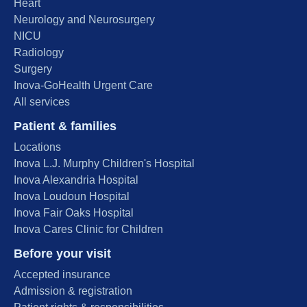
Heart
Neurology and Neurosurgery
NICU
Radiology
Surgery
Inova-GoHealth Urgent Care
All services
Patient & families
Locations
Inova L.J. Murphy Children's Hospital
Inova Alexandria Hospital
Inova Loudoun Hospital
Inova Fair Oaks Hospital
Inova Cares Clinic for Children
Before your visit
Accepted insurance
Admission & registration