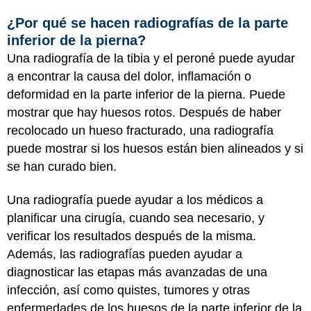
¿Por qué se hacen radiografías de la parte
inferior de la pierna?
Una radiografía de la tibia y el peroné puede ayudar
a encontrar la causa del dolor, inflamación o
deformidad en la parte inferior de la pierna. Puede
mostrar que hay huesos rotos. Después de haber
recolocado un hueso fracturado, una radiografía
puede mostrar si los huesos están bien alineados y si
se han curado bien.
Una radiografía puede ayudar a los médicos a
planificar una cirugía, cuando sea necesario, y
verificar los resultados después de la misma.
Además, las radiografías pueden ayudar a
diagnosticar las etapas más avanzadas de una
infección, así como quistes, tumores y otras
enfermedades de los huesos de la parte inferior de la