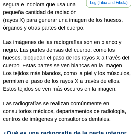
Leg (Tibia and Fibula)
segura e indolora que usa una
pequeña cantidad de radiación
(rayos X) para generar una imagen de los huesos,
órganos y otras partes del cuerpo.
Las imágenes de las radiografías son en blanco y
negro. Las partes densas del cuerpo, como los
huesos, bloquean el paso de los rayos X a través del
cuerpo. Estas partes se ven blancas en la imagen.
Los tejidos más blandos, como la piel y los músculos,
permiten el paso de los rayos X a través de ellos.
Estos tejidos se ven más oscuros en la imagen.
Las radiografías se realizan comúnmente en
consultorios médicos, departamentos de radiología,
centros de imágenes y consultorios dentales.
¿Qué es una radiografía de la parte inferior