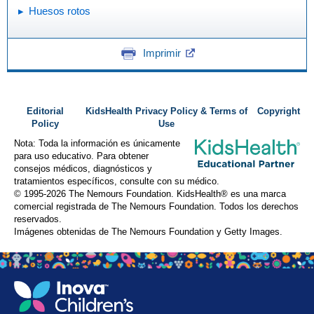
Huesos rotos
Imprimir
Editorial
KidsHealth Privacy Policy & Terms of
Copyright
Policy
Use
Nota: Toda la información es únicamente
para uso educativo. Para obtener
consejos médicos, diagnósticos y
tratamientos específicos, consulte con su médico.
© 1995-
2026 The Nemours Foundation. KidsHealth® es una marca
comercial registrada de The Nemours Foundation. Todos los derechos
reservados.
Imágenes obtenidas de The Nemours Foundation y Getty Images.