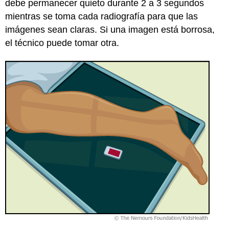
debe permanecer quieto durante 2 a 3 segundos
mientras se toma cada radiografía para que las
imágenes sean claras. Si una imagen está borrosa,
el técnico puede tomar otra.