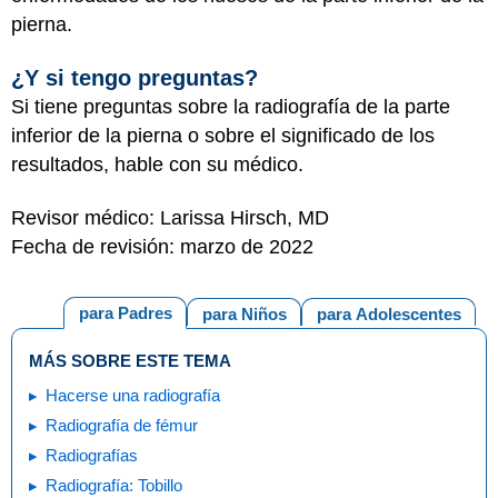
pierna.
¿Y si tengo preguntas?
Si tiene preguntas sobre la radiografía de la parte
inferior de la pierna o sobre el significado de los
resultados, hable con su médico.
Revisor médico: Larissa Hirsch, MD
Fecha de revisión: marzo de 2022
para Padres
para Niños
para Adolescentes
MÁS SOBRE ESTE TEMA
Hacerse una radiografía
Radiografía de fémur
Radiografías
Radiografía: Tobillo