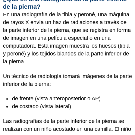
de la pierna?
En una radiografía de la tibia y peroné, una máquina
de rayos X envía un haz de radiaciones a través de
la parte inferior de la pierna, que se registra en forma
de imagen en una película especial o en una
computadora. Esta imagen muestra los huesos (tibia
y peroné) y los tejidos blandos de la parte inferior de
la pierna.
Un técnico de radiología tomará imágenes de la parte
inferior de la pierna:
de frente (vista anteroposterior o AP)
de costado (vista lateral)
Las radiografías de la parte inferior de la pierna se
realizan con un niño acostado en una camilla. El niño