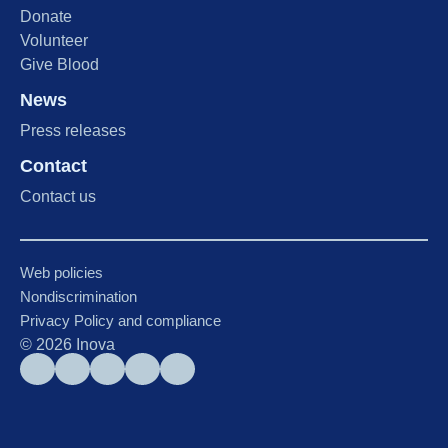
Donate
Volunteer
Give Blood
News
Press releases
Contact
Contact us
Web policies
Nondiscrimination
Privacy Policy and compliance
©
2026
Inova