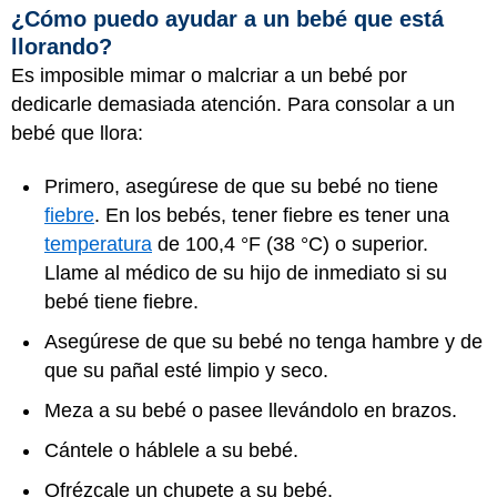
¿Cómo puedo ayudar a un bebé que está
llorando?
Es imposible mimar o malcriar a un bebé por
dedicarle demasiada atención. Para consolar a un
bebé que llora:
Primero, asegúrese de que su bebé no tiene
fiebre
. En los bebés, tener fiebre es tener una
temperatura
de 100,4 °F (38 °C) o superior.
Llame al médico de su hijo de inmediato si su
bebé tiene fiebre.
Asegúrese de que su bebé no tenga hambre y de
que su pañal esté limpio y seco.
Meza a su bebé o pasee llevándolo en brazos.
Cántele o háblele a su bebé.
Ofrézcale un chupete a su bebé.