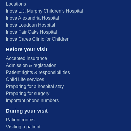
Locations
Inova L.J. Murphy Children's Hospital
Inova Alexandria Hospital
Inova Loudoun Hospital
Inova Fair Oaks Hospital
Inova Cares Clinic for Children
Before your visit
Accepted insurance
Admission & registration
Patient rights & responsibilities
Child Life services
Preparing for a hospital stay
Preparing for surgery
Important phone numbers
During your visit
Patient rooms
Visiting a patient