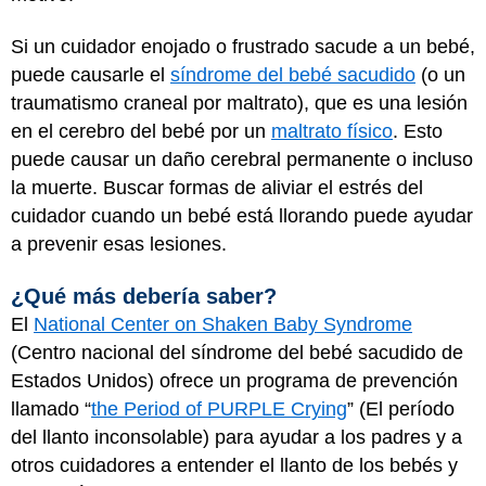
Si un cuidador enojado o frustrado sacude a un bebé,
puede causarle el
síndrome del bebé sacudido
(o un
traumatismo craneal por maltrato), que es una lesión
en el cerebro del bebé por un
maltrato físico
. Esto
puede causar un daño cerebral permanente o incluso
la muerte. Buscar formas de aliviar el estrés del
cuidador cuando un bebé está llorando puede ayudar
a prevenir esas lesiones.
¿Qué más debería saber?
El
National Center on Shaken Baby Syndrome
(Centro nacional del síndrome del bebé sacudido de
Estados Unidos) ofrece un programa de prevención
llamado “
the Period of PURPLE Crying
” (El período
del llanto inconsolable) para ayudar a los padres y a
otros cuidadores a entender el llanto de los bebés y