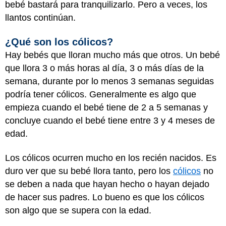
bebé bastará para tranquilizarlo. Pero a veces, los
llantos continúan.
¿Qué son los cólicos?
Hay bebés que lloran mucho más que otros. Un bebé
que llora 3 o más horas al día, 3 o más días de la
semana, durante por lo menos 3 semanas seguidas
podría tener cólicos. Generalmente es algo que
empieza cuando el bebé tiene de 2 a 5 semanas y
concluye cuando el bebé tiene entre 3 y 4 meses de
edad.
Los cólicos ocurren mucho en los recién nacidos. Es
duro ver que su bebé llora tanto, pero los
cólicos
no
se deben a nada que hayan hecho o hayan dejado
de hacer sus padres. Lo bueno es que los cólicos
son algo que se supera con la edad.