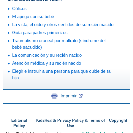
Cólicos
El apego con su bebé
La vista, el oído y otros sentidos de su recién nacido
Guía para padres primerizos
Traumatismo craneal por maltrato (síndrome del
bebé sacudido)
La comunicación y su recién nacido
Atención médica y su recién nacido
Elegir e instruir a una persona para que cuide de su
hijo
Imprimir
Editorial
KidsHealth Privacy Policy & Terms of
Copyright
Policy
Use