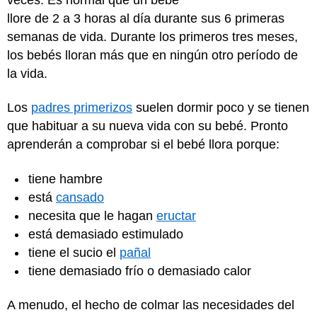
llore de 2 a 3 horas al día durante sus 6 primeras
semanas de vida. Durante los primeros tres meses,
los bebés lloran más que en ningún otro período de
la vida.
Los
padres primerizos
suelen dormir poco y se tienen
que habituar a su nueva vida con su bebé. Pronto
aprenderán a comprobar si el bebé llora porque:
tiene hambre
está
cansado
necesita que le hagan
eructar
está demasiado estimulado
tiene el sucio el
pañal
tiene demasiado frío o demasiado calor
A menudo, el hecho de colmar las necesidades del