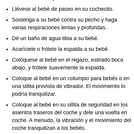
Llévese al bebé de paseo en su cochecito.
Sostenga a su bebé contra su pecho y haga
varias respiraciones lentas y profundas.
Dé un baño de agua tibia a su bebé.
Acaríciele o frótele la espalda a su bebé.
Colóquese al bebé en el regazo, estirado boca
abajo, y frótele suavemente la espalda.
Coloque al bebé en un columpio para bebés o en
una sillita provista de vibrador. El movimiento lo
podría tranquilizar.
Coloque al bebé en su sillita de seguridad en los
asientos traseros del coche y dele una vuelta en
coche. A menudo, la vibración y el movimiento del
coche tranquilizan a los bebés.