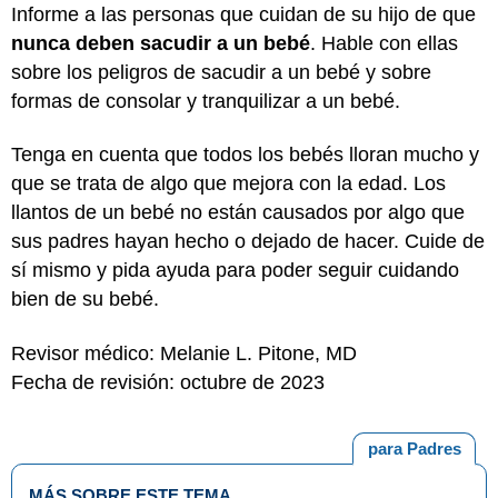
Informe a las personas que cuidan de su hijo de que
nunca deben sacudir a un bebé
. Hable con ellas
sobre los peligros de sacudir a un bebé y sobre
formas de consolar y tranquilizar a un bebé.
Tenga en cuenta que todos los bebés lloran mucho y
que se trata de algo que mejora con la edad. Los
llantos de un bebé no están causados por algo que
sus padres hayan hecho o dejado de hacer. Cuide de
sí mismo y pida ayuda para poder seguir cuidando
bien de su bebé.
Revisor médico: Melanie L. Pitone, MD
Fecha de revisión: octubre de 2023
para Padres
MÁS SOBRE ESTE TEMA