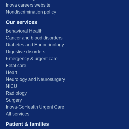
Inova careers website
Nondiscrimination policy
Our services
Behavioral Health
Cancer and blood disorders
Diabetes and Endocrinology
Digestive disorders
Emergency & urgent care
Fetal care
Heart
Neurology and Neurosurgery
NICU
Radiology
Surgery
Inova-GoHealth Urgent Care
All services
Patient & families