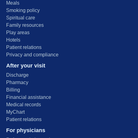
Meals
Smoking policy
Spiritual care
Family resources
Play areas
Hotels
Patient relations
Privacy and compliance
After your visit
Discharge
Pharmacy
Billing
Financial assistance
Medical records
MyChart
Patient relations
For physicians