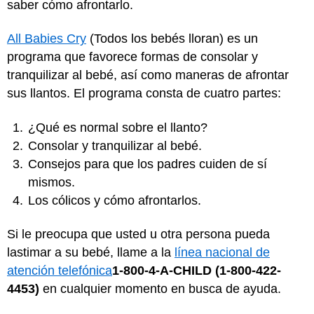
saber cómo afrontarlo.
All Babies Cry
(Todos los bebés lloran) es un
programa que favorece formas de consolar y
tranquilizar al bebé, así como maneras de afrontar
sus llantos. El programa consta de cuatro partes:
¿Qué es normal sobre el llanto?
Consolar y tranquilizar al bebé.
Consejos para que los padres cuiden de sí
mismos.
Los cólicos y cómo afrontarlos.
Si le preocupa que usted u otra persona pueda
lastimar a su bebé, llame a la
línea nacional de
atención telefónica
1-800-4-A-CHILD (1-800-422-
4453)
en cualquier momento en busca de ayuda.