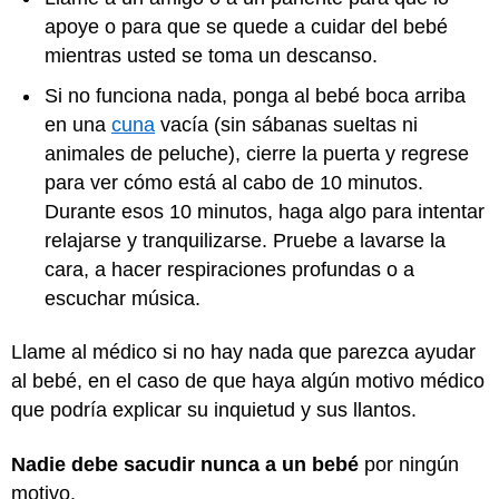
apoye o para que se quede a cuidar del bebé
mientras usted se toma un descanso.
Si no funciona nada, ponga al bebé boca arriba
en una
cuna
vacía (sin sábanas sueltas ni
animales de peluche), cierre la puerta y regrese
para ver cómo está al cabo de 10 minutos.
Durante esos 10 minutos, haga algo para intentar
relajarse y tranquilizarse. Pruebe a lavarse la
cara, a hacer respiraciones profundas o a
escuchar música.
Llame al médico si no hay nada que parezca ayudar
al bebé, en el caso de que haya algún motivo médico
que podría explicar su inquietud y sus llantos.
Nadie debe sacudir nunca a un bebé
por ningún
motivo.