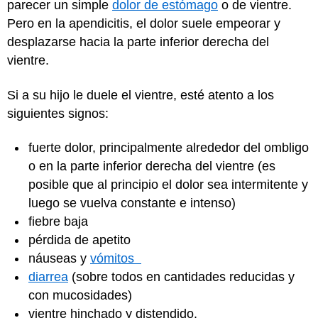
parecer un simple
dolor de estómago
o de vientre.
Pero en la apendicitis, el dolor suele empeorar y
desplazarse hacia la parte inferior derecha del
vientre.
Si a su hijo le duele el vientre, esté atento a los
siguientes signos:
fuerte dolor, principalmente alrededor del ombligo
o en la parte inferior derecha del vientre (es
posible que al principio el dolor sea intermitente y
luego se vuelva constante e intenso)
fiebre baja
pérdida de apetito
náuseas y
vómitos
diarrea
(sobre todos en cantidades reducidas y
con mucosidades)
vientre hinchado y distendido.