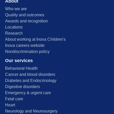
About
Who we are
Quality and outcomes
Awards and recognition
Locations
Research
About working at Inova Children's
Inova careers website
Nondiscrimination policy
Our services
Behavioral Health
Cancer and blood disorders
Diabetes and Endocrinology
Digestive disorders
Emergency & urgent care
Fetal care
Heart
Neurology and Neurosurgery