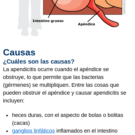
Causas
¿Cuáles son las causas?
La apendicitis ocurre cuando el apéndice se
obstruye, lo que permite que las bacterias
(gérmenes) se multipliquen. Entre las cosas que
pueden obstruir el apéndice y causar apendicitis se
incluyen:
heces duras, con el aspecto de bolas o bolitas
(cacas)
ganglios linfáticos
inflamados en el intestino