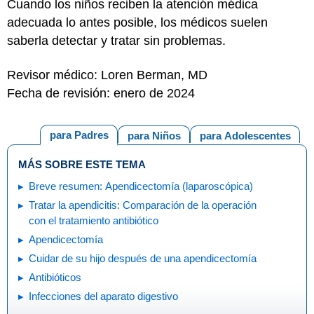
Cuando los niños reciben la atención médica
adecuada lo antes posible, los médicos suelen
saberla detectar y tratar sin problemas.
Revisor médico: Loren Berman, MD
Fecha de revisión: enero de 2024
para Padres
para Niños
para Adolescentes
MÁS SOBRE ESTE TEMA
Breve resumen: Apendicectomía (laparoscópica)
Tratar la apendicitis: Comparación de la operación
con el tratamiento antibiótico
Apendicectomía
Cuidar de su hijo después de una apendicectomía
Antibióticos
Infecciones del aparato digestivo