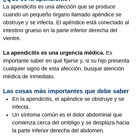
La apendicitis es una afección que se produce
cuando un pequeño órgano llamado apéndice se
obstruye y se infecta. El apéndice está conectado al
intestino grueso
en la parte inferior derecha del
vientre.
La apendicitis es una urgencia médica.
Es
importante saber en qué fijarse y, si su hijo presenta
cualquier signo de esta afección, busque atención
médica de inmediato.
Las cosas más importantes que debe saber
En la apendicitis, el apéndice se obstruye y se
infecta.
Un síntoma común es el dolor abdominal que
comienza cerca del ombligo y se desplaza hacia
la parte inferior derecha del abdomen.