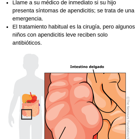
Llame a su médico de inmediato si su hijo
presenta síntomas de apendicitis; se trata de una
emergencia.
El tratamiento habitual es la cirugía, pero algunos
niños con apendicitis leve reciben solo
antibióticos.