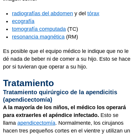
radiografías del abdomen
y del
tórax
ecografía
tomografía computada
(TC)
resonancia magnética
(RM)
Es posible que el equipo médico le indique que no le
dé nada de beber ni de comer a su hijo. Esto se hace
por si tuvieran que operar a su hijo.
Tratamiento
Tratamiento quirúrgico de la apendicitis
(apendicectomía)
A la mayoría de los niños, el médico los operará
para extraerles el apéndice infectado.
Esto se
llama
apendicectomía
. Normalmente, los cirujanos
hacen tres pequeños cortes en el vientre y utilizan un