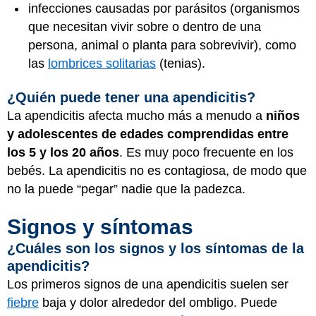
infecciones causadas por parásitos (organismos
que necesitan vivir sobre o dentro de una
persona, animal o planta para sobrevivir), como
las
lombrices solitarias
(tenias).
¿Quién puede tener una apendicitis?
La apendicitis afecta mucho más a menudo a
niños
y adolescentes de edades comprendidas entre
los 5 y los 20 años
. Es muy poco frecuente en los
bebés. La apendicitis no es contagiosa, de modo que
no la puede “pegar” nadie que la padezca.
Signos y síntomas
¿Cuáles son los signos y los síntomas de la
apendicitis?
Los primeros signos de una apendicitis suelen ser
fiebre
baja y dolor alrededor del ombligo. Puede