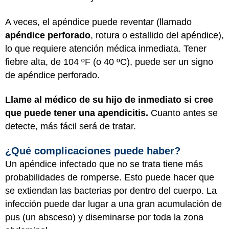
A veces, el apéndice puede reventar (llamado
apéndice perforado
, rotura o estallido del apéndice),
lo que requiere atención médica inmediata. Tener
fiebre alta, de 104 ºF (o 40 ºC), puede ser un signo
de apéndice perforado.
Llame al médico de su hijo de inmediato si cree
que puede tener una apendicitis.
Cuanto antes se
detecte, más fácil será de tratar.
¿Qué complicaciones puede haber?
Un apéndice infectado que no se trata tiene más
probabilidades de romperse. Esto puede hacer que
se extiendan las bacterias por dentro del cuerpo. La
infección puede dar lugar a una gran acumulación de
pus (un absceso) y diseminarse por toda la zona