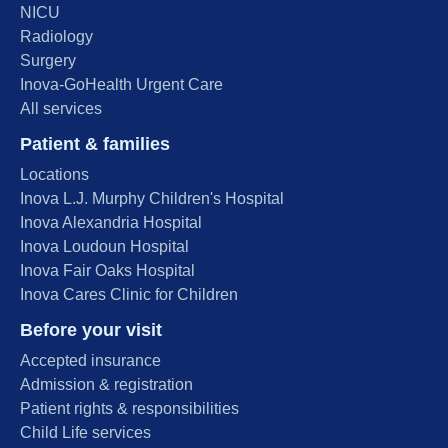
NICU
Radiology
Surgery
Inova-GoHealth Urgent Care
All services
Patient & families
Locations
Inova L.J. Murphy Children's Hospital
Inova Alexandria Hospital
Inova Loudoun Hospital
Inova Fair Oaks Hospital
Inova Cares Clinic for Children
Before your visit
Accepted insurance
Admission & registration
Patient rights & responsibilities
Child Life services