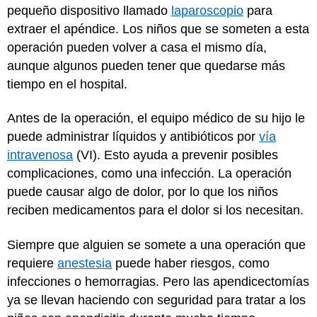
pequeño dispositivo llamado
laparoscopio
para
extraer el apéndice. Los niños que se someten a esta
operación pueden volver a casa el mismo día,
aunque algunos pueden tener que quedarse más
tiempo en el hospital.
Antes de la operación, el equipo médico de su hijo le
puede administrar líquidos y antibióticos por
vía
intravenosa
(VI). Esto ayuda a prevenir posibles
complicaciones, como una infección. La operación
puede causar algo de dolor, por lo que los niños
reciben medicamentos para el dolor si los necesitan.
Siempre que alguien se somete a una operación que
requiere
anestesia
puede haber riesgos, como
infecciones o hemorragias. Pero las apendicectomías
ya se llevan haciendo con seguridad para tratar a los