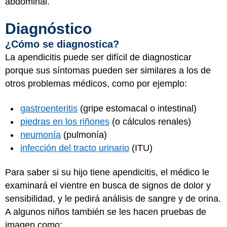
abdominal.
Diagnóstico
¿Cómo se diagnostica?
La apendicitis puede ser difícil de diagnosticar
porque sus síntomas pueden ser similares a los de
otros problemas médicos, como por ejemplo:
gastroenteritis
(gripe estomacal o intestinal)
piedras en los riñones
(o cálculos renales)
neumonía
(pulmonía)
infección del tracto urinario
(ITU)
Para saber si su hijo tiene apendicitis, el médico le
examinará el vientre en busca de signos de dolor y
sensibilidad, y le pedirá análisis de sangre y de orina.
A algunos niños también se les hacen pruebas de
imagen como: