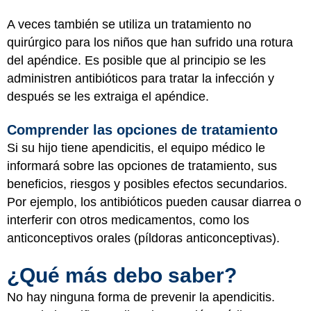
A veces también se utiliza un tratamiento no
quirúrgico para los niños que han sufrido una rotura
del apéndice. Es posible que al principio se les
administren antibióticos para tratar la infección y
después se les extraiga el apéndice.
Comprender las opciones de tratamiento
Si su hijo tiene apendicitis, el equipo médico le
informará sobre las opciones de tratamiento, sus
beneficios, riesgos y posibles efectos secundarios.
Por ejemplo, los antibióticos pueden causar diarrea o
interferir con otros medicamentos, como los
anticonceptivos orales (píldoras anticonceptivas).
¿Qué más debo saber?
No hay ninguna forma de prevenir la apendicitis.