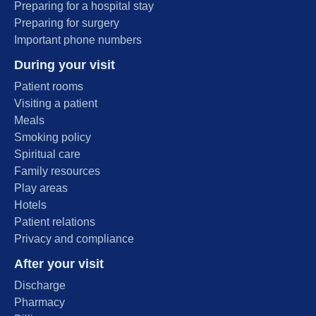
Preparing for a hospital stay
Preparing for surgery
Important phone numbers
During your visit
Patient rooms
Visiting a patient
Meals
Smoking policy
Spiritual care
Family resources
Play areas
Hotels
Patient relations
Privacy and compliance
After your visit
Discharge
Pharmacy