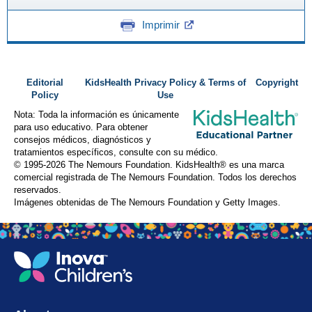
Imprimir
Editorial
KidsHealth Privacy Policy & Terms of
Copyright
Policy
Use
Nota: Toda la información es únicamente
para uso educativo. Para obtener
consejos médicos, diagnósticos y
tratamientos específicos, consulte con su médico.
© 1995-
2026 The Nemours Foundation. KidsHealth® es una marca
comercial registrada de The Nemours Foundation. Todos los derechos
reservados.
Imágenes obtenidas de The Nemours Foundation y Getty Images.