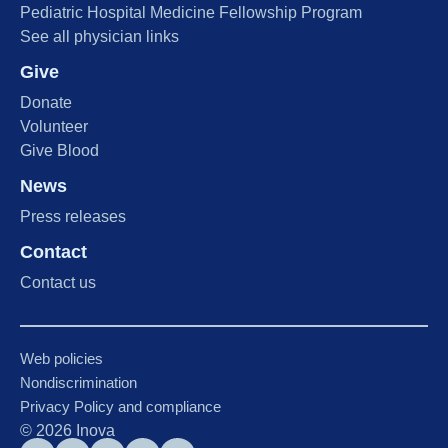
Pediatric Hospital Medicine Fellowship Program
See all physician links
Give
Donate
Volunteer
Give Blood
News
Press releases
Contact
Contact us
Web policies
Nondiscrimination
Privacy Policy and compliance
©
2026
Inova