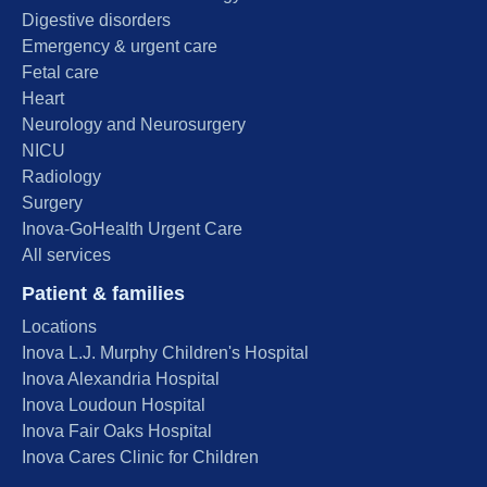
Digestive disorders
Emergency & urgent care
Fetal care
Heart
Neurology and Neurosurgery
NICU
Radiology
Surgery
Inova-GoHealth Urgent Care
All services
Patient & families
Locations
Inova L.J. Murphy Children's Hospital
Inova Alexandria Hospital
Inova Loudoun Hospital
Inova Fair Oaks Hospital
Inova Cares Clinic for Children