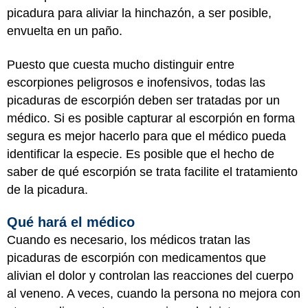
picadura para aliviar la hinchazón, a ser posible,
envuelta en un paño.
Puesto que cuesta mucho distinguir entre
escorpiones peligrosos e inofensivos, todas las
picaduras de escorpión deben ser tratadas por un
médico. Si es posible capturar al escorpión en forma
segura es mejor hacerlo para que el médico pueda
identificar la especie. Es posible que el hecho de
saber de qué escorpión se trata facilite el tratamiento
de la picadura.
Qué hará el médico
Cuando es necesario, los médicos tratan las
picaduras de escorpión con medicamentos que
alivian el dolor y controlan las reacciones del cuerpo
al veneno. A veces, cuando la persona no mejora con