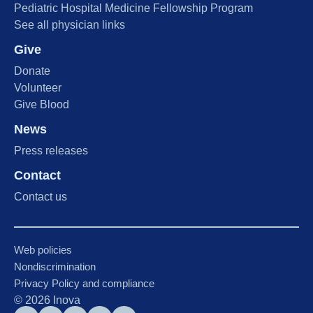
Pediatric Hospital Medicine Fellowship Program
See all physician links
Give
Donate
Volunteer
Give Blood
News
Press releases
Contact
Contact us
Web policies
Nondiscrimination
Privacy Policy and compliance
©
2026
Inova