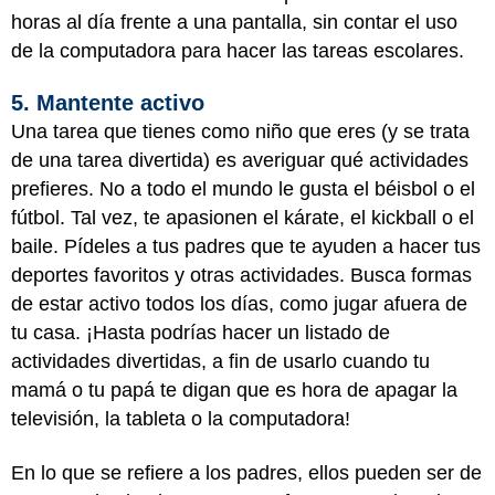
horas al día frente a una pantalla, sin contar el uso
de la computadora para hacer las tareas escolares.
5. Mantente activo
Una tarea que tienes como niño que eres (y se trata
de una tarea divertida) es averiguar qué actividades
prefieres. No a todo el mundo le gusta el béisbol o el
fútbol. Tal vez, te apasionen el kárate, el kickball o el
baile. Pídeles a tus padres que te ayuden a hacer tus
deportes favoritos y otras actividades. Busca formas
de estar activo todos los días, como jugar afuera de
tu casa. ¡Hasta podrías hacer un listado de
actividades divertidas, a fin de usarlo cuando tu
mamá o tu papá te digan que es hora de apagar la
televisión, la tableta o la computadora!
En lo que se refiere a los padres, ellos pueden ser de