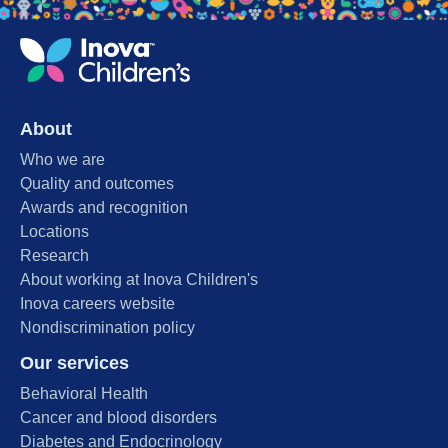
About
Who we are
Quality and outcomes
Awards and recognition
Locations
Research
About working at Inova Children's
Inova careers website
Nondiscrimination policy
Our services
Behavioral Health
Cancer and blood disorders
Diabetes and Endocrinology