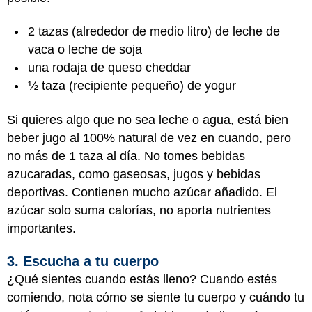
2 tazas (alrededor de medio litro) de leche de
vaca o leche de soja
una rodaja de queso cheddar
½ taza (recipiente pequeño) de yogur
Si quieres algo que no sea leche o agua, está bien
beber jugo al 100% natural de vez en cuando, pero
no más de 1 taza al día. No tomes bebidas
azucaradas, como gaseosas, jugos y bebidas
deportivas. Contienen mucho azúcar añadido. El
azúcar solo suma calorías, no aporta nutrientes
importantes.
3. Escucha a tu cuerpo
¿Qué sientes cuando estás lleno? Cuando estés
comiendo, nota cómo se siente tu cuerpo y cuándo tu