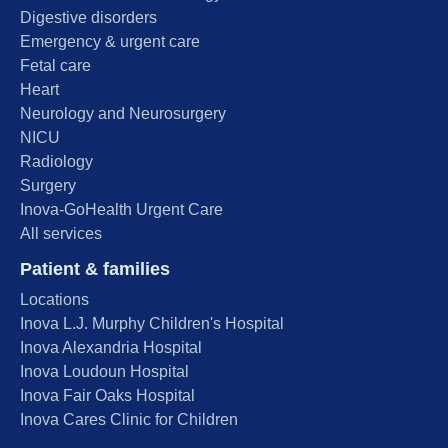
Digestive disorders
Emergency & urgent care
Fetal care
Heart
Neurology and Neurosurgery
NICU
Radiology
Surgery
Inova-GoHealth Urgent Care
All services
Patient & families
Locations
Inova L.J. Murphy Children's Hospital
Inova Alexandria Hospital
Inova Loudoun Hospital
Inova Fair Oaks Hospital
Inova Cares Clinic for Children