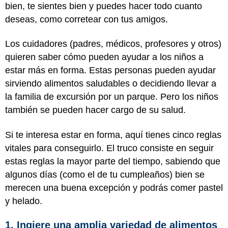
bien, te sientes bien y puedes hacer todo cuanto
deseas, como corretear con tus amigos.
Los cuidadores (padres, médicos, profesores y otros)
quieren saber cómo pueden ayudar a los niños a
estar más en forma. Estas personas pueden ayudar
sirviendo alimentos saludables o decidiendo llevar a
la familia de excursión por un parque. Pero los niños
también se pueden hacer cargo de su salud.
Si te interesa estar en forma, aquí tienes cinco reglas
vitales para conseguirlo. El truco consiste en seguir
estas reglas la mayor parte del tiempo, sabiendo que
algunos días (como el de tu cumpleaños) bien se
merecen una buena excepción y podrás comer pastel
y helado.
1. Ingiere una amplia variedad de alimentos