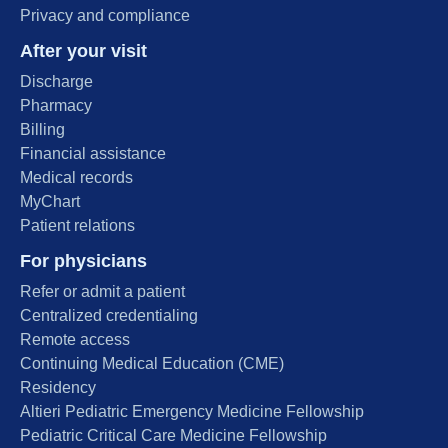
Privacy and compliance
After your visit
Discharge
Pharmacy
Billing
Financial assistance
Medical records
MyChart
Patient relations
For physicians
Refer or admit a patient
Centralized credentialing
Remote access
Continuing Medical Education (CME)
Residency
Altieri Pediatric Emergency Medicine Fellowship
Pediatric Critical Care Medicine Fellowship