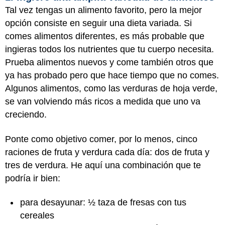
Tal vez tengas un alimento favorito, pero la mejor
opción consiste en seguir una dieta variada. Si
comes alimentos diferentes, es más probable que
ingieras todos los nutrientes que tu cuerpo necesita.
Prueba alimentos nuevos y come también otros que
ya has probado pero que hace tiempo que no comes.
Algunos alimentos, como las verduras de hoja verde,
se van volviendo más ricos a medida que uno va
creciendo.
Ponte como objetivo comer, por lo menos, cinco
raciones de fruta y verdura cada día: dos de fruta y
tres de verdura. He aquí una combinación que te
podría ir bien:
para desayunar: ½ taza de fresas con tus
cereales