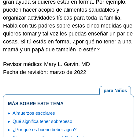
gran ayuda si quieres estar en forma. Por ejemplo,
pueden hacer acopio de alimentos saludables y
organizar actividades físicas para toda la familia.
Habla con tus padres sobre estas cinco medidas que
quieres tomar y tal vez les puedas enseñar un par de
cosas. Si tú estás en forma, ¿por qué no tener a una
mamá y un papá que también lo estén?
Revisor médico: Mary L. Gavin, MD
Fecha de revisión: marzo de 2022
para Niños
MÁS SOBRE ESTE TEMA
Almuerzos escolares
Qué significa tener sobrepeso
¿Por qué es bueno beber agua?