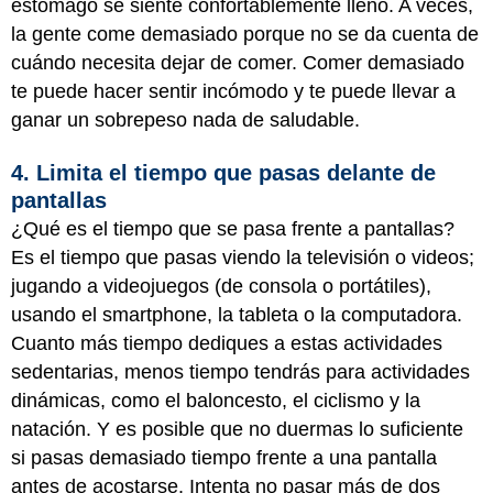
estómago se siente confortablemente lleno. A veces,
la gente come demasiado porque no se da cuenta de
cuándo necesita dejar de comer. Comer demasiado
te puede hacer sentir incómodo y te puede llevar a
ganar un sobrepeso nada de saludable.
4. Limita el tiempo que pasas delante de
pantallas
¿Qué es el tiempo que se pasa frente a pantallas?
Es el tiempo que pasas viendo la televisión o videos;
jugando a videojuegos (de consola o portátiles),
usando el smartphone, la tableta o la computadora.
Cuanto más tiempo dediques a estas actividades
sedentarias, menos tiempo tendrás para actividades
dinámicas, como el baloncesto, el ciclismo y la
natación. Y es posible que no duermas lo suficiente
si pasas demasiado tiempo frente a una pantalla
antes de acostarse. Intenta no pasar más de dos