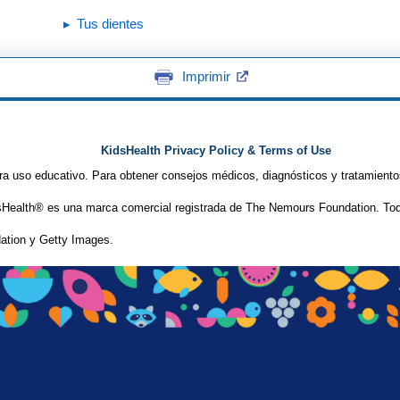
Tus dientes
Imprimir
KidsHealth Privacy Policy & Terms of Use
ra uso educativo. Para obtener consejos médicos, diagnósticos y tratamiento
Health® es una marca comercial registrada de The Nemours Foundation. Tod
tion y Getty Images.