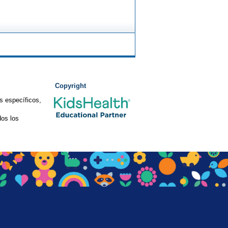
Copyright
s específicos,
os los