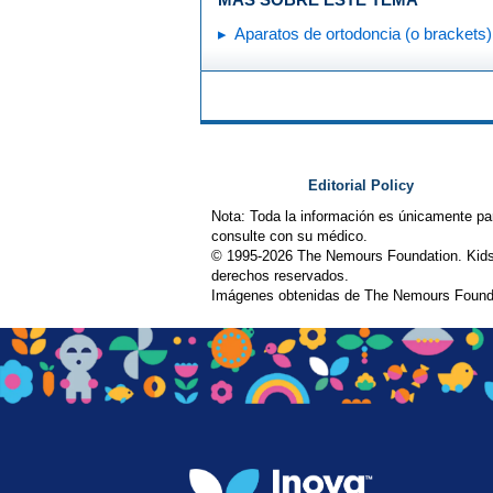
Aparatos de ortodoncia (o brackets)
Editorial Policy
Nota: Toda la información es únicamente pa
consulte con su médico.
© 1995-
2026 The Nemours Foundation. Kids
derechos reservados.
Imágenes obtenidas de The Nemours Founda