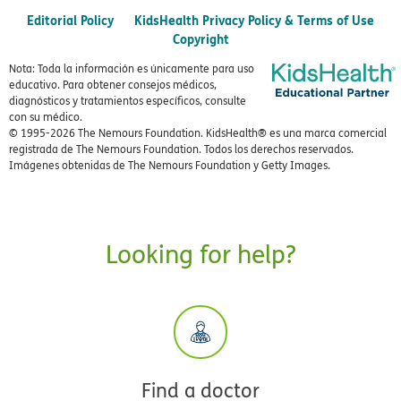
Editorial Policy
KidsHealth Privacy Policy & Terms of Use
Copyright
Nota: Toda la información es únicamente para uso
educativo. Para obtener consejos médicos,
diagnósticos y tratamientos específicos, consulte
con su médico.
© 1995-
2026 The Nemours Foundation. KidsHealth® es una marca comercial
registrada de The Nemours Foundation. Todos los derechos reservados.
Imágenes obtenidas de The Nemours Foundation y Getty Images.
Looking for help?
Find a doctor