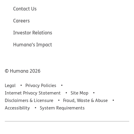
Contact Us
Careers
Investor Relations
Humana’s Impact
© Humana
2026
Legal
Privacy Policies
Internet Privacy Statement
Site Map
Disclaimers & Licensure
Fraud, Waste & Abuse
Accessibility
System Requirements