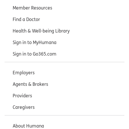
Member Resources
Find a Doctor
Health & Well-being Library
Sign in to MyHumana
Sign in to Go365.com
Employers
Agents & Brokers
Providers
Caregivers
About Humana