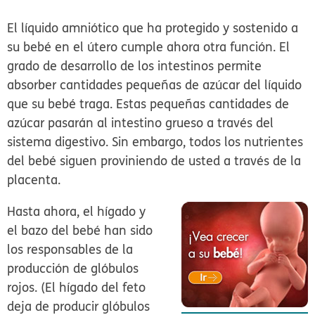
El líquido amniótico que ha protegido y sostenido a
su bebé en el útero cumple ahora otra función. El
grado de desarrollo de los intestinos permite
absorber cantidades pequeñas de azúcar del líquido
que su bebé traga. Estas pequeñas cantidades de
azúcar pasarán al intestino grueso a través del
sistema digestivo. Sin embargo, todos los nutrientes
del bebé siguen proviniendo de usted a través de la
placenta.
Hasta ahora, el hígado y
el bazo del bebé han sido
los responsables de la
producción de glóbulos
rojos. (El hígado del feto
deja de producir glóbulos