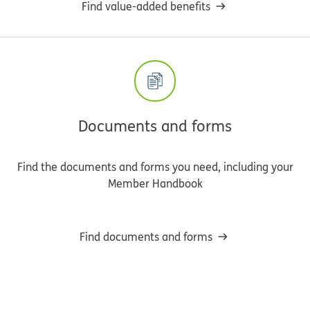
Find value-added benefits
Documents and forms
Find the documents and forms you need, including your
Member Handbook
Find documents and forms