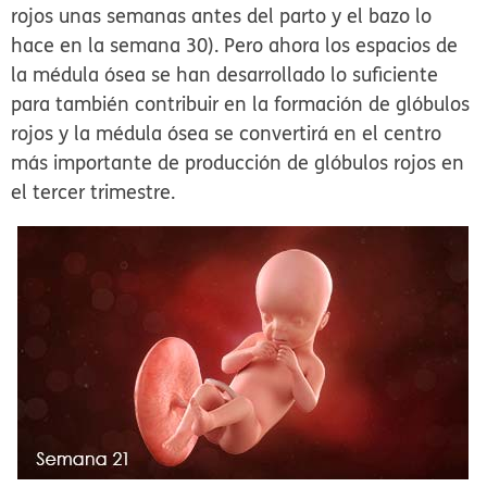
rojos unas semanas antes del parto y el bazo lo
hace en la semana 30). Pero ahora los espacios de
la médula ósea se han desarrollado lo suficiente
para también contribuir en la formación de glóbulos
rojos y la médula ósea se convertirá en el centro
más importante de producción de glóbulos rojos en
el tercer trimestre.