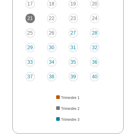
17
18
19
20
21
22
23
24
25
26
27
28
29
30
31
32
33
34
35
36
37
38
39
40
Trimestre 1
Trimestre 2
Trimestre 3