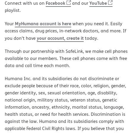
Facebook
YouTube
Connect with us on
and our
playlist.
MyHumana account is here
Your
when you need it. Easily
access claims, drug prices, in-network doctors, and more. If
your account, create it
you don’t have
today.
Through our partnership with SafeLink, we make cell phones
available to our members. These cell phones come with free
data and call time each month.
Humana Inc. and its subsidiaries do not discriminate or
exclude people because of their race, color, religion, gender,
gender identity, sex, sexual orientation, age, disability,
national origin, military status, veteran status, genetic
information, ancestry, ethnicity, marital status, language,
health status, or need for health services. Discrimination is
against the law. Humana and its subsidiaries comply with
applicable Federal Civil Rights laws. If you believe that you