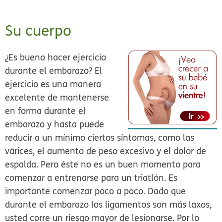
Su cuerpo
¿Es bueno hacer ejercicio
durante el embarazo? El
ejercicio es una manera
excelente de mantenerse
en forma durante el
embarazo y hasta puede
reducir a un mínimo ciertos síntomas, como las
várices, el aumento de peso excesivo y el dolor de
espalda. Pero éste no es un buen momento para
comenzar a entrenarse para un triatlón. Es
importante comenzar poco a poco. Dado que
durante el embarazo los ligamentos son más laxos,
usted corre un riesgo mayor de lesionarse. Por lo