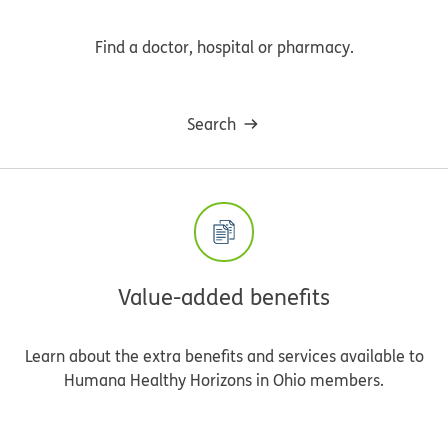
Find a doctor, hospital or pharmacy.
Search
Value-added benefits
Learn about the extra benefits and services available to
Humana Healthy Horizons in Ohio members.