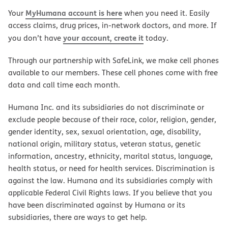
MyHumana account is here
Your
when you need it. Easily
access claims, drug prices, in-network doctors, and more. If
your account, create it
you don’t have
today.
Through our partnership with SafeLink, we make cell phones
available to our members. These cell phones come with free
data and call time each month.
Humana Inc. and its subsidiaries do not discriminate or
exclude people because of their race, color, religion, gender,
gender identity, sex, sexual orientation, age, disability,
national origin, military status, veteran status, genetic
information, ancestry, ethnicity, marital status, language,
health status, or need for health services. Discrimination is
against the law. Humana and its subsidiaries comply with
applicable Federal Civil Rights laws. If you believe that you
have been discriminated against by Humana or its
subsidiaries, there are ways to get help.