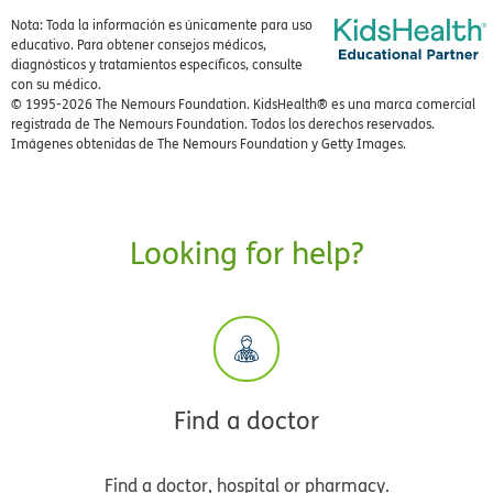
Nota: Toda la información es únicamente para uso
educativo. Para obtener consejos médicos,
diagnósticos y tratamientos específicos, consulte
con su médico.
© 1995-
2026 The Nemours Foundation. KidsHealth® es una marca comercial
registrada de The Nemours Foundation. Todos los derechos reservados.
Imágenes obtenidas de The Nemours Foundation y Getty Images.
Looking for help?
Find a doctor
Find a doctor, hospital or pharmacy.