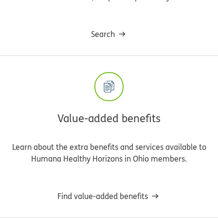
Search
Value-added benefits
Learn about the extra benefits and services available to
Humana Healthy Horizons in Ohio members.
Find value-added benefits