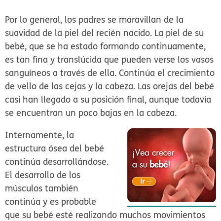
Por lo general, los padres se maravillan de la
suavidad de la piel del recién nacido. La piel de su
bebé, que se ha estado formando continuamente,
es tan fina y translúcida que pueden verse los vasos
sanguíneos a través de ella. Continúa el crecimiento
de vello de las cejas y la cabeza. Las orejas del bebé
casi han llegado a su posición final, aunque todavía
se encuentran un poco bajas en la cabeza.
Internamente, la
estructura ósea del bebé
continúa desarrollándose.
El desarrollo de los
músculos también
continúa y es probable
que su bebé esté realizando muchos movimientos