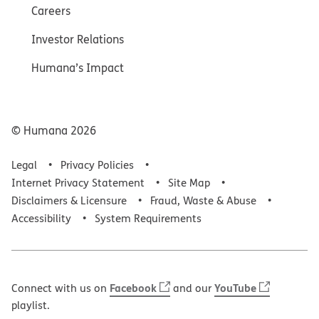
Careers
Investor Relations
Humana’s Impact
© Humana
2026
Legal
Privacy Policies
Internet Privacy Statement
Site Map
Disclaimers & Licensure
Fraud, Waste & Abuse
Accessibility
System Requirements
Facebook
YouTube
Connect with us on
and our
playlist.