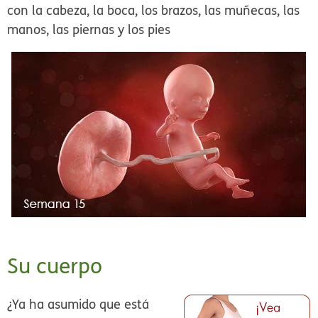
con la cabeza, la boca, los brazos, las muñecas, las
manos, las piernas y los pies
Su cuerpo
¿Ya ha asumido que está