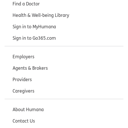
Find a Doctor
Health & Well-being Library
Sign in to MyHumana
Sign in to Go365.com
Employers
Agents & Brokers
Providers
Caregivers
About Humana
Contact Us