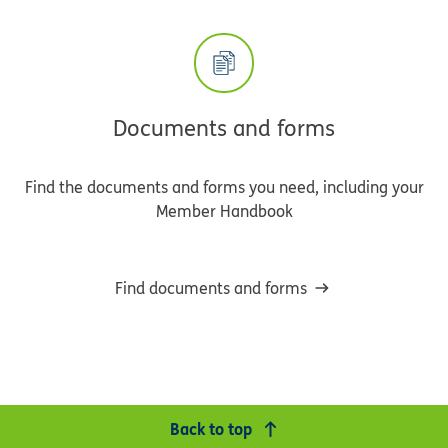
Documents and forms
Find the documents and forms you need, including your
Member Handbook
Find documents and forms
Back to top