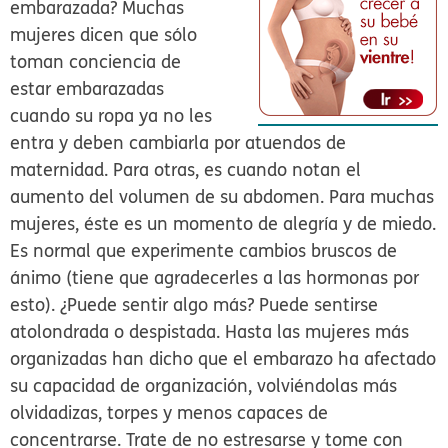
embarazada? Muchas
mujeres dicen que sólo
toman conciencia de
estar embarazadas
cuando su ropa ya no les
entra y deben cambiarla por atuendos de
maternidad. Para otras, es cuando notan el
aumento del volumen de su abdomen. Para muchas
mujeres, éste es un momento de alegría y de miedo.
Es normal que experimente cambios bruscos de
ánimo (tiene que agradecerles a las hormonas por
esto). ¿Puede sentir algo más? Puede sentirse
atolondrada o despistada. Hasta las mujeres más
organizadas han dicho que el embarazo ha afectado
su capacidad de organización, volviéndolas más
olvidadizas, torpes y menos capaces de
concentrarse. Trate de no estresarse y tome con