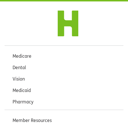
Medicare
Dental
Vision
Medicaid
Pharmacy
Member Resources