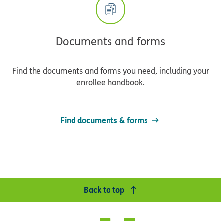
Documents and forms
Find the documents and forms you need, including your
enrollee handbook.
Find documents & forms
Back to top