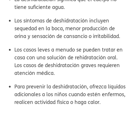
tiene suficiente agua.
Los síntomas de deshidratación incluyen
sequedad en la boca, menor producción de
orina y sensación de cansancio o irritabilidad.
Los casos leves a menudo se pueden tratar en
casa con una solución de rehidratación oral.
Los casos de deshidratación graves requieren
atención médica.
Para prevenir la deshidratación, ofrezca líquidos
adicionales a los niños cuando estén enfermos,
realicen actividad física o haga calor.