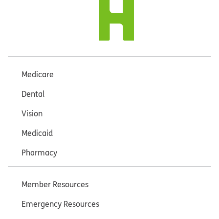
Medicare
Dental
Vision
Medicaid
Pharmacy
Member Resources
Emergency Resources