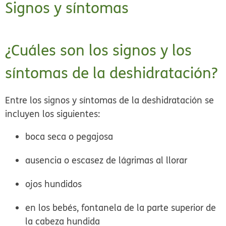
Signos y síntomas
¿Cuáles son los signos y los
síntomas de la deshidratación?
Entre los signos y síntomas de la deshidratación se
incluyen los siguientes:
boca seca o pegajosa
ausencia o escasez de lágrimas al llorar
ojos hundidos
en los bebés, fontanela de la parte superior de
la cabeza hundida