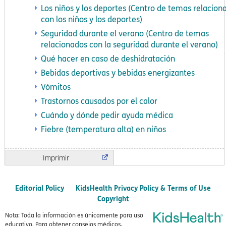
Los niños y los deportes (Centro de temas relacion
con los niños y los deportes)
Seguridad durante el verano (Centro de temas
relacionados con la seguridad durante el verano)
Qué hacer en caso de deshidratación
Bebidas deportivas y bebidas energizantes
Vómitos
Trastornos causados por el calor
Cuándo y dónde pedir ayuda médica
Fiebre (temperatura alta) en niños
Imprimir
Editorial Policy
KidsHealth Privacy Policy & Terms of Use
Copyright
Nota: Toda la información es únicamente para uso
educativo. Para obtener consejos médicos,