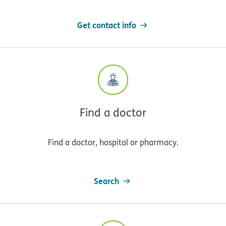
Get contact info
Find a doctor
Find a doctor, hospital or pharmacy.
Search