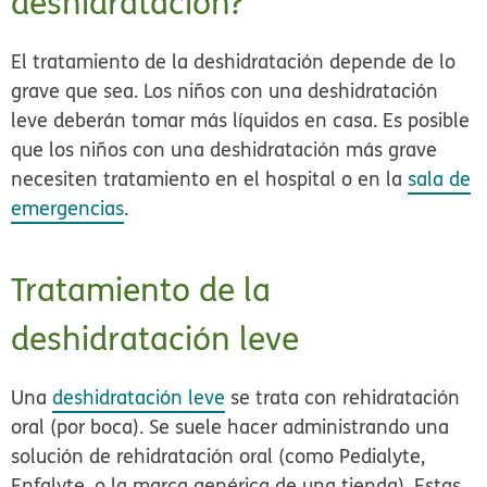
deshidratación?
El tratamiento de la deshidratación depende de lo
grave que sea. Los niños con una deshidratación
leve deberán tomar más líquidos en casa. Es posible
que los niños con una deshidratación más grave
necesiten tratamiento en el hospital o en la
sala de
emergencias
.
Tratamiento de la
deshidratación leve
Una
deshidratación leve
se trata con rehidratación
oral (por boca). Se suele hacer
administrando una
solución de rehidratación oral
(como Pedialyte,
Enfalyte, o la marca genérica de una tienda). Estas