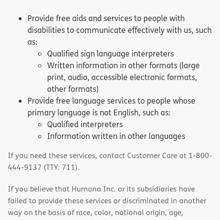
Provide free aids and services to people with
disabilities to communicate effectively with us, such
as:
Qualified sign language interpreters
Written information in other formats (large
print, audio, accessible electronic formats,
other formats)
Provide free language services to people whose
primary language is not English, such as:
Qualified interpreters
Information written in other languages
If you need these services, contact Customer Care at 1-800-
444-9137 (TTY: 711).
If you believe that Humana Inc. or its subsidiaries have
failed to provide these services or discriminated in another
way on the basis of race, color, national origin, age,