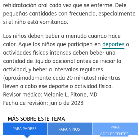
rehidratación oral cada vez que se enferme. Dele
pequeñas cantidades con frecuencia, especialmente
si el niño está vomitando.
Los niños deben beber a menudo cuando hace
calor. Aquellos niños que participen en
deportes
o
actividades físicas intensas deben beber una
cantidad de líquido adicional antes de iniciar la
actividad, y beber a intervalos regulares
(aproximadamente cada 20 minutos) mientras
lleven a cabo ese deporte o actividad física.
Revisor médico: Melanie L. Pitone, MD
Fecha de revisión: junio de 2023
MÁS SOBRE ESTE TEMA
PARA
PARA PADRES
PARA NIÑOS
ADOLESCENTES