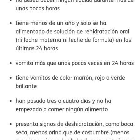
unas pocas horas
tiene menos de un año y solo se ha
alimentado de solución de rehidratación oral
(ni leche materna ni leche de fórmula) en las
últimas 24 horas
vomita más que unas pocas veces en 24 horas
tiene vómitos de color marrón, rojo o verde
brillante
han pasado tres o cuatro días y no ha
empezado a comer ningún alimento
presenta signos de deshidratación, como boca
seca, menos orina que de costumbre (menos