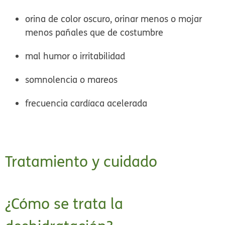
orina de color oscuro, orinar menos o mojar
menos pañales que de costumbre
mal humor o irritabilidad
somnolencia o mareos
frecuencia cardíaca acelerada
Tratamiento y cuidado
¿Cómo se trata la