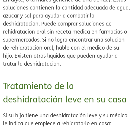
soluciones contienen la cantidad adecuada de agua,
azúcar y sal para ayudar a combatir la
deshidratación. Puede comprar soluciones de
rehidratación oral sin receta médica en farmacias o
supermercados. Si no logra encontrar una solución
de rehidratación oral, hable con el médico de su
hijo. Existen otros líquidos que pueden ayudar a
tratar la deshidratación.
Tratamiento de la
deshidratación leve en su casa
Si su hijo tiene una deshidratación leve y su médico
le indica que empiece a rehidratarlo en casa: