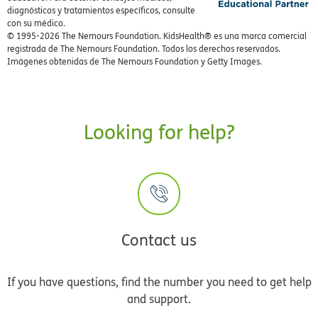
diagnósticos y tratamientos específicos, consulte
con su médico.
© 1995-
2026 The Nemours Foundation. KidsHealth® es una marca comercial
registrada de The Nemours Foundation. Todos los derechos reservados.
Imágenes obtenidas de The Nemours Foundation y Getty Images.
Looking for help?
Contact us
If you have questions, find the number you need to get help
and support.