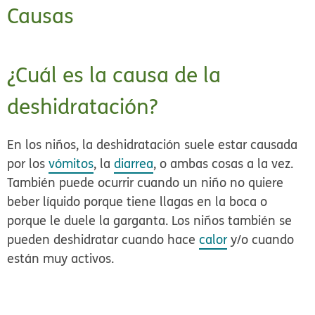
Causas
¿Cuál es la causa de la
deshidratación?
En los niños, la deshidratación suele estar causada
por los
vómitos
, la
diarrea
, o ambas cosas a la vez.
También puede ocurrir cuando un niño no quiere
beber líquido porque tiene llagas en la boca o
porque le duele la garganta. Los niños también se
pueden deshidratar cuando hace
calor
y/o cuando
están muy activos.