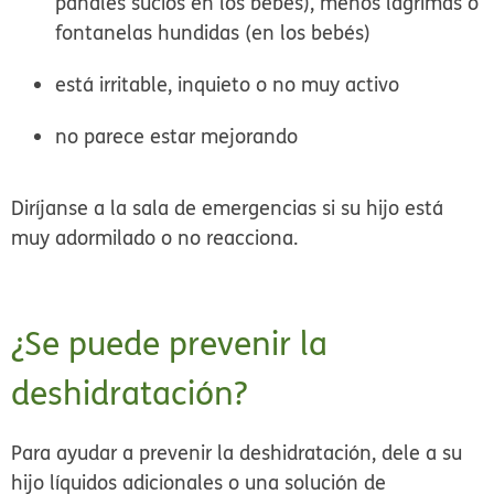
pañales sucios en los bebés), menos lágrimas o
fontanelas hundidas (en los bebés)
está irritable, inquieto o no muy activo
no parece estar mejorando
Diríjanse a la sala de emergencias si su hijo está
muy adormilado o no reacciona.
¿Se puede prevenir la
deshidratación?
Para ayudar a prevenir la deshidratación, dele a su
hijo líquidos adicionales o una solución de