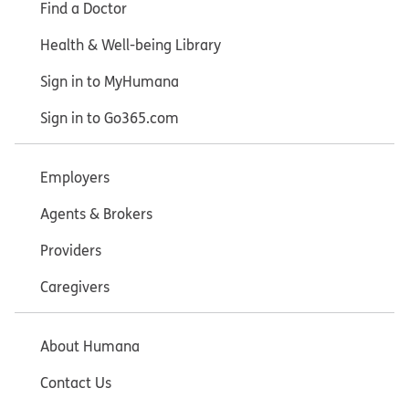
Find a Doctor
Health & Well-being Library
Sign in to MyHumana
Sign in to Go365.com
Employers
Agents & Brokers
Providers
Caregivers
About Humana
Contact Us