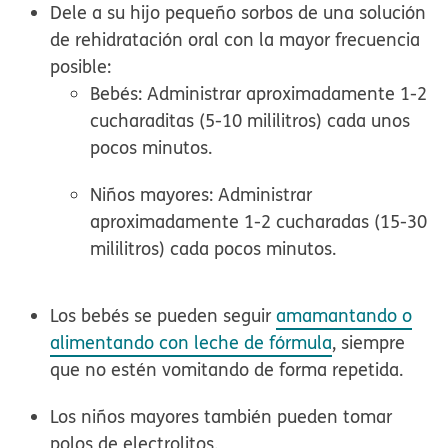
Dele a su hijo pequeño sorbos de una solución
de rehidratación oral con la mayor frecuencia
posible:
Bebés:
Administrar aproximadamente 1-2
cucharaditas (5-10 mililitros) cada unos
pocos minutos.
Niños mayores:
Administrar
aproximadamente 1-2 cucharadas (15-30
mililitros) cada pocos minutos.
Los bebés se pueden seguir
amamantando o
alimentando con leche de fórmula
, siempre
que no estén vomitando de forma repetida.
Los niños mayores también pueden tomar
polos de electrolitos.