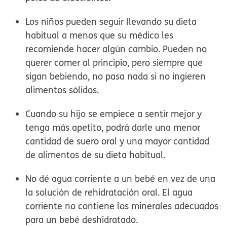
Los niños pueden seguir llevando su dieta
habitual a menos que su médico les
recomiende hacer algún cambio. Pueden no
querer comer al principio, pero siempre que
sigan bebiendo, no pasa nada si no ingieren
alimentos sólidos.
Cuando su hijo se empiece a sentir mejor y
tenga más apetito, podrá darle una menor
cantidad de suero oral y una mayor cantidad
de alimentos de su dieta habitual.
No dé agua corriente a un bebé en vez de una
la solución de rehidratación oral. El agua
corriente no contiene los minerales adecuados
para un bebé deshidratado.