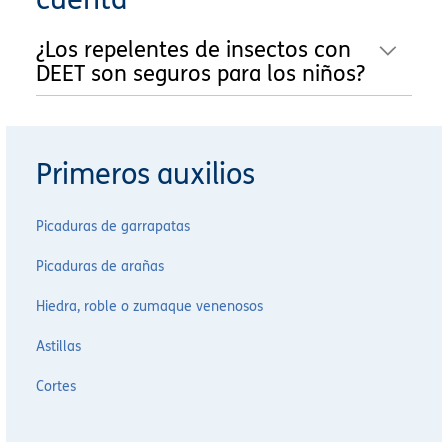
¿Los repelentes de insectos con
DEET son seguros para los niños?
Primeros auxilios
Picaduras de garrapatas
Picaduras de arañas
Hiedra, roble o zumaque venenosos
Astillas
Cortes