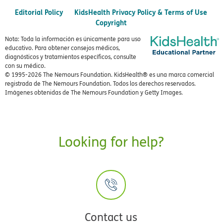
Editorial Policy
KidsHealth Privacy Policy & Terms of Use
Copyright
Nota: Toda la información es únicamente para uso
educativo. Para obtener consejos médicos,
diagnósticos y tratamientos específicos, consulte
con su médico.
© 1995-
2026 The Nemours Foundation. KidsHealth® es una marca comercial
registrada de The Nemours Foundation. Todos los derechos reservados.
Imágenes obtenidas de The Nemours Foundation y Getty Images.
Looking for help?
Contact us