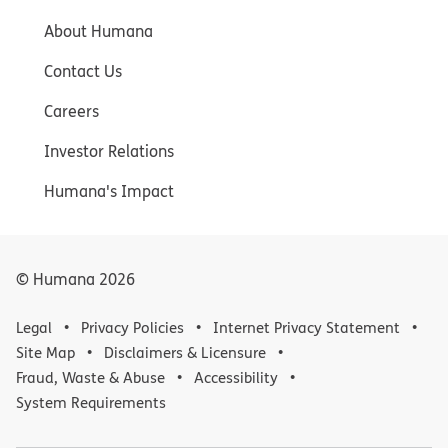
About Humana
Contact Us
Careers
Investor Relations
Humana's Impact
© Humana
2026
Legal
Privacy Policies
Internet Privacy Statement
Site Map
Disclaimers & Licensure
Fraud, Waste & Abuse
Accessibility
System Requirements