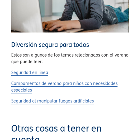
Diversión segura para todos
Estos son algunos de los temas relacionados con el verano
que puede leer:
Seguridad en línea
Campamentos de verano para niños con necesidades
especiales
Seguridad al manipular fuegos artificiales
Otras cosas a tener en
cuenta