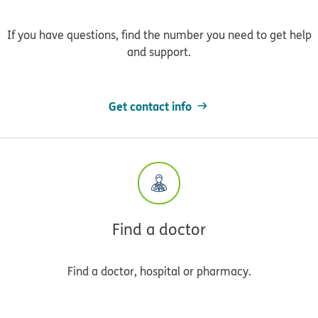
If you have questions, find the number you need to get help
and support.
Get contact info
Find a doctor
Find a doctor, hospital or pharmacy.