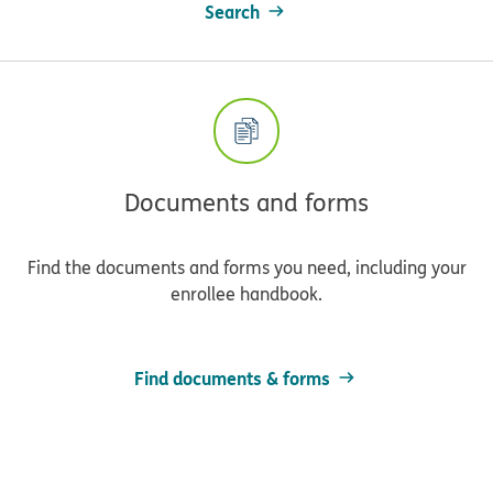
Search
Documents and forms
Find the documents and forms you need, including your
enrollee handbook.
Find documents & forms