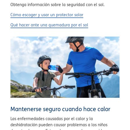
Obtenga información sobre la seguridad con el sol.
Cómo escoger y usar un protector solar
Qué hacer ante una quemadura por el sol
Mantenerse seguro cuando hace calor
Las enfermedades causadas por el calor y la
deshidratación pueden causar problemas a los niños