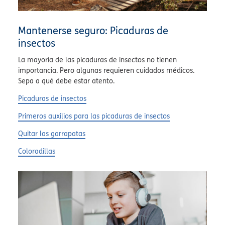
Mantenerse seguro: Picaduras de
insectos
La mayoría de las picaduras de insectos no tienen
importancia. Pero algunas requieren cuidados médicos.
Sepa a qué debe estar atento.
Picaduras de insectos
Primeros auxilios para las picaduras de insectos
Quitar las garrapatas
Coloradillas