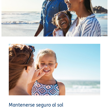
Mantenerse seguro al sol