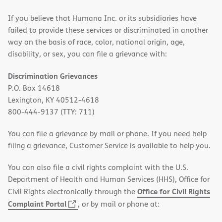
If you believe that Humana Inc. or its subsidiaries have
failed to provide these services or discriminated in another
way on the basis of race, color, national origin, age,
disability, or sex, you can file a grievance with:
Discrimination Grievances
P.O. Box 14618
Lexington, KY 40512-4618
800-444-9137 (TTY: 711)
You can file a grievance by mail or phone. If you need help
filing a grievance, Customer Service is available to help you.
You can also file a civil rights complaint with the U.S.
Department of Health and Human Services (HHS), Office for
Office for Civil Rights
Civil Rights electronically through the
(opens
Complaint Portal
, or by mail or phone at:
in