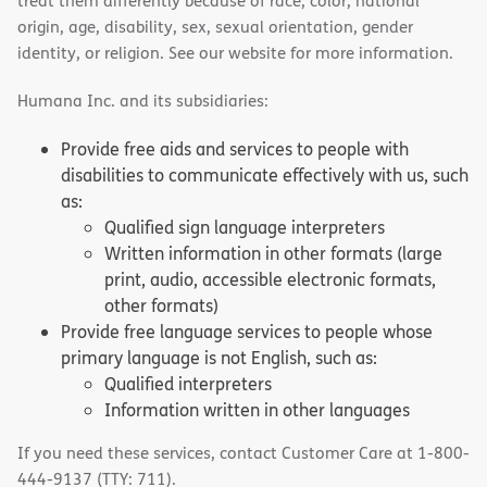
treat them differently because of race, color, national
origin, age, disability, sex, sexual orientation, gender
identity, or religion. See our website for more information.
Humana Inc. and its subsidiaries:
Provide free aids and services to people with
disabilities to communicate effectively with us, such
as:
Qualified sign language interpreters
Written information in other formats (large
print, audio, accessible electronic formats,
other formats)
Provide free language services to people whose
primary language is not English, such as:
Qualified interpreters
Information written in other languages
If you need these services, contact Customer Care at 1-800-
444-9137 (TTY: 711).