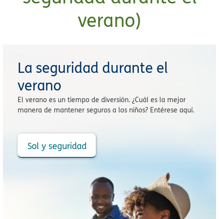
verano)
La seguridad durante el
verano
El verano es un tiempo de diversión. ¿Cuál es la mejor
manera de mantener seguros a los niños? Entérese aquí.
Sol y seguridad