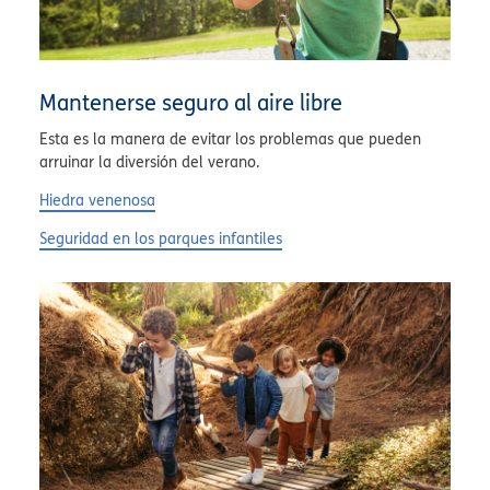
Mantenerse seguro al aire libre
Esta es la manera de evitar los problemas que pueden
arruinar la diversión del verano.
Hiedra venenosa
Seguridad en los parques infantiles