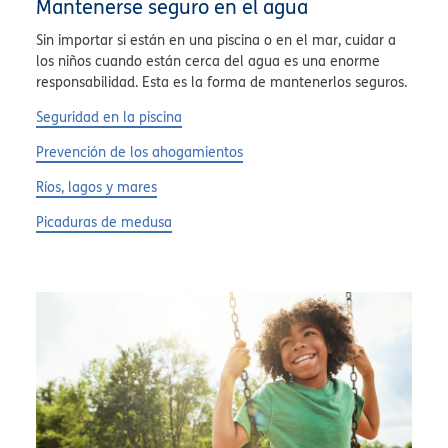
Mantenerse seguro en el agua
Sin importar si están en una piscina o en el mar, cuidar a
los niños cuando están cerca del agua es una enorme
responsabilidad. Esta es la forma de mantenerlos seguros.
Seguridad en la piscina
Prevención de los ahogamientos
Ríos, lagos y mares
Picaduras de medusa