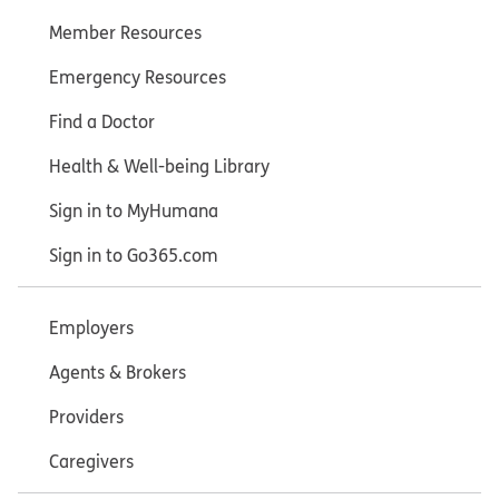
Member Resources
Emergency Resources
Find a Doctor
Health & Well-being Library
Sign in to MyHumana
Sign in to Go365.com
Employers
Agents & Brokers
Providers
Caregivers