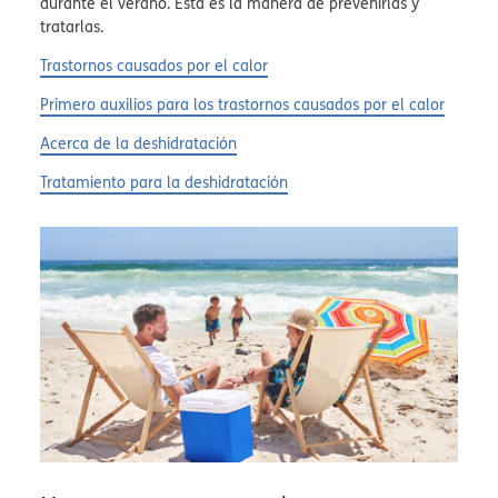
durante el verano. Esta es la manera de prevenirlas y
tratarlas.
Trastornos causados por el calor
Primero auxilios para los trastornos causados por el calor
Acerca de la deshidratación
Tratamiento para la deshidratación