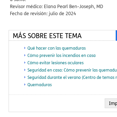
Revisor médico: Elana Pearl Ben-Joseph, MD
Fecha de revisión: julio de 2024
MÁS SOBRE ESTE TEMA
Qué hacer con las quemaduras
Cómo prevenir los incendios en casa
Cómo evitar lesiones oculares
Seguridad en casa: Cómo prevenir las quemadur
Seguridad durante el verano (Centro de temas r
Quemaduras
Imp