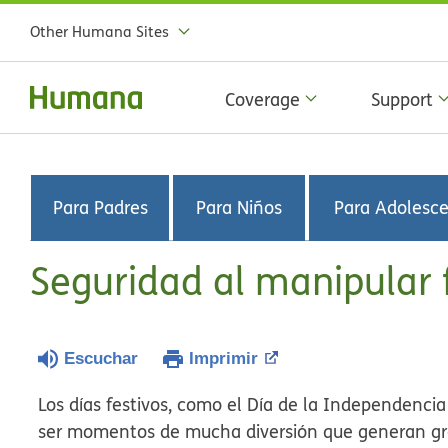
Other Humana Sites
Coverage
Support
Para Padres
Para Niños
Para Adolesc
Seguridad al manipular f
Escuchar
Imprimir
Los días festivos, como el Día de la Independencia
ser momentos de mucha diversión que generan gr