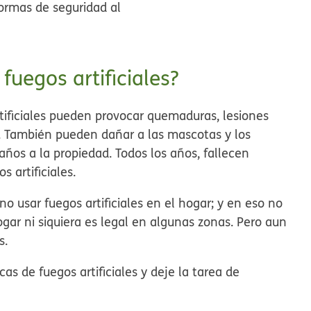
rmas de seguridad al
 fuegos artificiales?
rtificiales pueden provocar quemaduras, lesiones
os. También pueden dañar a las mascotas y los
años a la propiedad. Todos los años, fallecen
 artificiales.
 usar fuegos artificiales en el hogar; y en eso no
ogar ni siquiera es legal en algunas zonas. Pero aun
s.
as de fuegos artificiales y deje la tarea de