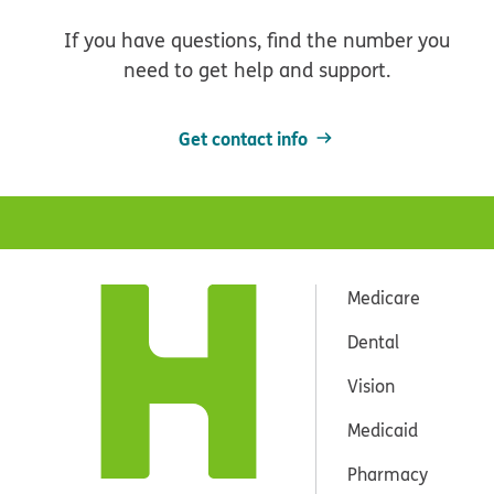
If you have questions, find the number you
need to get help and support.
Get contact info
Medicare
Dental
Vision
Medicaid
Pharmacy