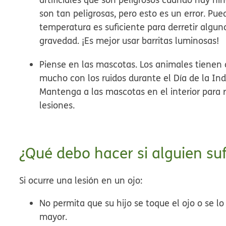
son tan peligrosas, pero esto es un error. Pue
temperatura es suficiente para derretir alg
gravedad. ¡Es mejor usar barritas luminosas!
Piense en las mascotas. Los animales tienen 
mucho con los ruidos durante el Día de la In
Mantenga a las mascotas en el interior para r
lesiones.
¿Qué debo hacer si alguien suf
Si ocurre una lesión en un ojo:
No permita que su hijo se toque el ojo o se l
mayor.