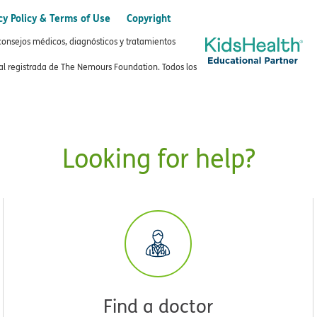
cy Policy & Terms of Use
Copyright
consejos médicos, diagnósticos y tratamientos
 registrada de The Nemours Foundation. Todos los
Looking for help?
Find a doctor