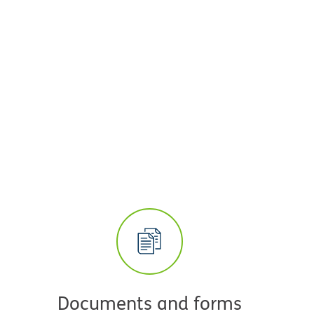
Documents and forms