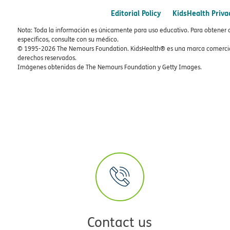
Editorial Policy
KidsHealth Priva
Nota: Toda la información es únicamente para uso educativo. Para obtener 
específicos, consulte con su médico.
© 1995-
2026 The Nemours Foundation. KidsHealth® es una marca comercial
derechos reservados.
Imágenes obtenidas de The Nemours Foundation y Getty Images.
Contact us