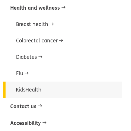
Health and wellness
Breast health
Colorectal cancer
Diabetes
Flu
KidsHealth
Contact us
Accessibility