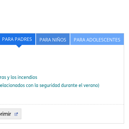
PARA PADRES
PARA NIÑOS
PARA ADOLESCENTES
as y los incendios
elacionados con la seguridad durante el verano)
rimir