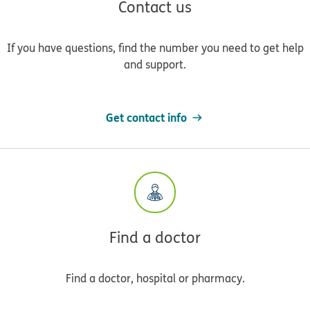
Contact us
If you have questions, find the number you need to get help
and support.
Get contact info
Find a doctor
Find a doctor, hospital or pharmacy.