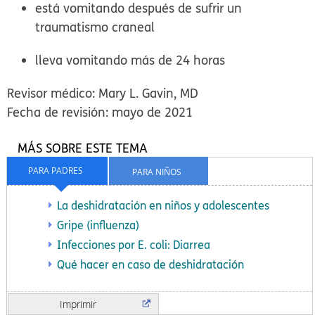
está vomitando después de sufrir un
traumatismo craneal
lleva vomitando más de 24 horas
Revisor médico: Mary L. Gavin, MD
Fecha de revisión: mayo de 2021
MÁS SOBRE ESTE TEMA
PARA PADRES
PARA NIÑOS
La deshidratación en niños y adolescentes
Gripe (influenza)
Infecciones por E. coli: Diarrea
Qué hacer en caso de deshidratación
Imprimir