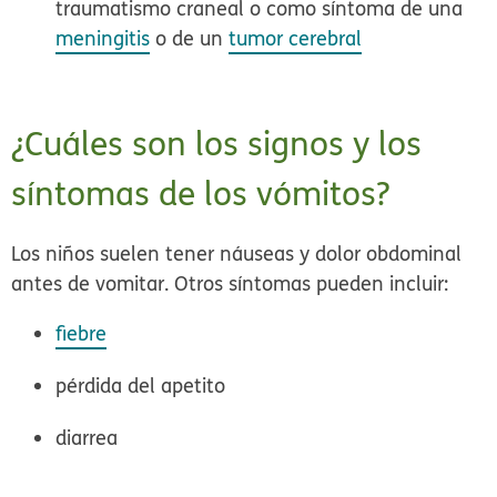
traumatismo craneal o como síntoma de una
meningitis
o de un
tumor cerebral
¿Cuáles son los signos y los
síntomas de los vómitos?
Los niños suelen tener náuseas y dolor obdominal
antes de vomitar. Otros síntomas pueden incluir:
fiebre
pérdida del apetito
diarrea