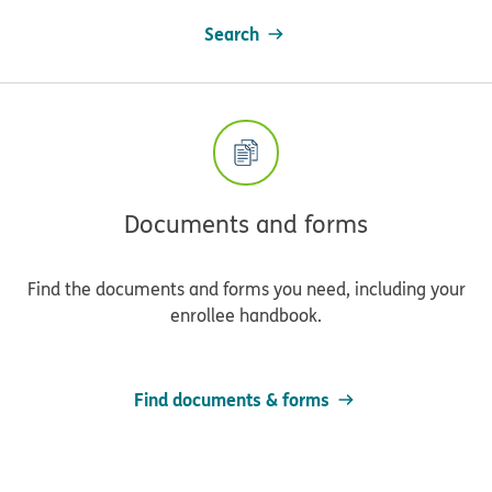
Search
Documents and forms
Find the documents and forms you need, including your
enrollee handbook.
Find documents & forms