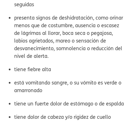
seguidas
presenta signos de deshidratación, como orinar
menos que de costumbre, ausencia o escasez
de lágrimas al llorar, boca seca o pegajosa,
labios agrietados, mareo o sensación de
desvanecimiento, somnolencia o reducción del
nivel de alerta.
tiene fiebre alta
está vomitando sangre, o su vómito es verde o
amarronado
tiene un fuerte dolor de estómago o de espalda
tiene dolor de cabeza y/o rigidez de cuello