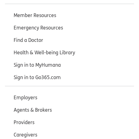
Member Resources
Emergency Resources
Find a Doctor
Health & Well-being Library
Sign in to MyHumana
Sign in to Go365.com
Employers
Agents & Brokers
Providers
Caregivers