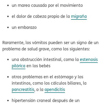
un mareo causado por el movimiento
el dolor de cabeza propio de la
migraña
un embarazo
Raramente, los vómitos pueden ser un signo de un
problema de salud grave, como los siguientes:
una obstrucción intestinal, como la
estenosis
pilórica
en los bebés
otros problemas en el estómago y los
intestinos, como los cálculos biliares, la
pancreatitis
, o la
apendicitis
hipertensión craneal después de un