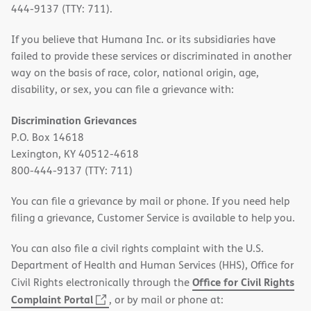
444-9137 (TTY: 711).
If you believe that Humana Inc. or its subsidiaries have
failed to provide these services or discriminated in another
way on the basis of race, color, national origin, age,
disability, or sex, you can file a grievance with:
Discrimination Grievances
P.O. Box 14618
Lexington, KY 40512-4618
800-444-9137 (TTY: 711)
You can file a grievance by mail or phone. If you need help
filing a grievance, Customer Service is available to help you.
You can also file a civil rights complaint with the U.S.
Department of Health and Human Services (HHS), Office for
Office for Civil Rights
Civil Rights electronically through the
(opens
Complaint Portal
, or by mail or phone at: