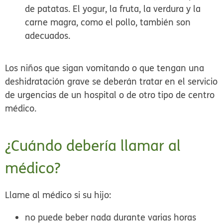
de patatas. El yogur, la fruta, la verdura y la
carne magra, como el pollo, también son
adecuados.
Los niños que sigan vomitando o que tengan una
deshidratación grave se deberán tratar en el servicio
de urgencias de un hospital o de otro tipo de centro
médico.
¿Cuándo debería llamar al
médico?
Llame al médico si su hijo:
no puede beber nada durante varias horas