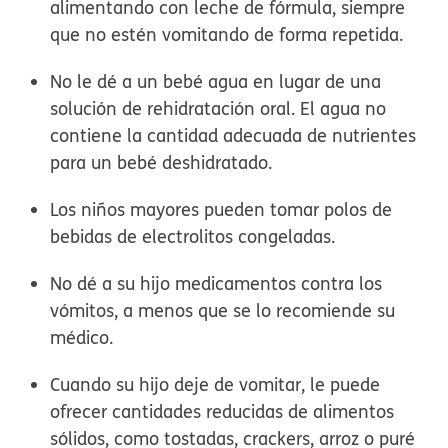
alimentando con leche de fórmula, siempre
que no estén vomitando de forma repetida.
No le dé a un bebé agua en lugar de una
solución de rehidratación oral. El agua no
contiene la cantidad adecuada de nutrientes
para un bebé deshidratado.
Los niños mayores pueden tomar polos de
bebidas de electrolitos congeladas.
No dé a su hijo medicamentos contra los
vómitos, a menos que se lo recomiende su
médico.
Cuando su hijo deje de vomitar, le puede
ofrecer cantidades reducidas de alimentos
sólidos, como tostadas, crackers, arroz o puré