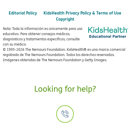
Editorial Policy
KidsHealth Privacy Policy & Terms of Use
Copyright
Nota: Toda la información es únicamente para uso
educativo. Para obtener consejos médicos,
diagnósticos y tratamientos específicos, consulte
con su médico.
© 1995-
2026 The Nemours Foundation. KidsHealth® es una marca comercial
registrada de The Nemours Foundation. Todos los derechos reservados.
Imágenes obtenidas de The Nemours Foundation y Getty Images.
Looking for help?