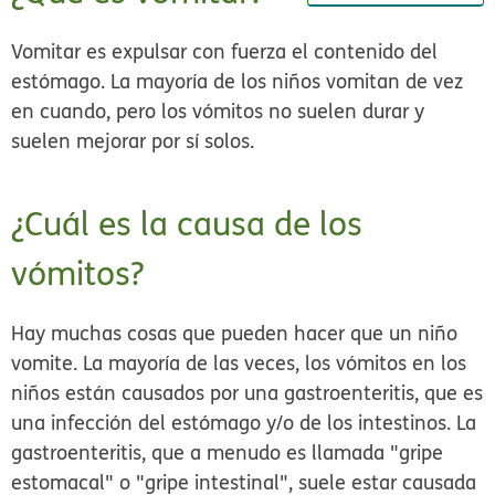
Vomitar es expulsar con fuerza el contenido del
estómago. La mayoría de los niños vomitan de vez
en cuando, pero los vómitos no suelen durar y
suelen mejorar por sí solos.
¿Cuál es la causa de los
vómitos?
Hay muchas cosas que pueden hacer que un niño
vomite. La mayoría de las veces, los vómitos en los
niños están causados por una gastroenteritis, que es
una infección del estómago y/o de los intestinos. La
gastroenteritis, que a menudo es llamada "gripe
estomacal" o "gripe intestinal", suele estar causada