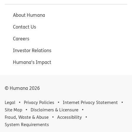
About Humana
Contact Us
Careers
Investor Relations
Humana's Impact
© Humana
2026
Legal
Privacy Policies
Internet Privacy Statement
Site Map
Disclaimers & Licensure
Fraud, Waste & Abuse
Accessibility
System Requirements