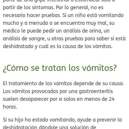
partir de los síntomas. Por lo general, no es
necesario hacer pruebas. Si un niño está vomitando
mucho y a menudo o se encuentra muy mal, su
médico le puede pedir un análisis de orina, un
análisis de sangre, u otras pruebas para saber si está
deshidratado y cuál es la causa de los vómitos.
¿Cómo se tratan los vómitos?
El tratamiento de los vómitos depende de su causa.
Los vómitos provocados por una gastroenteritis
suelen desaparecer por sí solos en menos de 24
horas.
Si su hijo ha estado vomitando, ayude a prevenir la
deshidratación dándole una solución de