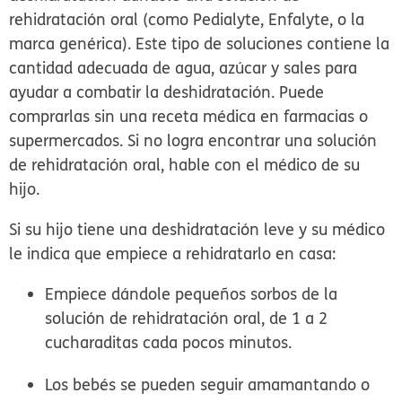
rehidratación oral (como Pedialyte, Enfalyte, o la
marca genérica). Este tipo de soluciones contiene la
cantidad adecuada de agua, azúcar y sales para
ayudar a combatir la deshidratación. Puede
comprarlas sin una receta médica en farmacias o
supermercados. Si no logra encontrar una solución
de rehidratación oral, hable con el médico de su
hijo.
Si su hijo tiene una deshidratación leve y su médico
le indica que empiece a rehidratarlo en casa:
Empiece dándole pequeños sorbos de la
solución de rehidratación oral, de 1 a 2
cucharaditas cada pocos minutos.
Los bebés se pueden seguir amamantando o