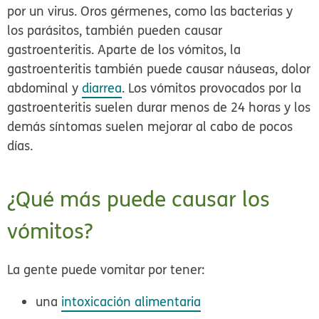
por un virus. Oros gérmenes, como las bacterias y
los parásitos, también pueden causar
gastroenteritis. Aparte de los vómitos, la
gastroenteritis también puede causar náuseas, dolor
abdominal y
diarrea
. Los vómitos provocados por la
gastroenteritis suelen durar menos de 24 horas y los
demás síntomas suelen mejorar al cabo de pocos
días.
¿Qué más puede causar los
vómitos?
La gente puede vomitar por tener:
una
intoxicación alimentaria