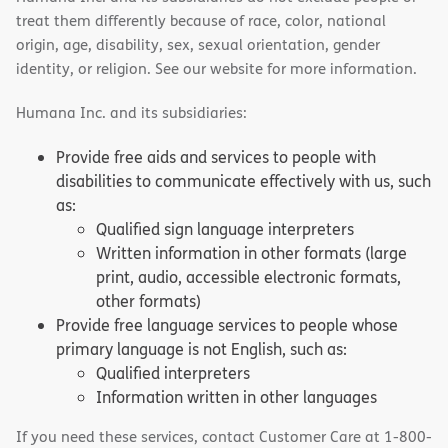
treat them differently because of race, color, national
origin, age, disability, sex, sexual orientation, gender
identity, or religion. See our website for more information.
Humana Inc. and its subsidiaries:
Provide free aids and services to people with
disabilities to communicate effectively with us, such
as:
Qualified sign language interpreters
Written information in other formats (large
print, audio, accessible electronic formats,
other formats)
Provide free language services to people whose
primary language is not English, such as:
Qualified interpreters
Information written in other languages
If you need these services, contact Customer Care at 1-800-