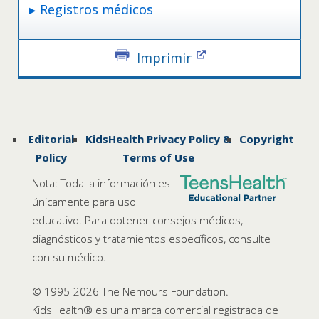
Registros médicos
Imprimir
Editorial
KidsHealth Privacy Policy &
Copyright
Policy
Terms of Use
Nota: Toda la información es
únicamente para uso
educativo. Para obtener consejos médicos,
diagnósticos y tratamientos específicos, consulte
con su médico.
© 1995-
2026 The Nemours Foundation.
KidsHealth® es una marca comercial registrada de