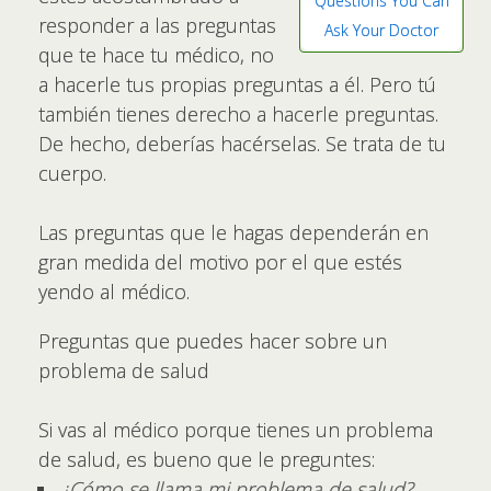
Questions You Can
responder a las preguntas
Ask Your Doctor
que te hace tu médico, no
a hacerle tus propias preguntas a él. Pero tú
también tienes derecho a hacerle preguntas.
De hecho, deberías hacérselas. Se trata de tu
cuerpo.
Las preguntas que le hagas dependerán en
gran medida del motivo por el que estés
yendo al médico.
Preguntas que puedes hacer sobre un
problema de salud
Si vas al médico porque tienes un problema
de salud, es bueno que le preguntes:
¿Cómo se llama mi problema de salud?