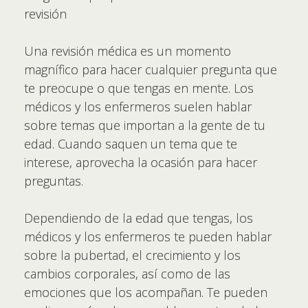
revisión
Una revisión médica es un momento
magnífico para hacer cualquier pregunta que
te preocupe o que tengas en mente. Los
médicos y los enfermeros suelen hablar
sobre temas que importan a la gente de tu
edad. Cuando saquen un tema que te
interese, aprovecha la ocasión para hacer
preguntas.
Dependiendo de la edad que tengas, los
médicos y los enfermeros te pueden hablar
sobre la pubertad, el crecimiento y los
cambios corporales, así como de las
emociones que los acompañan. Te pueden