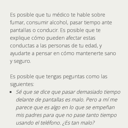
Es posible que tu médico te hable sobre
fumar, consumir alcohol, pasar tiempo ante
pantallas o conducir. Es posible que te
explique cómo pueden afectar estas
conductas a las personas de tu edad, y
ayudarte a pensar en cómo mantenerte sano
y seguro.
Es posible que tengas peguntas como las
siguientes:
Sé que se dice que pasar demasiado tiempo
delante de pantallas es malo. Pero a mí me
parece que es algo en lo que se empeñan
mis padres para que no pase tanto tiempo
usando el teléfono. ¿Es tan malo?