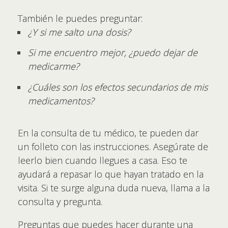
También le puedes preguntar:
¿Y si me salto una dosis?
Si me encuentro mejor, ¿puedo dejar de
medicarme?
¿Cuáles son los efectos secundarios de mis
medicamentos?
En la consulta de tu médico, te pueden dar
un folleto con las instrucciones. Asegúrate de
leerlo bien cuando llegues a casa. Eso te
ayudará a repasar lo que hayan tratado en la
visita. Si te surge alguna duda nueva, llama a la
consulta y pregunta.
Preguntas que puedes hacer durante una