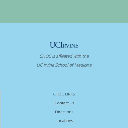
CHOC is affiliated with the
UC Irvine School of Medicine
CHOC LINKS
Contact Us
Directions
Locations