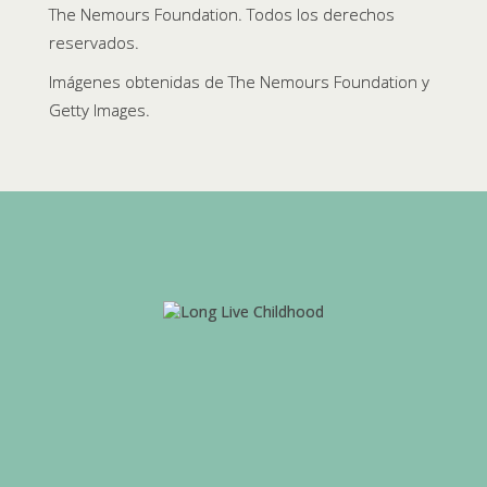
The Nemours Foundation. Todos los derechos
reservados.
Imágenes obtenidas de The Nemours Foundation y
Getty Images.