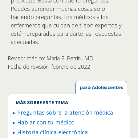
preocupe. Basta con que lo preguntes.
Puedes aprender muchas cosas solo
haciendo preguntas. Los médicos y los
enfermeros que cuidan de ti son expertos y
están preparados para darte las respuestas
adecuadas.
Revisor médico: Maria E. Petrini, MD
Fecha de revisión: febrero de 2022
para Adolescentes
MÁS SOBRE ESTE TEMA
Preguntas sobre la atención médica
Hablar con tu médico
Historia clínica electrónica