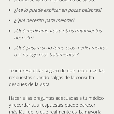
¿Me lo puede explicar en pocas palabras?
¿Qué necesito para mejorar?
¿Qué medicamentos u otros tratamientos
necesito?
¿Qué pasará si no tomo esos medicamentos
o si no sigo esos tratamientos?
Te interesa estar seguro de que recuerdas las
respuestas cuando salgas de la consulta
después de la visita.
Hacerle las preguntas adecuadas a tu médico
y recordar sus respuestas puede parecer
más fácil de lo que realmente es. La mayoría