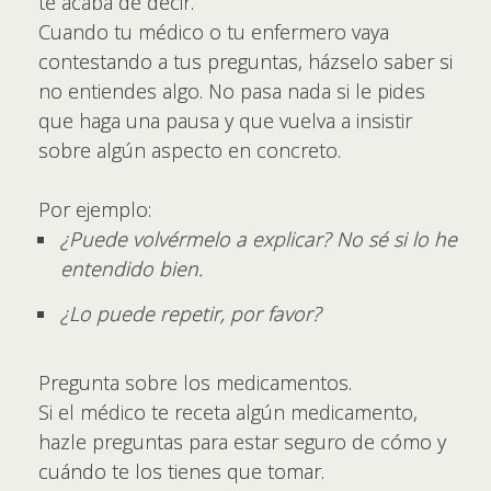
te acaba de decir.
Cuando tu médico o tu enfermero vaya
contestando a tus preguntas, házselo saber si
no entiendes algo. No pasa nada si le pides
que haga una pausa y que vuelva a insistir
sobre algún aspecto en concreto.
Por ejemplo:
¿Puede volvérmelo a explicar? No sé si lo he
entendido bien.
¿Lo puede repetir, por favor?
Pregunta sobre los medicamentos.
Si el médico te receta algún medicamento,
hazle preguntas para estar seguro de cómo y
cuándo te los tienes que tomar.