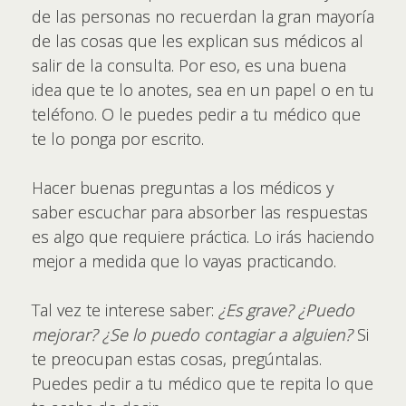
de las personas no recuerdan la gran mayoría
de las cosas que les explican sus médicos al
salir de la consulta. Por eso, es una buena
idea que te lo anotes, sea en un papel o en tu
teléfono. O le puedes pedir a tu médico que
te lo ponga por escrito.
Hacer buenas preguntas a los médicos y
saber escuchar para absorber las respuestas
es algo que requiere práctica. Lo irás haciendo
mejor a medida que lo vayas practicando.
Tal vez te interese saber:
¿Es grave? ¿Puedo
mejorar? ¿Se lo puedo contagiar a alguien?
Si
te preocupan estas cosas, pregúntalas.
Puedes pedir a tu médico que te repita lo que