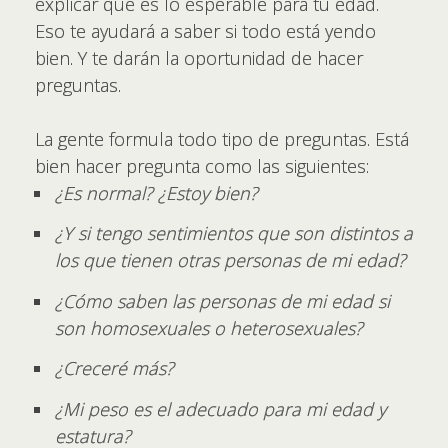
explicar qué es lo esperable para tu edad.
Eso te ayudará a saber si todo está yendo
bien. Y te darán la oportunidad de hacer
preguntas.
La gente formula todo tipo de preguntas. Está
bien hacer pregunta como las siguientes:
¿Es normal? ¿Estoy bien?
¿Y si tengo sentimientos que son distintos a
los que tienen otras personas de mi edad?
¿Cómo saben las personas de mi edad si
son homosexuales o heterosexuales?
¿Creceré más?
¿Mi peso es el adecuado para mi edad y
estatura?