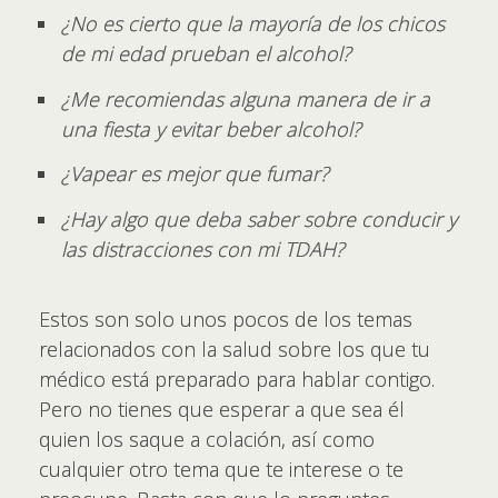
¿No es cierto que la mayoría de los chicos
de mi edad prueban el alcohol?
¿Me recomiendas alguna manera de ir a
una fiesta y evitar beber alcohol?
¿Vapear es mejor que fumar?
¿Hay algo que deba saber sobre conducir y
las distracciones con mi TDAH?
Estos son solo unos pocos de los temas
relacionados con la salud sobre los que tu
médico está preparado para hablar contigo.
Pero no tienes que esperar a que sea él
quien los saque a colación, así como
cualquier otro tema que te interese o te