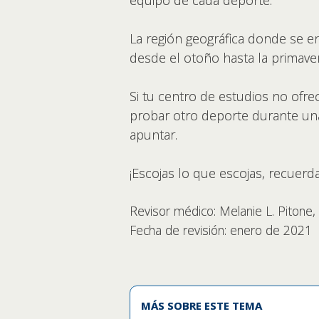
La región geográfica donde se en
desde el otoño hasta la primave
Si tu centro de estudios no ofre
probar otro deporte durante una
apuntar.
¡Escojas lo que escojas, recuerd
Revisor médico: Melanie L. Pitone
Fecha de revisión: enero de 2021
MÁS SOBRE ESTE TEMA