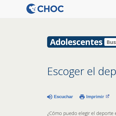
Adolescentes
Escoger el dep
Escuchar
Imprimir
¿Cómo puedo elegir el deporte 