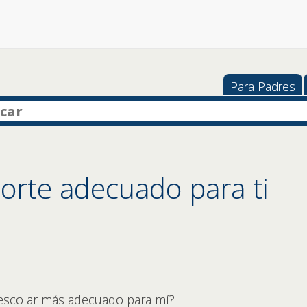
Para Padres
orte adecuado para ti
escolar más adecuado para mí?