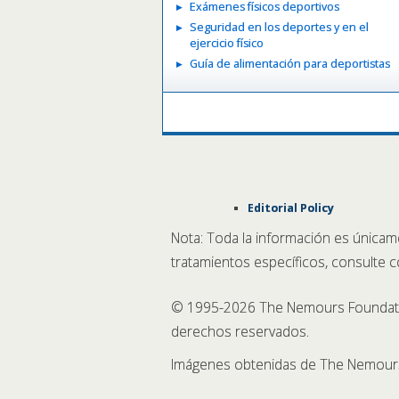
Exámenes físicos deportivos
Seguridad en los deportes y en el
ejercicio físico
Guía de alimentación para deportistas
Editorial Policy
Nota: Toda la información es únicam
tratamientos específicos, consulte 
© 1995-
2026 The Nemours Foundatio
derechos reservados.
Imágenes obtenidas de The Nemours