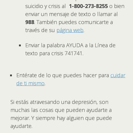
suicidio y crisis al
1-800-273-8255
o bien
enviar un mensaje de texto o llamar al
988
. También puedes comunicarte a
través de su
página web
.
Enviar la palabra AYUDA a la Línea de
texto para crisis 741741.
Entérate de lo que puedes hacer para
cuidar
de ti mismo
.
Si estás atravesando una depresión, son
muchas las cosas que pueden ayudarte a
mejorar. Y siempre hay alguien que puede
ayudarte.