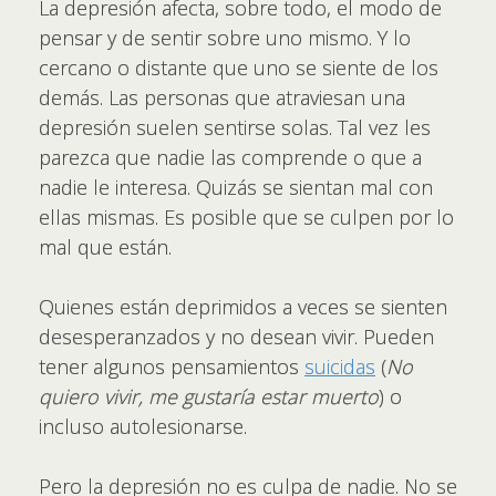
La depresión afecta, sobre todo, el modo de
pensar y de sentir sobre uno mismo. Y lo
cercano o distante que uno se siente de los
demás. Las personas que atraviesan una
depresión suelen sentirse solas. Tal vez les
parezca que nadie las comprende o que a
nadie le interesa. Quizás se sientan mal con
ellas mismas. Es posible que se culpen por lo
mal que están.
Quienes están deprimidos a veces se sienten
desesperanzados y no desean vivir. Pueden
tener algunos pensamientos
suicidas
(
No
quiero vivir, me gustaría estar muerto
) o
incluso autolesionarse.
Pero la depresión no es culpa de nadie. No se