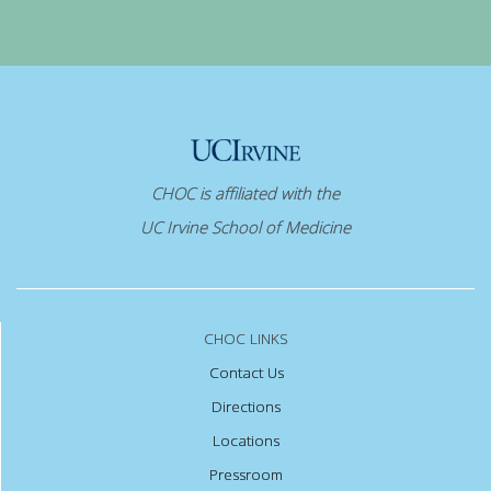
CHOC is affiliated with the
UC Irvine School of Medicine
CHOC LINKS
Contact Us
Directions
Locations
Pressroom