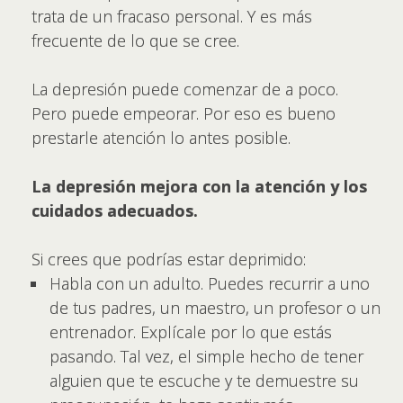
trata de un fracaso personal. Y es más
frecuente de lo que se cree.
La depresión puede comenzar de a poco.
Pero puede empeorar. Por eso es bueno
prestarle atención lo antes posible.
La depresión mejora con la atención y los
cuidados adecuados.
Si crees que podrías estar deprimido:
Habla con un adulto. Puedes recurrir a uno
de tus padres, un maestro, un profesor o un
entrenador. Explícale por lo que estás
pasando. Tal vez, el simple hecho de tener
alguien que te escuche y te demuestre su