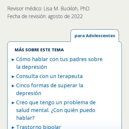
Revisor médico: Lisa M. Buckloh, PhD
Fecha de revisión: agosto de 2022
para Adolescentes
MÁS SOBRE ESTE TEMA
Cómo hablar con tus padres sobre
la depresión
Consulta con un terapeuta
Cinco formas de superar la
depresión
Creo que tengo un problema de
salud mental. ¿Con quién puedo
hablar?
Trastorno bipolar