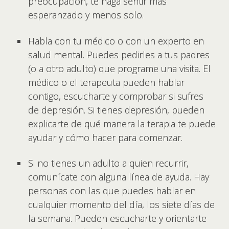
preocupación, te haga sentir más
esperanzado y menos solo.
Habla con tu médico o con un experto en
salud mental. Puedes pedirles a tus padres
(o a otro adulto) que programe una visita. El
médico o el terapeuta pueden hablar
contigo, escucharte y comprobar si sufres
de depresión. Si tienes depresión, pueden
explicarte de qué manera la terapia te puede
ayudar y cómo hacer para comenzar.
Si no tienes un adulto a quien recurrir,
comunícate con alguna línea de ayuda. Hay
personas con las que puedes hablar en
cualquier momento del día, los siete días de
la semana. Pueden escucharte y orientarte