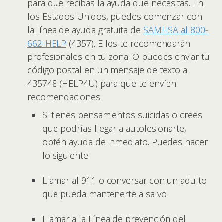
para que recibas la ayuda que necesitas. En
los Estados Unidos, puedes comenzar con
la línea de ayuda gratuita de
SAMHSA al 800-
662-HELP
(4357). Ellos te recomendarán
profesionales en tu zona. O puedes enviar tu
código postal en un mensaje de texto a
435748 (HELP4U) para que te envíen
recomendaciones.
Si tienes pensamientos suicidas o crees
que podrías llegar a autolesionarte,
obtén ayuda de inmediato. Puedes hacer
lo siguiente:
Llamar al 911 o conversar con un adulto
que pueda mantenerte a salvo.
Llamar a la Línea de prevención del