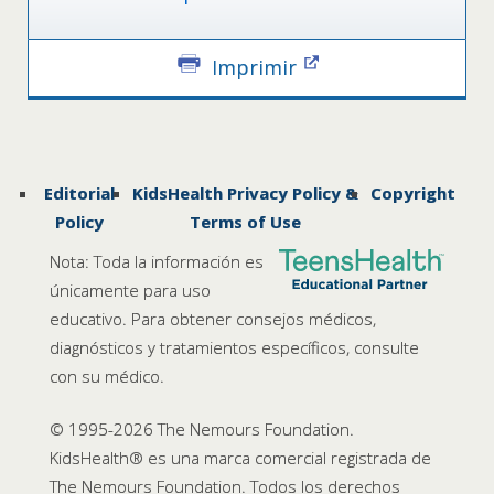
Imprimir
Editorial
KidsHealth Privacy Policy &
Copyright
Policy
Terms of Use
Nota: Toda la información es
únicamente para uso
educativo. Para obtener consejos médicos,
diagnósticos y tratamientos específicos, consulte
con su médico.
© 1995-
2026 The Nemours Foundation.
KidsHealth® es una marca comercial registrada de
The Nemours Foundation. Todos los derechos