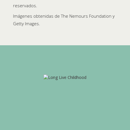
reservados.
Imágenes obtenidas de The Nemours Foundation y
Getty Images.