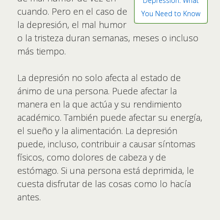
Depression: What
cuando. Pero en el caso de
You Need to Know
la depresión, el mal humor
o la tristeza duran semanas, meses o incluso
más tiempo.
La depresión no solo afecta al estado de
ánimo de una persona. Puede afectar la
manera en la que actúa y su rendimiento
académico. También puede afectar su energía,
el sueño y la alimentación. La depresión
puede, incluso, contribuir a causar síntomas
físicos, como dolores de cabeza y de
estómago. Si una persona está deprimida, le
cuesta disfrutar de las cosas como lo hacía
antes.