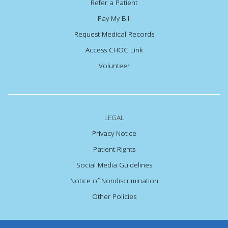
Refer a Patient
Pay My Bill
Request Medical Records
Access CHOC Link
Volunteer
LEGAL
Privacy Notice
Patient Rights
Social Media Guidelines
Notice of Nondiscrimination
Other Policies