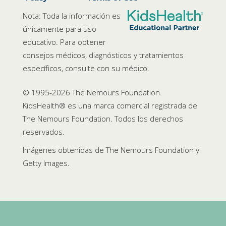
Nota: Toda la información es
únicamente para uso
educativo. Para obtener
consejos médicos, diagnósticos y tratamientos
específicos, consulte con su médico.
© 1995-
2026 The Nemours Foundation.
KidsHealth® es una marca comercial registrada de
The Nemours Foundation. Todos los derechos
reservados.
Imágenes obtenidas de The Nemours Foundation y
Getty Images.