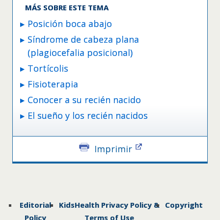
MÁS SOBRE ESTE TEMA
Posición boca abajo
Síndrome de cabeza plana
(plagiocefalia posicional)
Tortícolis
Fisioterapia
Conocer a su recién nacido
El sueño y los recién nacidos
Imprimir
Editorial
KidsHealth Privacy Policy &
Copyright
Policy
Terms of Use