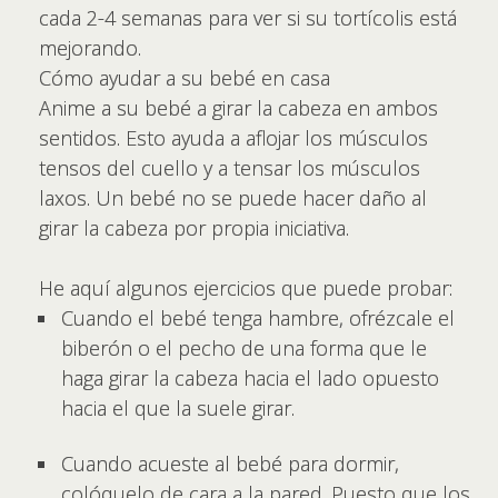
cada 2-4 semanas para ver si su tortícolis está
mejorando.
Cómo ayudar a su bebé en casa
Anime a su bebé a girar la cabeza en ambos
sentidos. Esto ayuda a aflojar los músculos
tensos del cuello y a tensar los músculos
laxos. Un bebé no se puede hacer daño al
girar la cabeza por propia iniciativa.
He aquí algunos ejercicios que puede probar:
Cuando el bebé tenga hambre, ofrézcale el
biberón o el pecho de una forma que le
haga girar la cabeza hacia el lado opuesto
hacia el que la suele girar.
Cuando acueste al bebé para dormir,
colóquelo de cara a la pared. Puesto que los