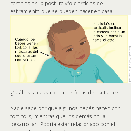
cambios en la postura y/o ejercicios de
estiramiento que se pueden hacer en casa.
¿Cuál es la causa de la tortícolis del lactante?
Nadie sabe por qué algunos bebés nacen con
tortícolis, mientras que los demás no la
desarrollan. Podría estar relacionado con el