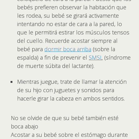
bebés prefieren observar la habitación que
les rodea, su bebé se girará activamente
intentando no estar de cara a la pared, lo
que le permitirá estirar los músculos tensos
del cuello. Recuerde acostar siempre al
bebé para
dormir boca arriba
(sobre la
espalda) a fin de prevenir el
SMSL
(síndrome
de muerte súbita del lactante).
Mientras juegue, trate de llamar la atención
de su hijo con juguetes y sonidos para
hacerle girar la cabeza en ambos sentidos.
No se olvide de que su bebé también esté
boca abajo
Acostar a su bebé sobre el estómago durante