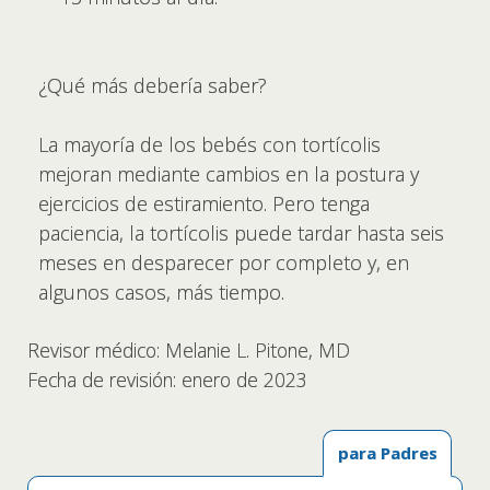
¿Qué más debería saber?
La mayoría de los bebés con tortícolis
mejoran mediante cambios en la postura y
ejercicios de estiramiento. Pero tenga
paciencia, la tortícolis puede tardar hasta seis
meses en desparecer por completo y, en
algunos casos, más tiempo.
Revisor médico: Melanie L. Pitone, MD
Fecha de revisión: enero de 2023
para Padres