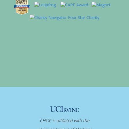
CHOC is affiliated with the