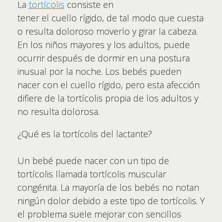
La
tortícolis
consiste en
tener el cuello rígido, de tal modo que cuesta
o resulta doloroso moverlo y girar la cabeza.
En los niños mayores y los adultos, puede
ocurrir después de dormir en una postura
inusual por la noche. Los bebés pueden
nacer con el cuello rígido, pero esta afección
difiere de la tortícolis propia de los adultos y
no resulta dolorosa.
¿Qué es la tortícolis del lactante?
Un bebé puede nacer con un tipo de
tortícolis llamada tortícolis muscular
congénita. La mayoría de los bebés no notan
ningún dolor debido a este tipo de tortícolis. Y
el problema suele mejorar con sencillos