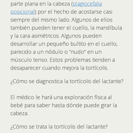
parte plana en la cabeza (
plagiocefalia
posicional
) por el hecho de acostarse casi
siempre del mismo lado. Algunos de ellos
también pueden tener el cuello, la mandíbula
y la cara asimétricos. Algunos pueden
desarrollar un pequeño bultito en el cuello,
parecido a un nódulo o "nudo" en un
músculo tenso. Estos problemas tienden a
desaparecer cuando mejora la tortícolis.
¿Cómo se diagnostica la tortícolis del lactante?
El médico le hará una exploración física al
bebé para saber hasta dónde puede girar la
cabeza.
¿Cómo se trata la tortícolis del lactante?