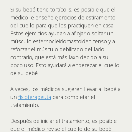
Si su bebé tiene tortícolis, es posible que el
médico le enseñe ejercicios de estiramiento
del cuello para que los practiquen en casa.
Estos ejercicios ayudan a aflojar o soltar un
músculo esternocleidomastoideo tenso y a
reforzar el músculo debilitado del lado
contrario, que está más laxo debido a su
poco uso. Esto ayudará a enderezar el cuello
de su bebé.
A veces, los médicos sugieren llevar al bebé a
un
fisioterapeuta
para completar el
tratamiento.
Después de iniciar el tratamiento, es posible
que el médico revise el cuello de su bebé