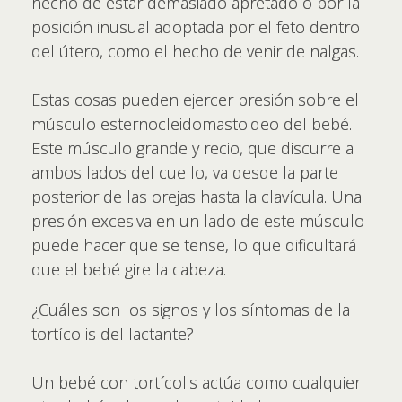
hecho de estar demasiado apretado o por la
posición inusual adoptada por el feto dentro
del útero, como el hecho de venir de nalgas.
Estas cosas pueden ejercer presión sobre el
músculo esternocleidomastoideo del bebé.
Este músculo grande y recio, que discurre a
ambos lados del cuello, va desde la parte
posterior de las orejas hasta la clavícula. Una
presión excesiva en un lado de este músculo
puede hacer que se tense, lo que dificultará
que el bebé gire la cabeza.
¿Cuáles son los signos y los síntomas de la
tortícolis del lactante?
Un bebé con tortícolis actúa como cualquier