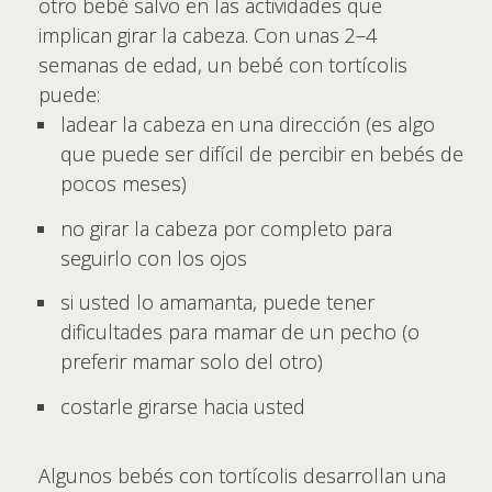
otro bebé salvo en las actividades que
implican girar la cabeza. Con unas 2–4
semanas de edad, un bebé con tortícolis
puede:
ladear la cabeza en una dirección (es algo
que puede ser difícil de percibir en bebés de
pocos meses)
no girar la cabeza por completo para
seguirlo con los ojos
si usted lo amamanta, puede tener
dificultades para mamar de un pecho (o
preferir mamar solo del otro)
costarle girarse hacia usted
Algunos bebés con tortícolis desarrollan una