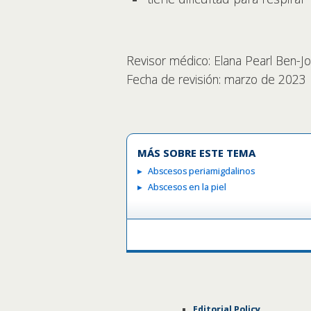
Revisor médico: Elana Pearl Ben-
Fecha de revisión: marzo de 2023
MÁS SOBRE ESTE TEMA
Abscesos periamigdalinos
Abscesos en la piel
Editorial Policy