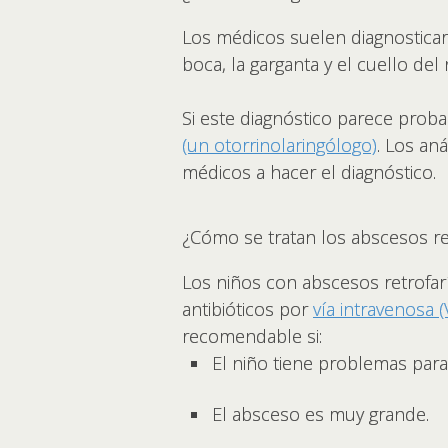
Los médicos suelen diagnosticar
boca, la garganta y el cuello del 
Si este diagnóstico parece probab
(un otorrinolaringólogo)
. Los an
médicos a hacer el diagnóstico.
¿Cómo se tratan los abscesos re
Los niños con abscesos retrofar
antibióticos por
vía intravenosa (
recomendable si:
El niño tiene problemas para 
El absceso es muy grande.