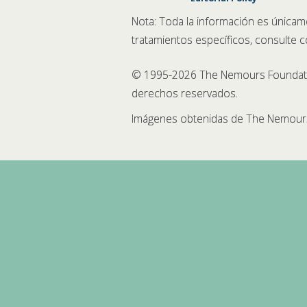
Nota: Toda la información es únicam
tratamientos específicos, consulte 
© 1995-
2026 The Nemours Foundatio
derechos reservados.
Imágenes obtenidas de The Nemours