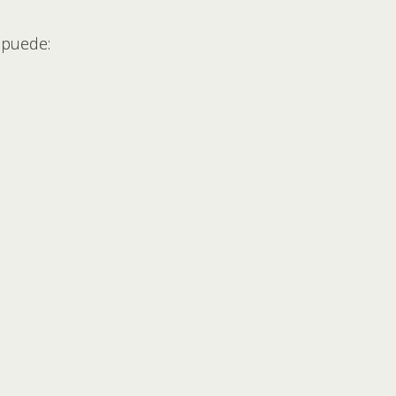
 puede: