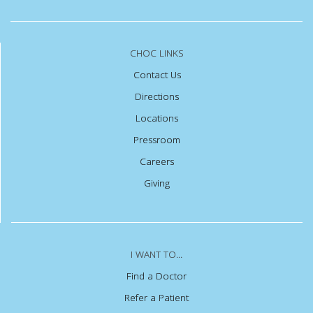
CHOC LINKS
Contact Us
Directions
Locations
Pressroom
Careers
Giving
I WANT TO...
Find a Doctor
Refer a Patient