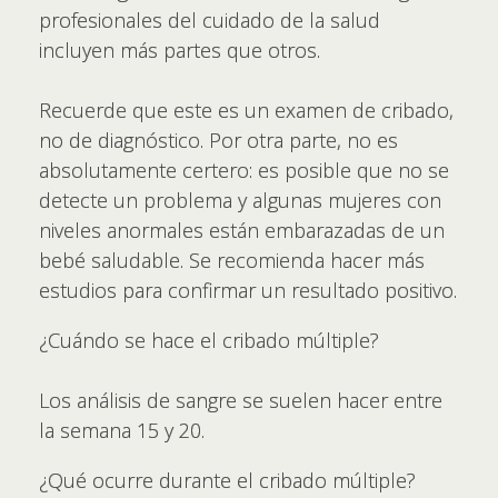
profesionales del cuidado de la salud
incluyen más partes que otros.
Recuerde que este es un examen de cribado,
no de diagnóstico. Por otra parte, no es
absolutamente certero: es posible que no se
detecte un problema y algunas mujeres con
niveles anormales están embarazadas de un
bebé saludable. Se recomienda hacer más
estudios para confirmar un resultado positivo.
¿Cuándo se hace el cribado múltiple?
Los análisis de sangre se suelen hacer entre
la semana 15 y 20.
¿Qué ocurre durante el cribado múltiple?