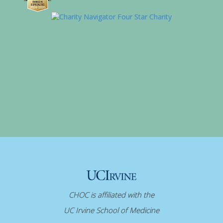
CHOC is affiliated with the
UC Irvine School of Medicine