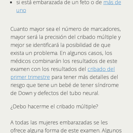
si está embarazada de un feto o de
más de
uno
Cuanto mayor sea el número de marcadores,
mayor será la precisión del cribado múltiple y
mejor se identificará la posibilidad de que
exista un problema. En algunos casos, los
médicos combinarán los resultados de este
examen con los resultados del
cribado del
primer trimestre
para tener más detalles del
riesgo que tiene un bebé de tener síndrome
de Down y defectos del tubo neural.
¿Debo hacerme el cribado múltiple?
A todas las mujeres embarazadas se les
ofrece alguna forma de este examen. Algunos