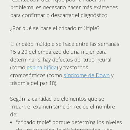
problema, es necesario hacer más exámenes
para confirmar o descartar el diagnóstico.
¿Por qué se hace el cribado múltiple?
El cribado múltiple se hace entre las semanas
15 a 20 del embarazo de una mujer para
determinar si hay defectos del tubo neural
(como
espina bífida
) y trastornos
cromosómicos (como
síndrome de Down
y
trisomía del par 18).
Según la cantidad de elementos que se
midan, el examen también recibe el nombre
de:
"cribado triple" porque determina los niveles