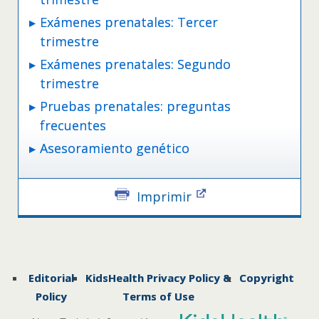
Exámenes prenatales: Tercer
trimestre
Exámenes prenatales: Segundo
trimestre
Pruebas prenatales: preguntas
frecuentes
Asesoramiento genético
Imprimir
Editorial
KidsHealth Privacy Policy &
Copyright
Policy
Terms of Use