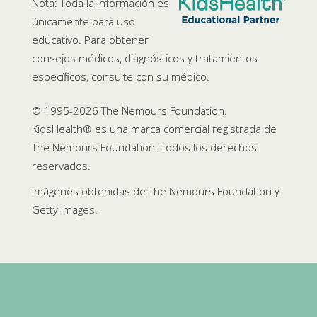
Nota: Toda la información es
únicamente para uso
educativo. Para obtener
consejos médicos, diagnósticos y tratamientos
específicos, consulte con su médico.
© 1995-
2026 The Nemours Foundation.
KidsHealth® es una marca comercial registrada de
The Nemours Foundation. Todos los derechos
reservados.
Imágenes obtenidas de The Nemours Foundation y
Getty Images.