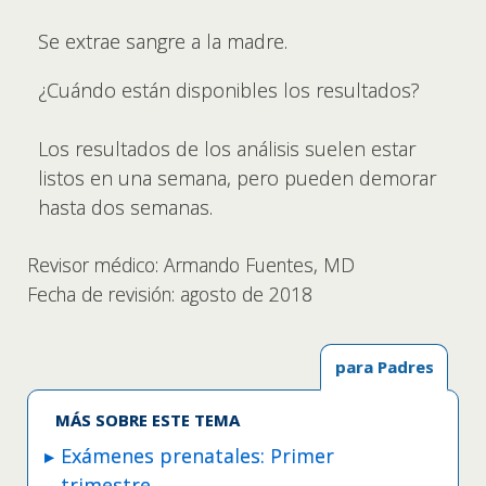
Se extrae sangre a la madre.
¿Cuándo están disponibles los resultados?
Los resultados de los análisis suelen estar
listos en una semana, pero pueden demorar
hasta dos semanas.
Revisor médico: Armando Fuentes, MD
Fecha de revisión: agosto de 2018
para Padres
MÁS SOBRE ESTE TEMA
Exámenes prenatales: Primer
trimestre