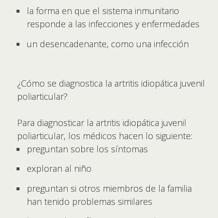
la forma en que el sistema inmunitario
responde a las infecciones y enfermedades
un desencadenante, como una infección
¿Cómo se diagnostica la artritis idiopática juvenil
poliarticular?
Para diagnosticar la artritis idiopática juvenil
poliarticular, los médicos hacen lo siguiente:
preguntan sobre los síntomas
exploran al niño
preguntan si otros miembros de la familia
han tenido problemas similares