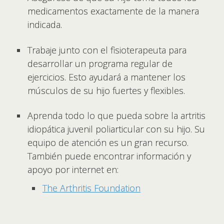
medicamentos exactamente de la manera
indicada.
Trabaje junto con el fisioterapeuta para
desarrollar un programa regular de
ejercicios. Esto ayudará a mantener los
músculos de su hijo fuertes y flexibles.
Aprenda todo lo que pueda sobre la artritis
idiopática juvenil poliarticular con su hijo. Su
equipo de atención es un gran recurso.
También puede encontrar información y
apoyo por internet en:
The Arthritis Foundation