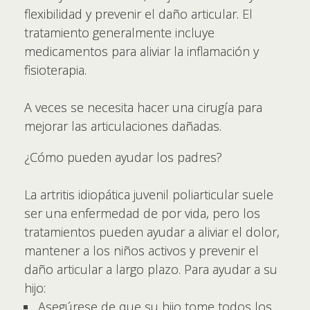
flexibilidad y prevenir el daño articular. El
tratamiento generalmente incluye
medicamentos para aliviar la inflamación y
fisioterapia.
A veces se necesita hacer una cirugía para
mejorar las articulaciones dañadas.
¿Cómo pueden ayudar los padres?
La artritis idiopática juvenil poliarticular suele
ser una enfermedad de por vida, pero los
tratamientos pueden ayudar a aliviar el dolor,
mantener a los niños activos y prevenir el
daño articular a largo plazo. Para ayudar a su
hijo:
Asegúrese de que su hijo tome todos los