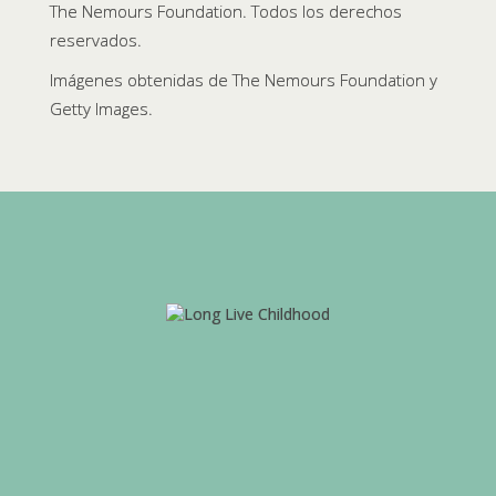
The Nemours Foundation. Todos los derechos
reservados.
Imágenes obtenidas de The Nemours Foundation y
Getty Images.