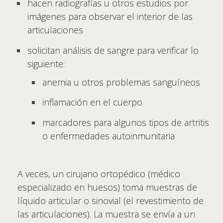
hacen radiografías u otros estudios por
imágenes para observar el interior de las
articulaciones
solicitan análisis de sangre para verificar lo
siguiente:
anemia u otros problemas sanguíneos
inflamación en el cuerpo
marcadores para algunos tipos de artritis
o enfermedades autoinmunitaria
A veces, un cirujano ortopédico (médico
especializado en huesos) toma muestras de
líquido articular o sinovial (el revestimiento de
las articulaciones). La muestra se envía a un