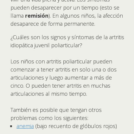
pueden desaparecer por un tiempo (esto se
llama
remisión
). En algunos niños, la afección
desaparece de forma permanente.
¿Cuáles son los signos y síntomas de la artritis
idiopática juvenil poliarticular?
Los niños con artritis poliarticular pueden
comenzar a tener artritis en solo una o dos
articulaciones y luego aumentar a más de
cinco. O pueden tener artritis en muchas
articulaciones al mismo tiempo.
También es posible que tengan otros
problemas como los siguientes:
anemia
(bajo recuento de glóbulos rojos)