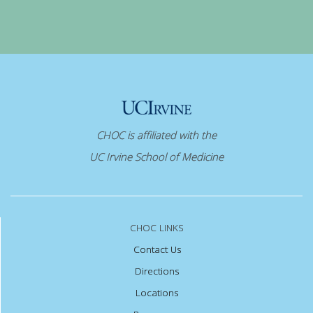
CHOC is affiliated with the
UC Irvine School of Medicine
CHOC LINKS
Contact Us
Directions
Locations