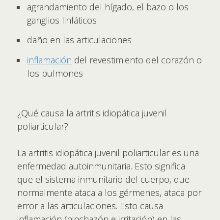
agrandamiento del hígado, el bazo o los
ganglios linfáticos
daño en las articulaciones
inflamación
del revestimiento del corazón o
los pulmones
¿Qué causa la artritis idiopática juvenil
poliarticular?
La artritis idiopática juvenil poliarticular es una
enfermedad autoinmunitaria. Esto significa
que el sistema inmunitario del cuerpo, que
normalmente ataca a los gérmenes, ataca por
error a las articulaciones. Esto causa
inflamación (hinchazón e irritación) en las