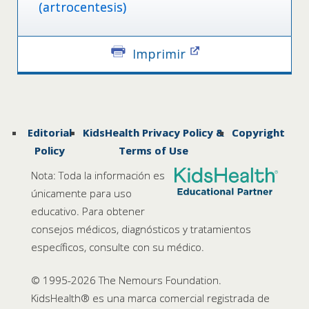
(artrocentesis)
Imprimir
Editorial
KidsHealth Privacy Policy &
Copyright
Policy
Terms of Use
Nota: Toda la información es
únicamente para uso
educativo. Para obtener
consejos médicos, diagnósticos y tratamientos
específicos, consulte con su médico.
© 1995-
2026 The Nemours Foundation.
KidsHealth® es una marca comercial registrada de