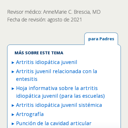
Revisor médico: AnneMarie C. Brescia, MD
Fecha de revisión: agosto de 2021
para Padres
MÁS SOBRE ESTE TEMA
Artritis idiopática juvenil
Artritis juvenil relacionada con la
entesitis
Hoja informativa sobre la artritis
idiopática juvenil (para las escuelas)
Artritis idiopática juvenil sistémica
Artrografía
Punción de la cavidad articular