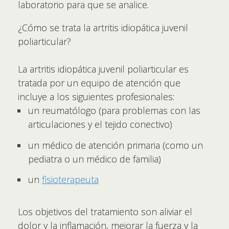
laboratorio para que se analice.
¿Cómo se trata la artritis idiopática juvenil
poliarticular?
La artritis idiopática juvenil poliarticular es
tratada por un equipo de atención que
incluye a los siguientes profesionales:
un reumatólogo (para problemas con las
articulaciones y el tejido conectivo)
un médico de atención primaria (como un
pediatra o un médico de familia)
un
fisioterapeuta
Los objetivos del tratamiento son aliviar el
dolor y la inflamación, mejorar la fuerza y la