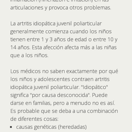
articulaciones y provoca otros problemas.
La artritis idiopática juvenil poliarticular
generalmente comienza cuando los niños
tienen entre 1 y 3 años de edad o entre 10 y
14 años. Esta afección afecta más a las niñas
que a los niños.
Los médicos no saben exactamente por qué
los niños y adolescentes contraen artritis
idiopática juvenil poliarticular. "Idiopático"
significa "por causa desconocida". Puede
darse en familias, pero a menudo no es así.
Es probable que se deba a una combinación
de diferentes cosas:
causas genéticas (heredadas)