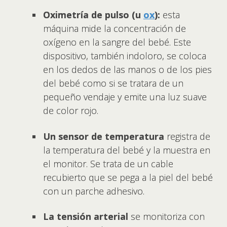
Oximetría de pulso (u
ox
):
esta
máquina mide la concentración de
oxígeno en la sangre del bebé. Este
dispositivo, también indoloro, se coloca
en los dedos de las manos o de los pies
del bebé como si se tratara de un
pequeño vendaje y emite una luz suave
de color rojo.
Un sensor de temperatura
registra de
la temperatura del bebé y la muestra en
el monitor. Se trata de un cable
recubierto que se pega a la piel del bebé
con un parche adhesivo.
La tensión arterial
se monitoriza con