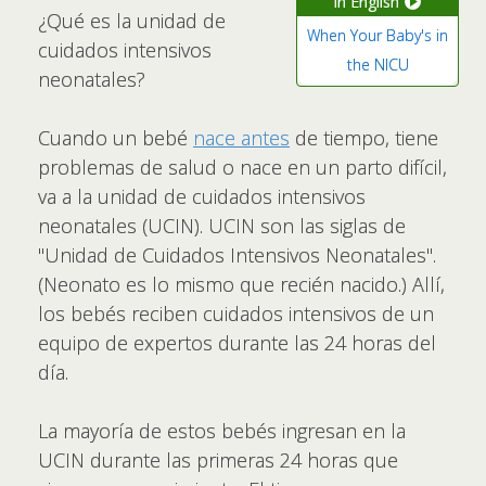
in English
¿Qué es la unidad de
When Your Baby's in
cuidados intensivos
the NICU
neonatales?
Cuando un bebé
nace antes
de tiempo, tiene
problemas de salud o nace en un parto difícil,
va a la unidad de cuidados intensivos
neonatales (UCIN). UCIN son las siglas de
"Unidad de Cuidados Intensivos Neonatales".
(Neonato es lo mismo que recién nacido.) Allí,
los bebés reciben cuidados intensivos de un
equipo de expertos durante las 24 horas del
día.
La mayoría de estos bebés ingresan en la
UCIN durante las primeras 24 horas que