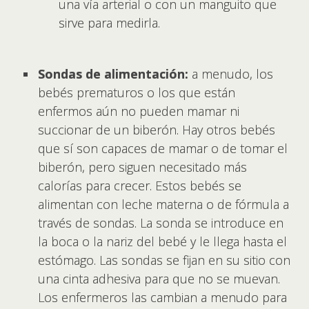
una vía arterial o con un manguito que
sirve para medirla.
Sondas de alimentación:
a menudo, los
bebés prematuros o los que están
enfermos aún no pueden mamar ni
succionar de un biberón. Hay otros bebés
que sí son capaces de mamar o de tomar el
biberón, pero siguen necesitado más
calorías para crecer. Estos bebés se
alimentan con leche materna o de fórmula a
través de sondas. La sonda se introduce en
la boca o la nariz del bebé y le llega hasta el
estómago. Las sondas se fijan en su sitio con
una cinta adhesiva para que no se muevan.
Los enfermeros las cambian a menudo para