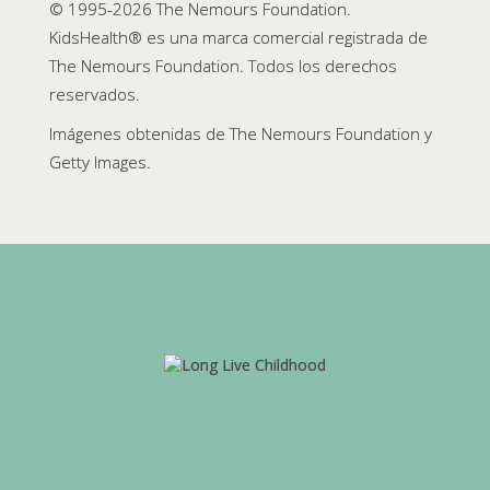
© 1995-
2026 The Nemours Foundation.
KidsHealth® es una marca comercial registrada de
The Nemours Foundation. Todos los derechos
reservados.
Imágenes obtenidas de The Nemours Foundation y
Getty Images.