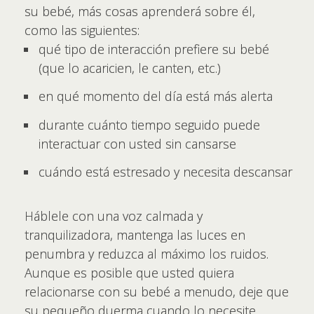
su bebé, más cosas aprenderá sobre él,
como las siguientes:
qué tipo de interacción prefiere su bebé
(que lo acaricien, le canten, etc.)
en qué momento del día está más alerta
durante cuánto tiempo seguido puede
interactuar con usted sin cansarse
cuándo está estresado y necesita descansar
Háblele con una voz calmada y
tranquilizadora, mantenga las luces en
penumbra y reduzca al máximo los ruidos.
Aunque es posible que usted quiera
relacionarse con su bebé a menudo, deje que
su pequeño duerma cuando lo necesite.