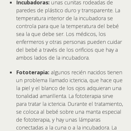
Incubadoras:
unas cunitas rodeadas de
paredes de plástico duro y transparente. La
temperatura interior de la incubadora se
controla para que la temperatura del bebé
sea la que debe ser. Los médicos, los
enfermeros y otras personas pueden cuidar
del bebé a través de los orificios que hay a
ambos lados de la incubadora.
Fototerapia:
algunos recién nacidos tienen
un problema llamado ictericia, que hace que
la piel y el blanco de los ojos adquieran una
tonalidad amarillenta. La fototerapia sirve
para tratar la ictericia. Durante el tratamiento,
se coloca al bebé sobre una manta especial
de fototerapia, y hay unas lámparas
conectadas a la cuna o a la incubadora. La