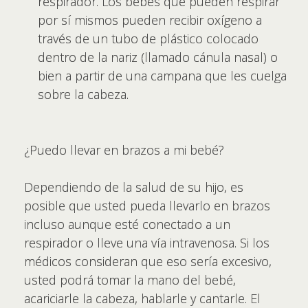
respirador. Los bebés que pueden respirar
por sí mismos pueden recibir oxígeno a
través de un tubo de plástico colocado
dentro de la nariz (llamado cánula nasal) o
bien a partir de una campana que les cuelga
sobre la cabeza.
¿Puedo llevar en brazos a mi bebé?
Dependiendo de la salud de su hijo, es
posible que usted pueda llevarlo en brazos
incluso aunque esté conectado a un
respirador o lleve una vía intravenosa. Si los
médicos consideran que eso sería excesivo,
usted podrá tomar la mano del bebé,
acariciarle la cabeza, hablarle y cantarle. El