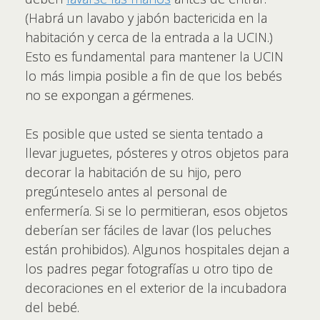
(Habrá un lavabo y jabón bactericida en la
habitación y cerca de la entrada a la UCIN.)
Esto es fundamental para mantener la UCIN
lo más limpia posible a fin de que los bebés
no se expongan a gérmenes.
Es posible que usted se sienta tentado a
llevar juguetes, pósteres y otros objetos para
decorar la habitación de su hijo, pero
pregúnteselo antes al personal de
enfermería. Si se lo permitieran, esos objetos
deberían ser fáciles de lavar (los peluches
están prohibidos). Algunos hospitales dejan a
los padres pegar fotografías u otro tipo de
decoraciones en el exterior de la incubadora
del bebé.