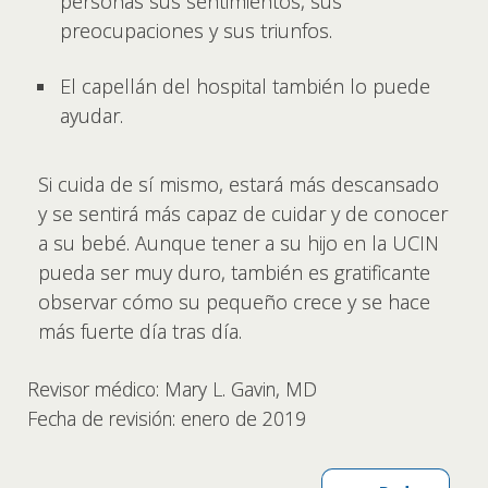
personas sus sentimientos, sus
preocupaciones y sus triunfos.
El capellán del hospital también lo puede
ayudar.
Si cuida de sí mismo, estará más descansado
y se sentirá más capaz de cuidar y de conocer
a su bebé. Aunque tener a su hijo en la UCIN
pueda ser muy duro, también es gratificante
observar cómo su pequeño crece y se hace
más fuerte día tras día.
Revisor médico: Mary L. Gavin, MD
Fecha de revisión: enero de 2019