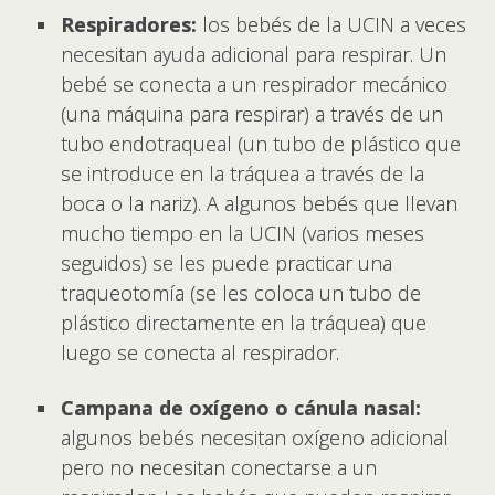
Respiradores:
los bebés de la UCIN a veces
necesitan ayuda adicional para respirar. Un
bebé se conecta a un respirador mecánico
(una máquina para respirar) a través de un
tubo endotraqueal (un tubo de plástico que
se introduce en la tráquea a través de la
boca o la nariz). A algunos bebés que llevan
mucho tiempo en la UCIN (varios meses
seguidos) se les puede practicar una
traqueotomía (se les coloca un tubo de
plástico directamente en la tráquea) que
luego se conecta al respirador.
Campana de oxígeno o cánula nasal:
algunos bebés necesitan oxígeno adicional
pero no necesitan conectarse a un