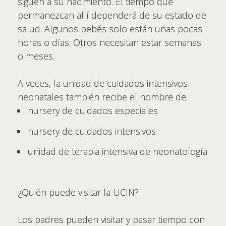
siguen a su nacimiento. El tiempo que
permanezcan allí dependerá de su estado de
salud. Algunos bebés solo están unas pocas
horas o días. Otros necesitan estar semanas
o meses.
A veces, la unidad de cuidados intensivos
neonatales también recibe el nombre de:
nursery de cuidados especiales
nursery de cuidados intensivos
unidad de terapia intensiva de neonatología
¿Quién puede visitar la UCIN?
Los padres pueden visitar y pasar tiempo con