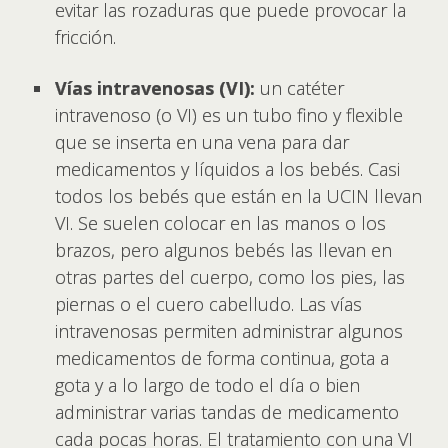
evitar las rozaduras que puede provocar la
fricción.
Vías intravenosas (VI):
un catéter
intravenoso (o VI) es un tubo fino y flexible
que se inserta en una vena para dar
medicamentos y líquidos a los bebés. Casi
todos los bebés que están en la UCIN llevan
VI. Se suelen colocar en las manos o los
brazos, pero algunos bebés las llevan en
otras partes del cuerpo, como los pies, las
piernas o el cuero cabelludo. Las vías
intravenosas permiten administrar algunos
medicamentos de forma continua, gota a
gota y a lo largo de todo el día o bien
administrar varias tandas de medicamento
cada pocas horas. El tratamiento con una VI