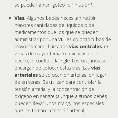
se puede llamar "goteo" o "infusión".
Vías.
Algunos bebés necesitan recibir
mayores cantidades de líquidos o de
medicamentos que los que se pueden
administrar por una VI. Les colocan tubos de
mayor tamaño, llamados
vías centrales
, en
venas de mayor tamaño ubicadas en el
pecho, el cuello o la ingle. Los cirujanos se
encargan de colocar estas vías. Las
vías
arteriales
se colocan en arterias, en lugar
de en venas. Se utilizan para controlar la
tensión arterial y la concentración de
oxígeno en sangre (aunque algunos bebés
pueden llevar unos manguitos especiales
que les toman la tensión arterial).