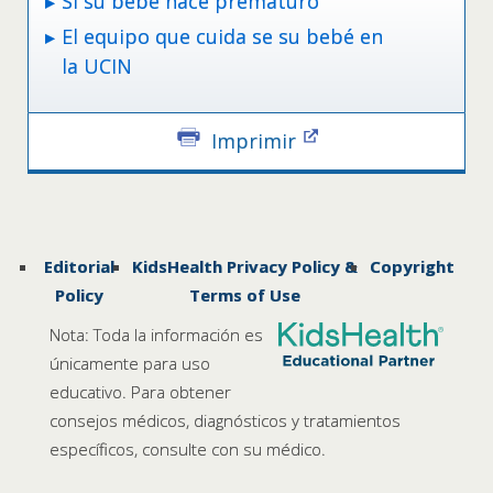
Si su bebé nace prematuro
El equipo que cuida se su bebé en
la UCIN
Imprimir
Editorial
KidsHealth Privacy Policy &
Copyright
Policy
Terms of Use
Nota: Toda la información es
únicamente para uso
educativo. Para obtener
consejos médicos, diagnósticos y tratamientos
específicos, consulte con su médico.