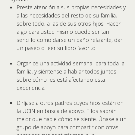
Preste atención a sus propias necesidades y
a las necesidades del resto de su familia,
sobre todo, a las de sus otros hijos. Hacer
algo para usted mismo puede ser tan
sencillo como darse un baño relajante, dar
un paseo o leer su libro favorito.
Organice una actividad semanal para toda la
familia, y siéntense a hablar todos juntos
sobre cómo les está afectando esta
experiencia.
Diríjase a otros padres cuyos hijos están en
la UCIN en busca de apoyo. Ellos sabrán
mejor que nadie cómo se siente. Únase a un
grupo de apoyo para compartir con otras