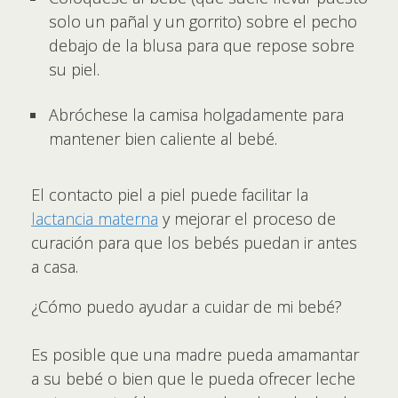
solo un pañal y un gorrito) sobre el pecho
debajo de la blusa para que repose sobre
su piel.
Abróchese la camisa holgadamente para
mantener bien caliente al bebé.
El contacto piel a piel puede facilitar la
lactancia materna
y mejorar el proceso de
curación para que los bebés puedan ir antes
a casa.
¿Cómo puedo ayudar a cuidar de mi bebé?
Es posible que una madre pueda amamantar
a su bebé o bien que le pueda ofrecer leche