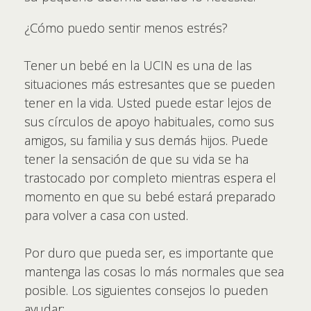
¿Cómo puedo sentir menos estrés?
Tener un bebé en la UCIN es una de las
situaciones más estresantes que se pueden
tener en la vida. Usted puede estar lejos de
sus círculos de apoyo habituales, como sus
amigos, su familia y sus demás hijos. Puede
tener la sensación de que su vida se ha
trastocado por completo mientras espera el
momento en que su bebé estará preparado
para volver a casa con usted.
Por duro que pueda ser, es importante que
mantenga las cosas lo más normales que sea
posible. Los siguientes consejos lo pueden
ayudar: