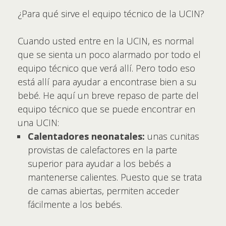
¿Para qué sirve el equipo técnico de la UCIN?
Cuando usted entre en la UCIN, es normal
que se sienta un poco alarmado por todo el
equipo técnico que verá allí. Pero todo eso
está allí para ayudar a encontrase bien a su
bebé. He aquí un breve repaso de parte del
equipo técnico que se puede encontrar en
una UCIN:
Calentadores neonatales:
unas cunitas
provistas de calefactores en la parte
superior para ayudar a los bebés a
mantenerse calientes. Puesto que se trata
de camas abiertas, permiten acceder
fácilmente a los bebés.