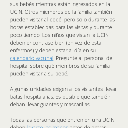
sus bebés mientras están ingresados en la
UCIN. Otros miembros de la familia también
pueden visitar al bebé, pero solo durante las
horas establecidas para las visitas y durante
poco tiempo. Los niños que vistan la UCIN
deben encontrase bien (en vez de estar
enfermos) y deben estar al día en su
calendario vacunal
. Pregunte al personal del
hospital sobre qué miembros de su familia
pueden visitar a su bebé.
Algunas unidades exigen a los visitantes llevar
batas hospitalarias. Es posible que también
deban llevar guantes y mascarillas.
Todas las personas que entren en una UCIN
deben
lavarse las manos
antes de entrar.