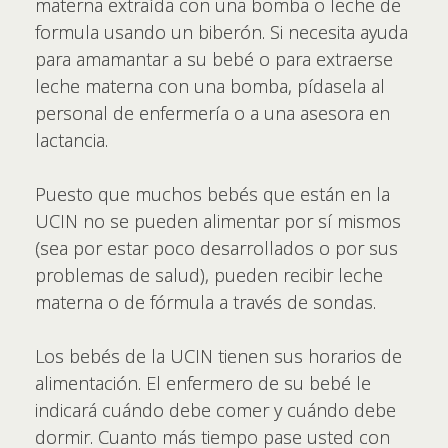
materna extraída con una bomba o leche de
formula usando un biberón. Si necesita ayuda
para amamantar a su bebé o para extraerse
leche materna con una bomba, pídasela al
personal de enfermería o a una asesora en
lactancia.
Puesto que muchos bebés que están en la
UCIN no se pueden alimentar por sí mismos
(sea por estar poco desarrollados o por sus
problemas de salud), pueden recibir leche
materna o de fórmula a través de sondas.
Los bebés de la UCIN tienen sus horarios de
alimentación. El enfermero de su bebé le
indicará cuándo debe comer y cuándo debe
dormir. Cuanto más tiempo pase usted con