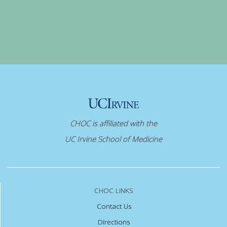
CHOC is affiliated with the
UC Irvine School of Medicine
CHOC LINKS
Contact Us
Directions