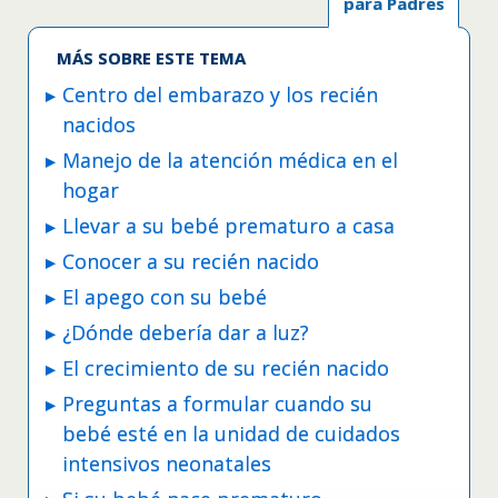
para Padres
MÁS SOBRE ESTE TEMA
Centro del embarazo y los recién
nacidos
Manejo de la atención médica en el
hogar
Llevar a su bebé prematuro a casa
Conocer a su recién nacido
El apego con su bebé
¿Dónde debería dar a luz?
El crecimiento de su recién nacido
Preguntas a formular cuando su
bebé esté en la unidad de cuidados
intensivos neonatales