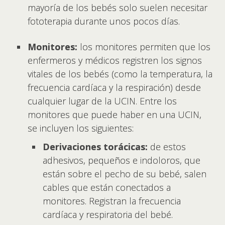
mayoría de los bebés solo suelen necesitar
fototerapia durante unos pocos días.
Monitores:
los monitores permiten que los
enfermeros y médicos registren los signos
vitales de los bebés (como la temperatura, la
frecuencia cardíaca y la respiración) desde
cualquier lugar de la UCIN. Entre los
monitores que puede haber en una UCIN,
se incluyen los siguientes:
Derivaciones torácicas:
de estos
adhesivos, pequeños e indoloros, que
están sobre el pecho de su bebé, salen
cables que están conectados a
monitores. Registran la frecuencia
cardíaca y respiratoria del bebé.