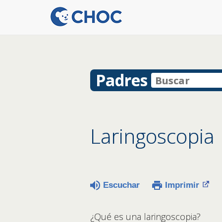
Padres
Laringoscopia
Escuchar
Imprimir
¿Qué es una laringoscopia?