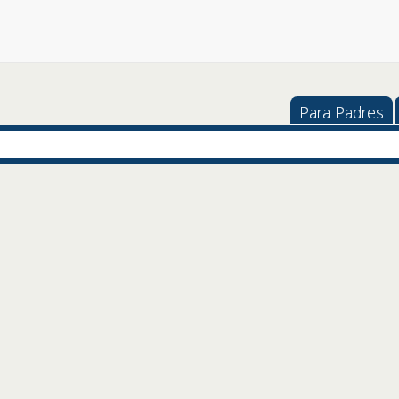
Para Padres