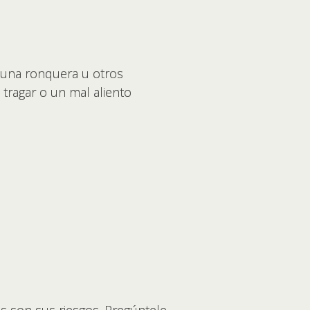
, una ronquera u otros
tragar o un mal aliento