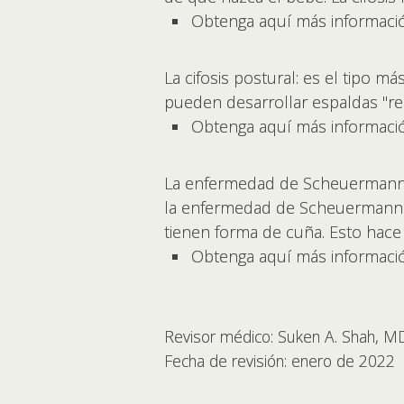
Obtenga aquí más informaci
La cifosis postural: es el tipo 
pueden desarrollar espaldas "r
Obtenga aquí más informaci
La enfermedad de Scheuermann: 
la enfermedad de Scheuermann (
tienen forma de cuña. Esto hace
Obtenga aquí más informaci
Revisor médico: Suken A. Shah, M
Fecha de revisión: enero de 2022