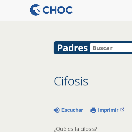
Padres
Cifosis
Escuchar
Imprimir
¿Qué es la cifosis?