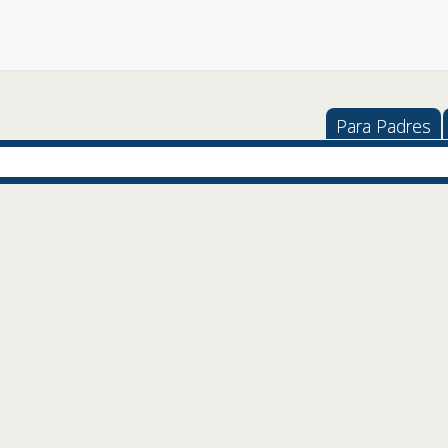
Para Padres