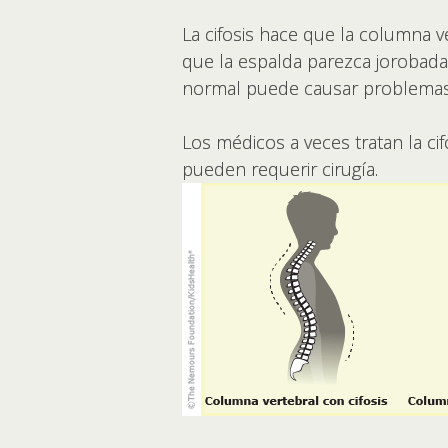
La cifosis hace que la columna
que la espalda parezca jorobada
normal puede causar problemas d
Los médicos a veces tratan la cif
pueden requerir cirugía.