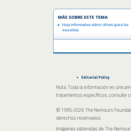
MÁS SOBRE ESTE TEMA
Hoja informativa sobre cifosis (para las
escuelas)
Editorial Policy
Nota: Toda la información es únicam
tratamientos específicos, consulte 
© 1995-
2026 The Nemours Foundatio
derechos reservados.
Imágenes obtenidas de The Nemours