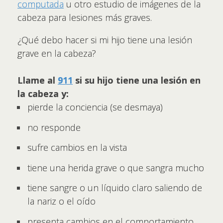
computada
u otro estudio de imágenes de la
cabeza para lesiones más graves.
¿Qué debo hacer si mi hijo tiene una lesión
grave en la cabeza?
Llame al
911
si su hijo tiene una lesión en
la cabeza y:
pierde la conciencia (se desmaya)
no responde
sufre cambios en la vista
tiene una herida grave o que sangra mucho
tiene sangre o un líquido claro saliendo de
la nariz o el oído
presenta cambios en el comportamiento,