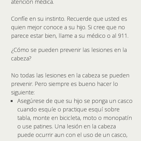
atención médica.
Confíe en su instinto. Recuerde que usted es
quien mejor conoce a su hijo. Si cree que no
parece estar bien, llame a su médico o al 911.
¿Cómo se pueden prevenir las lesiones en la
cabeza?
No todas las lesiones en la cabeza se pueden
prevenir. Pero siempre es bueno hacer lo
siguiente:
Asegúrese de que su hijo se ponga un casco
cuando esquíe o practique esquí sobre
tabla, monte en bicicleta, moto o monopatín
o use patines. Una lesión en la cabeza
puede ocurrir aun con el uso de un casco,