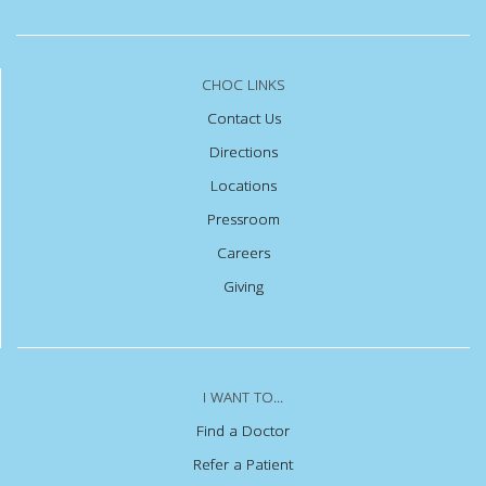
CHOC LINKS
Contact Us
Directions
Locations
Pressroom
Careers
Giving
I WANT TO...
Find a Doctor
Refer a Patient