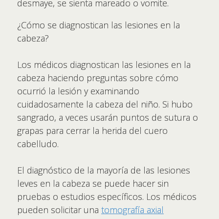
desmaye, se sienta mareado o vomite.
¿Cómo se diagnostican las lesiones en la
cabeza?
Los médicos diagnostican las lesiones en la
cabeza haciendo preguntas sobre cómo
ocurrió la lesión y examinando
cuidadosamente la cabeza del niño. Si hubo
sangrado, a veces usarán puntos de sutura o
grapas para cerrar la herida del cuero
cabelludo.
El diagnóstico de la mayoría de las lesiones
leves en la cabeza se puede hacer sin
pruebas o estudios específicos. Los médicos
pueden solicitar una
tomografía axial