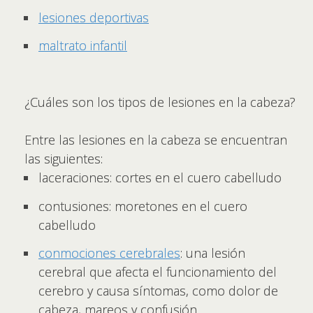
lesiones deportivas
maltrato infantil
¿Cuáles son los tipos de lesiones en la cabeza?
Entre las lesiones en la cabeza se encuentran
las siguientes:
laceraciones: cortes en el cuero cabelludo
contusiones: moretones en el cuero
cabelludo
conmociones cerebrales
: una lesión
cerebral que afecta el funcionamiento del
cerebro y causa síntomas, como dolor de
cabeza, mareos y confusión