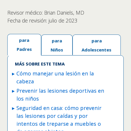
Revisor médico: Brian Daniels, MD
Fecha de revisión: julio de 2023
para
para
para
Padres
Niños
Adolescentes
MÁS SOBRE ESTE TEMA
Cómo manejar una lesión en la
cabeza
Prevenir las lesiones deportivas en
los niños
Seguridad en casa: cómo prevenir
las lesiones por caídas y por
intentos de treparse a muebles o