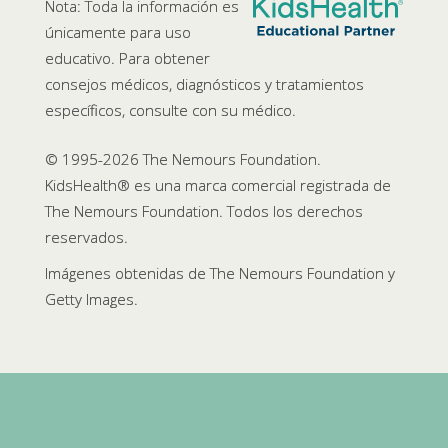
Nota: Toda la información es
únicamente para uso
educativo. Para obtener
consejos médicos, diagnósticos y tratamientos
específicos, consulte con su médico.
© 1995-
2026 The Nemours Foundation.
KidsHealth® es una marca comercial registrada de
The Nemours Foundation. Todos los derechos
reservados.
Imágenes obtenidas de The Nemours Foundation y
Getty Images.