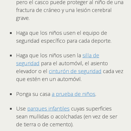
pero el casco puede proteger al niño de una
fractura de cráneo y una lesión cerebral
grave.
Haga que los niños usen el equipo de
seguridad específico para cada deporte.
Haga que los niños usen la
silla de
seguridad
para el automóvil, el asiento
elevador o el
cinturón de seguridad
cada vez
que estén en un automóvil.
Ponga su casa
a prueba de niños
.
Use
parques infantiles
cuyas superficies
sean mullidas o acolchadas (en vez de ser
de tierra o de cemento).