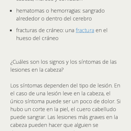
hematomas o hemorragias: sangrado
alrededor o dentro del cerebro
fracturas de cráneo: una
fractura
en el
hueso del cráneo
¿Cuáles son los signos y los síntomas de las
lesiones en la cabeza?
Los síntomas dependen del tipo de lesión. En
el caso de una lesión leve en la cabeza, el
único síntoma puede ser un poco de dolor. Si
hubo un corte en la piel, el cuero cabelludo
puede sangrar. Las lesiones más graves en la
cabeza pueden hacer que alguien se