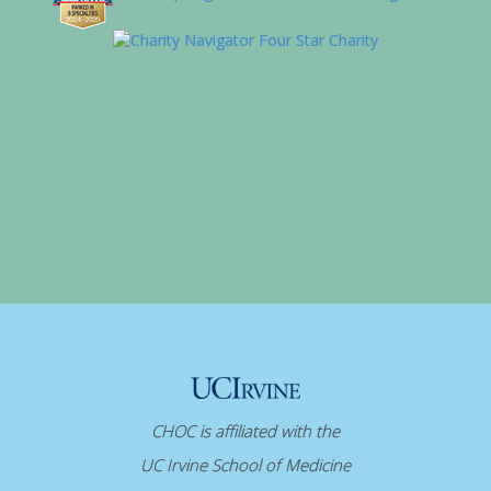
CHOC is affiliated with the
UC Irvine School of Medicine