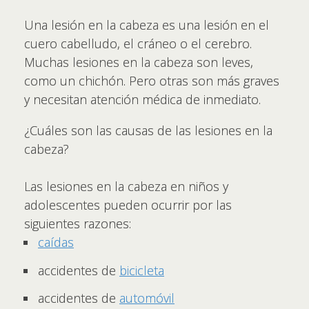
Una lesión en la cabeza es una lesión en el
cuero cabelludo, el cráneo o el cerebro.
Muchas lesiones en la cabeza son leves,
como un chichón. Pero otras son más graves
y necesitan atención médica de inmediato.
¿Cuáles son las causas de las lesiones en la
cabeza?
Las lesiones en la cabeza en niños y
adolescentes pueden ocurrir por las
siguientes razones:
caídas
accidentes de
bicicleta
accidentes de
automóvil