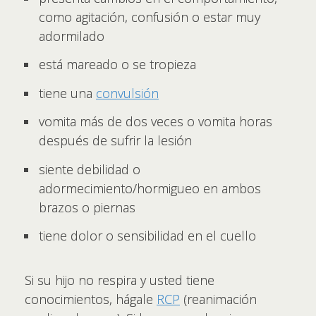
como agitación, confusión o estar muy
adormilado
está mareado o se tropieza
tiene una
convulsión
vomita más de dos veces o vomita horas
después de sufrir la lesión
siente debilidad o
adormecimiento/hormigueo en ambos
brazos o piernas
tiene dolor o sensibilidad en el cuello
Si su hijo no respira y usted tiene
conocimientos, hágale
RCP
(reanimación