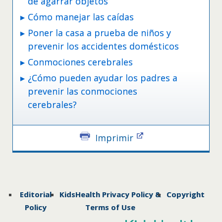
de agarrar objetos
Cómo manejar las caídas
Poner la casa a prueba de niños y
prevenir los accidentes domésticos
Conmociones cerebrales
¿Cómo pueden ayudar los padres a
prevenir las conmociones
cerebrales?
Imprimir
Editorial
KidsHealth Privacy Policy &
Copyright
Policy
Terms of Use