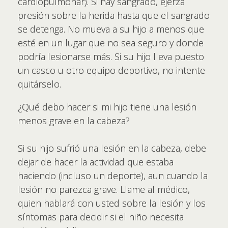
cardiopulmonar). Si hay sangrado, ejerza
presión sobre la herida hasta que el sangrado
se detenga. No mueva a su hijo a menos que
esté en un lugar que no sea seguro y donde
podría lesionarse más. Si su hijo lleva puesto
un casco u otro equipo deportivo, no intente
quitárselo.
¿Qué debo hacer si mi hijo tiene una lesión
menos grave en la cabeza?
Si su hijo sufrió una lesión en la cabeza, debe
dejar de hacer la actividad que estaba
haciendo (incluso un deporte), aun cuando la
lesión no parezca grave. Llame al médico,
quien hablará con usted sobre la lesión y los
síntomas para decidir si el niño necesita