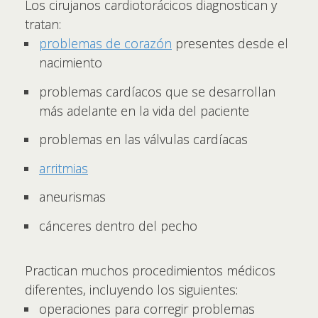
Los cirujanos cardiotorácicos diagnostican y
tratan:
problemas de corazón
presentes desde el
nacimiento
problemas cardíacos que se desarrollan
más adelante en la vida del paciente
problemas en las válvulas cardíacas
arritmias
aneurismas
cánceres dentro del pecho
Practican muchos procedimientos médicos
diferentes, incluyendo los siguientes:
operaciones para corregir problemas