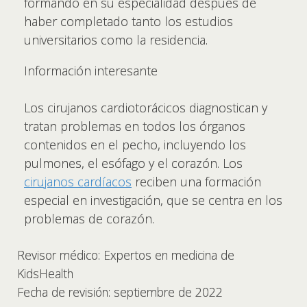
formando en su especialidad después de
haber completado tanto los estudios
universitarios como la residencia.
Información interesante
Los cirujanos cardiotorácicos diagnostican y
tratan problemas en todos los órganos
contenidos en el pecho, incluyendo los
pulmones, el esófago y el corazón. Los
cirujanos cardíacos
reciben una formación
especial en investigación, que se centra en los
problemas de corazón.
Revisor médico: Expertos en medicina de
KidsHealth
Fecha de revisión: septiembre de 2022