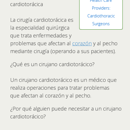
Health Care
cardiotorácica
Providers:
Cardiothoracic
La cirugía cardiotorácica es
Surgeons
la especialidad quirúrgica
que trata enfermedades y
problemas que afectan al
corazón
y al pecho
mediante cirugía (operando a sus pacientes).
¿Qué es un cirujano cardiotorácico?
Un cirujano cardiotorácico es un médico que
realiza operaciones para tratar problemas
que afectan al corazón y al pecho.
¿Por qué alguien puede necesitar a un cirujano
cardiotorácico?