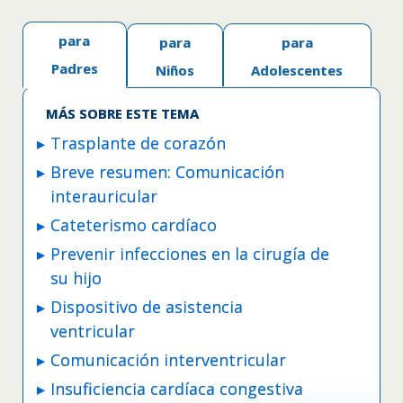
para
para
para
Padres
Niños
Adolescentes
MÁS SOBRE ESTE TEMA
Trasplante de corazón
Breve resumen: Comunicación
interauricular
Cateterismo cardíaco
Prevenir infecciones en la cirugía de
su hijo
Dispositivo de asistencia
ventricular
Comunicación interventricular
Insuficiencia cardíaca congestiva