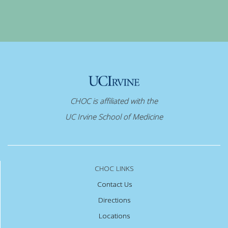
CHOC is affiliated with the
UC Irvine School of Medicine
CHOC LINKS
Contact Us
Directions
Locations