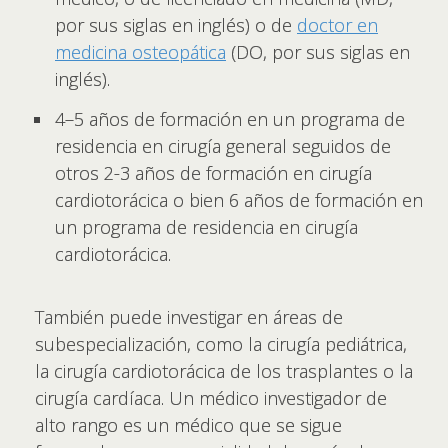
por sus siglas en inglés) o de
doctor en
medicina osteopática
(DO, por sus siglas en
inglés).
4–5 años de formación en un programa de
residencia en cirugía general seguidos de
otros 2-3 años de formación en cirugía
cardiotorácica o bien 6 años de formación en
un programa de residencia en cirugía
cardiotorácica.
También puede investigar en áreas de
subespecialización, como la cirugía pediátrica,
la cirugía cardiotorácica de los trasplantes o la
cirugía cardíaca. Un médico investigador de
alto rango es un médico que se sigue