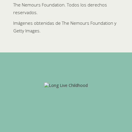
The Nemours Foundation. Todos los derechos
reservados.
Imágenes obtenidas de The Nemours Foundation y
Getty Images.