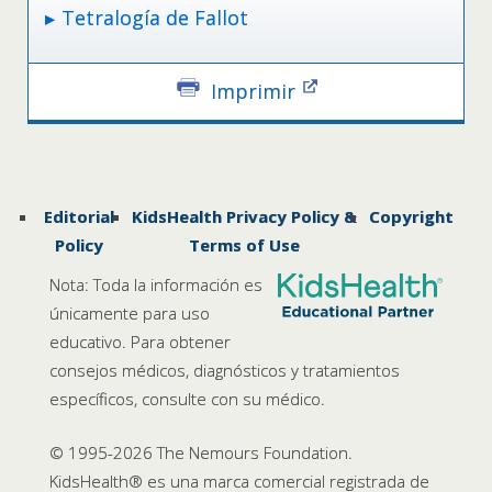
Tetralogía de Fallot
Imprimir
Editorial
KidsHealth Privacy Policy &
Copyright
Policy
Terms of Use
Nota: Toda la información es
únicamente para uso
educativo. Para obtener
consejos médicos, diagnósticos y tratamientos
específicos, consulte con su médico.
© 1995-
2026 The Nemours Foundation.
KidsHealth® es una marca comercial registrada de