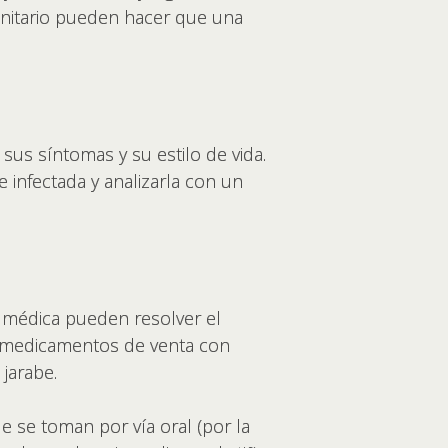
unitario pueden hacer que una
sus síntomas y su estilo de vida.
 infectada y analizarla con un
a médica pueden resolver el
ir medicamentos de venta con
 jarabe.
e se toman por vía oral (por la