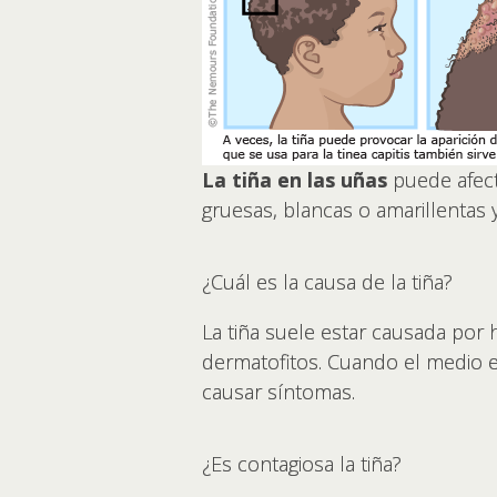
La tiña en las uñas
puede afect
gruesas, blancas o amarillentas 
¿Cuál es la causa de la tiña?
La tiña suele estar causada por 
dermatofitos. Cuando el medio 
causar síntomas.
¿Es contagiosa la tiña?