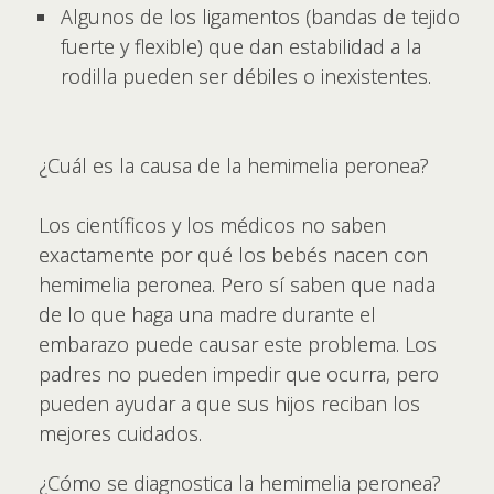
Algunos de los ligamentos (bandas de tejido
fuerte y flexible) que dan estabilidad a la
rodilla pueden ser débiles o inexistentes.
¿Cuál es la causa de la hemimelia peronea?
Los científicos y los médicos no saben
exactamente por qué los bebés nacen con
hemimelia peronea. Pero sí saben que nada
de lo que haga una madre durante el
embarazo puede causar este problema. Los
padres no pueden impedir que ocurra, pero
pueden ayudar a que sus hijos reciban los
mejores cuidados.
¿Cómo se diagnostica la hemimelia peronea?