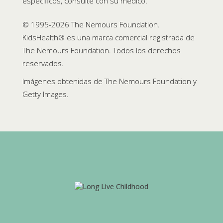
específicos, consulte con su médico.
© 1995-
2026 The Nemours Foundation.
KidsHealth® es una marca comercial registrada de
The Nemours Foundation. Todos los derechos
reservados.
Imágenes obtenidas de The Nemours Foundation y
Getty Images.