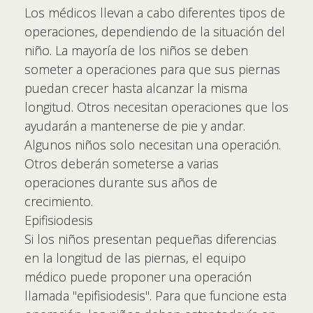
Los médicos llevan a cabo diferentes tipos de
operaciones, dependiendo de la situación del
niño. La mayoría de los niños se deben
someter a operaciones para que sus piernas
puedan crecer hasta alcanzar la misma
longitud. Otros necesitan operaciones que los
ayudarán a mantenerse de pie y andar.
Algunos niños solo necesitan una operación.
Otros deberán someterse a varias
operaciones durante sus años de
crecimiento.
Epifisiodesis
Si los niños presentan pequeñas diferencias
en la longitud de las piernas, el equipo
médico puede proponer una operación
llamada "epifisiodesis". Para que funcione esta