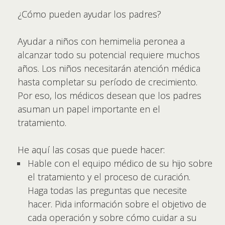
¿Cómo pueden ayudar los padres?
Ayudar a niños con hemimelia peronea a
alcanzar todo su potencial requiere muchos
años. Los niños necesitarán atención médica
hasta completar su período de crecimiento.
Por eso, los médicos desean que los padres
asuman un papel importante en el
tratamiento.
He aquí las cosas que puede hacer:
Hable con el equipo médico de su hijo sobre
el tratamiento y el proceso de curación.
Haga todas las preguntas que necesite
hacer. Pida información sobre el objetivo de
cada operación y sobre cómo cuidar a su