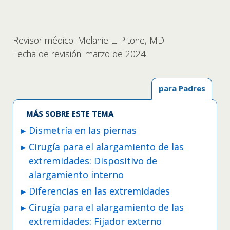
Revisor médico: Melanie L. Pitone, MD
Fecha de revisión: marzo de 2024
para Padres
MÁS SOBRE ESTE TEMA
Dismetría en las piernas
Cirugía para el alargamiento de las
extremidades: Dispositivo de
alargamiento interno
Diferencias en las extremidades
Cirugía para el alargamiento de las
extremidades: Fijador externo