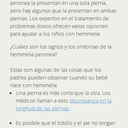
peronea la presentan en una sola pierna,
pero hay algunos que la presentan en ambas
piernas. Los expertos en el tratamiento de
problemas óseos ofrecen varias opciones
para ayudar a los niños con hemimelia.
¿Cuáles son los signos y los síntomas de la
hemimelia peronea?
Estas son algunas de las cosas que los
padres pueden observar cuando su bebé
nace con hemimelia:
Una pierna es más corta que la otra. Los
médicos llaman a esto
discrepancia en la
longitud de las piernas
.
Es posible que el tobillo y el pie no tengan