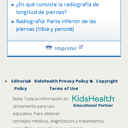
¿En qué consiste la radiografía de
longitud de piernas?
Radiografía: Parte inferior de las
piernas (tibia y peroné)
Imprimir
Editorial
KidsHealth Privacy Policy &
Copyright
Policy
Terms of Use
Nota: Toda la información es
únicamente para uso
educativo. Para obtener
consejos médicos, diagnósticos y tratamientos