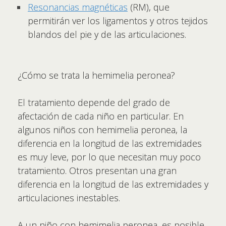
Resonancias magnéticas
(RM), que
permitirán ver los ligamentos y otros tejidos
blandos del pie y de las articulaciones.
¿Cómo se trata la hemimelia peronea?
El tratamiento depende del grado de
afectación de cada niño en particular. En
algunos niños con hemimelia peronea, la
diferencia en la longitud de las extremidades
es muy leve, por lo que necesitan muy poco
tratamiento. Otros presentan una gran
diferencia en la longitud de las extremidades y
articulaciones inestables.
A un niño con hemimelia peronea, es posible