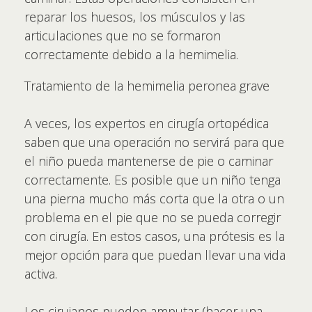
reparar los huesos, los músculos y las
articulaciones que no se formaron
correctamente debido a la hemimelia.
Tratamiento de la hemimelia peronea grave
A veces, los expertos en cirugía ortopédica
saben que una operación no servirá para que
el niño pueda mantenerse de pie o caminar
correctamente. Es posible que un niño tenga
una pierna mucho más corta que la otra o un
problema en el pie que no se pueda corregir
con cirugía. En estos casos, una prótesis es la
mejor opción para que puedan llevar una vida
activa.
Los cirujanos pueden amputar (hacer una