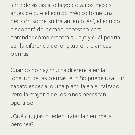
serie de visitas a lo largo de varios meses
antes de que el equipo médico tome una
decisión sobre su tratamiento. Así, el equipo
dispondrá del tiempo necesario para
entender cómo crecerá su hijo y cuál podría
ser la diferencia de longitud entre ambas
piernas.
Cuando no hay mucha diferencia en la
longitud de las piernas, el niño puede usar un
zapato especial o una plantilla en el calzado.
Pero la mayoría de los niños necesitan
operarse.
¿Qué cirugías pueden tratar la hemimelia
peronea?