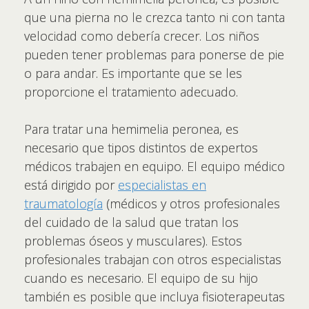
que una pierna no le crezca tanto ni con tanta
velocidad como debería crecer. Los niños
pueden tener problemas para ponerse de pie
o para andar. Es importante que se les
proporcione el tratamiento adecuado.
Para tratar una hemimelia peronea, es
necesario que tipos distintos de expertos
médicos trabajen en equipo. El equipo médico
está dirigido por
especialistas en
traumatología
(médicos y otros profesionales
del cuidado de la salud que tratan los
problemas óseos y musculares). Estos
profesionales trabajan con otros especialistas
cuando es necesario. El equipo de su hijo
también es posible que incluya fisioterapeutas