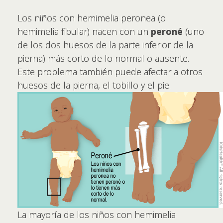
Los niños con hemimelia peronea (o
hemimelia fibular) nacen con un
peroné
(uno
de los dos huesos de la parte inferior de la
pierna) más corto de lo normal o ausente.
Este problema también puede afectar a otros
huesos de la pierna, el tobillo y el pie.
La mayoría de los niños con hemimelia