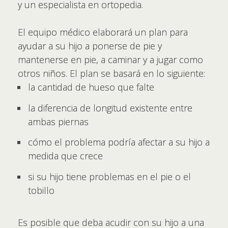
y un especialista en ortopedia.
El equipo médico elaborará un plan para
ayudar a su hijo a ponerse de pie y
mantenerse en pie, a caminar y a jugar como
otros niños. El plan se basará en lo siguiente:
la cantidad de hueso que falte
la diferencia de longitud existente entre
ambas piernas
cómo el problema podría afectar a su hijo a
medida que crece
si su hijo tiene problemas en el pie o el
tobillo
Es posible que deba acudir con su hijo a una