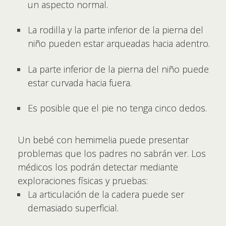
un aspecto normal.
La rodilla y la parte inferior de la pierna del
niño pueden estar arqueadas hacia adentro.
La parte inferior de la pierna del niño puede
estar curvada hacia fuera.
Es posible que el pie no tenga cinco dedos.
Un bebé con hemimelia puede presentar
problemas que los padres no sabrán ver. Los
médicos los podrán detectar mediante
exploraciones físicas y pruebas:
La articulación de la cadera puede ser
demasiado superficial.