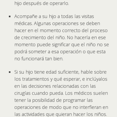
hijo después de operarlo.
Acompañe a su hijo a todas las visitas
médicas. Algunas operaciones se deben
hacer en el momento correcto del proceso
de crecimiento del niño. No hacerla en ese
momento puede significar que el niño no se
podrá someter a esa operación o que esta
no funcionará tan bien.
Si su hijo tiene edad suficiente, hable sobre
los tratamientos y qué esperar, e inclúyalos
en las decisiones relacionadas con las
cirugías cuando pueda. Los médicos suelen
tener la posibilidad de programar las
operaciones de modo que no interfieran en
las actividades que quieran hacer los niños.