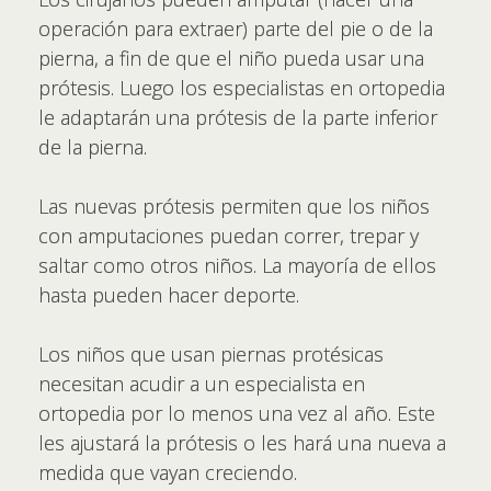
operación para extraer) parte del pie o de la
pierna, a fin de que el niño pueda usar una
prótesis. Luego los especialistas en ortopedia
le adaptarán una prótesis de la parte inferior
de la pierna.
Las nuevas prótesis permiten que los niños
con amputaciones puedan correr, trepar y
saltar como otros niños. La mayoría de ellos
hasta pueden hacer deporte.
Los niños que usan piernas protésicas
necesitan acudir a un especialista en
ortopedia por lo menos una vez al año. Este
les ajustará la prótesis o les hará una nueva a
medida que vayan creciendo.