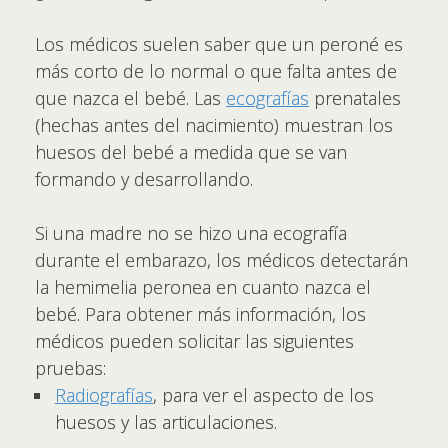
Los médicos suelen saber que un peroné es
más corto de lo normal o que falta antes de
que nazca el bebé. Las
ecografías
prenatales
(hechas antes del nacimiento) muestran los
huesos del bebé a medida que se van
formando y desarrollando.
Si una madre no se hizo una ecografía
durante el embarazo, los médicos detectarán
la hemimelia peronea en cuanto nazca el
bebé. Para obtener más información, los
médicos pueden solicitar las siguientes
pruebas:
Radiografías
, para ver el aspecto de los
huesos y las articulaciones.