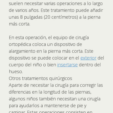
suelen necesitar varias operaciones a lo largo
de varios años. Este tratamiento puede añadir
unas 8 pulgadas (20 centímetros) a la pierna
más corta.
En esta operación, el equipo de cirugía
ortopédica coloca un dispositivo de
alargamiento en la pierna más corta. Este
dispositivo se puede colocar en el
exterior
del
cuerpo del niño o bien
insertarse
dentro del
hueso.
Otros tratamientos quirúrgicos
Aparte de necesitar la cirugía para corregir las
diferencias en la longitud de las piernas,
algunos niños también necesitan una cirugía
para ayudarlos a mantenerse de pie y
caminar. Estas operaciones consisten en