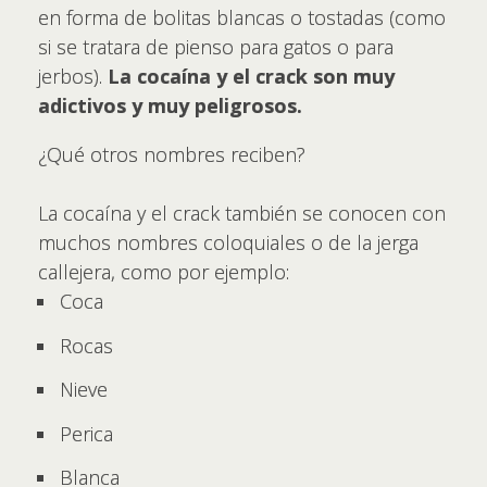
en forma de bolitas blancas o tostadas (como
si se tratara de pienso para gatos o para
jerbos).
La cocaína y el crack son muy
adictivos y muy peligrosos.
¿Qué otros nombres reciben?
La cocaína y el crack también se conocen con
muchos nombres coloquiales o de la jerga
callejera, como por ejemplo:
Coca
Rocas
Nieve
Perica
Blanca