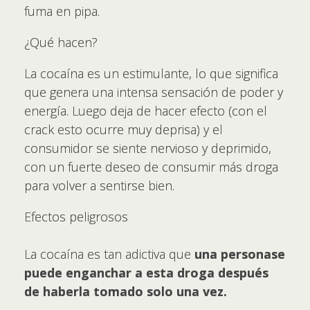
fuma en pipa.
¿Qué hacen?
La cocaína es un estimulante, lo que significa
que genera una intensa sensación de poder y
energía. Luego deja de hacer efecto (con el
crack esto ocurre muy deprisa) y el
consumidor se siente nervioso y deprimido,
con un fuerte deseo de consumir más droga
para volver a sentirse bien.
Efectos peligrosos
La cocaína es tan adictiva que
una persona
se
puede enganchar a esta droga después
de haberla tomado solo una vez.