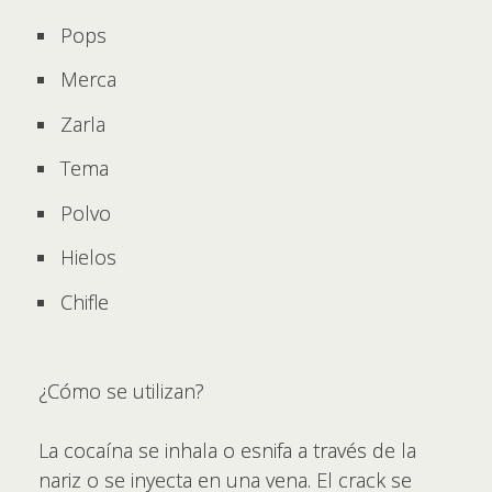
Pops
Merca
Zarla
Tema
Polvo
Hielos
Chifle
¿Cómo se utilizan?
La cocaína se inhala o esnifa a través de la
nariz o se inyecta en una vena. El crack se