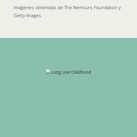
Imágenes obtenidas de The Nemours Foundation y
Getty Images.