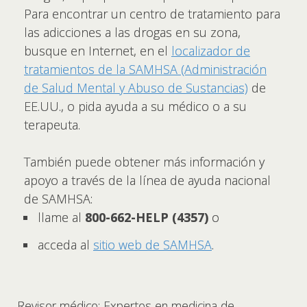
Para encontrar un centro de tratamiento para
las adicciones a las drogas en su zona,
busque en Internet, en el
localizador de
tratamientos de la SAMHSA (Administración
de Salud Mental y Abuso de Sustancias)
de
EE.UU., o pida ayuda a su médico o a su
terapeuta.
También puede obtener más información y
apoyo a través de la línea de ayuda nacional
de SAMHSA:
llame al
800-662-HELP (4357)
o
acceda al
sitio web de SAMHSA
.
Revisor médico: Expertos en medicina de