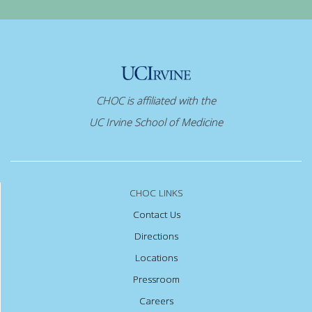
CHOC is affiliated with the
UC Irvine School of Medicine
CHOC LINKS
Contact Us
Directions
Locations
Pressroom
Careers