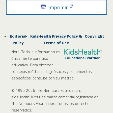
Imprimir
Editorial
KidsHealth Privacy Policy &
Copyright
Policy
Terms of Use
Nota: Toda la información es
únicamente para uso
educativo. Para obtener
consejos médicos, diagnósticos y tratamientos
específicos, consulte con su médico.
© 1995-
2026 The Nemours Foundation.
KidsHealth® es una marca comercial registrada de
The Nemours Foundation. Todos los derechos
reservados.