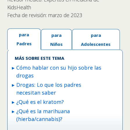
KidsHealth
Fecha de revisión: marzo de 2023
para
para
para
Padres
Niños
Adolescentes
MÁS SOBRE ESTE TEMA
Cómo hablar con su hijo sobre las
drogas
Drogas: Lo que los padres
necesitan saber
¿Qué es el kratom?
¿Qué es la marihuana
(hierba/cannabis)?