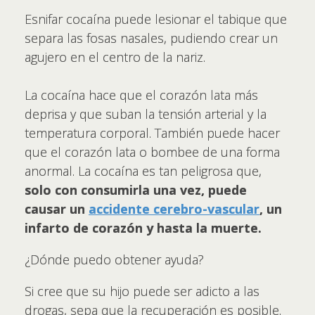
Esnifar cocaína puede lesionar el tabique que
separa las fosas nasales, pudiendo crear un
agujero en el centro de la nariz.
La cocaína hace que el corazón lata más
deprisa y que suban la tensión arterial y la
temperatura corporal. También puede hacer
que el corazón lata o bombee de una forma
anormal. La cocaína es tan peligrosa que,
solo con consumirla una vez, puede
causar un
accidente cerebro-vascular
, un
infarto de corazón y hasta la muerte.
¿Dónde puedo obtener ayuda?
Si cree que su hijo puede ser adicto a las
drogas, sepa que la recuperación es posible.