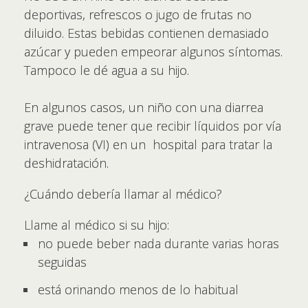
deportivas, refrescos o jugo de frutas no
diluido. Estas bebidas contienen demasiado
azúcar y pueden empeorar algunos síntomas.
Tampoco le dé agua a su hijo.
En algunos casos, un niño con una diarrea
grave puede tener que recibir líquidos por vía
intravenosa (VI) en un hospital para tratar la
deshidratación.
¿Cuándo debería llamar al médico?
Llame al médico si su hijo:
no puede beber nada durante varias horas
seguidas
está orinando menos de lo habitual