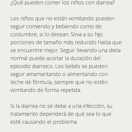
¿Qué pueden comer los niños con diarrea?
Los niños que no están vomitando pueden
seguir comiendo y bebiendo como de
costumbre, si lo desean. Sirva a su hijo
porciones de tamaño más reducido hasta que
se encuentre mejor. Seguir llevando una dieta
normal puede acortar la duración del
episodio diarreico. Los bebés se pueden
seguir amamantando o alimentando con
leche de fórmula, siempre que no estén
vomitando de forma repetida.
Si la diarrea no se debe a una infección, su
tratamiento dependerá de qué sea lo que
esté causando el problema.