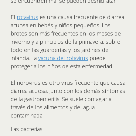
se encuentren mal se pueden deshidratar.
El
rotavirus
es una causa frecuente de diarrea
acuosa en bebés y niños pequeños. Los
brotes son más frecuentes en los meses de
invierno y a principios de la primavera, sobre
todo en las guarderías y los jardines de
infancia. La
vacuna del rotavirus
puede
proteger a los niños de esta enfermedad.
El norovirus es otro virus frecuente que causa
diarrea acuosa, junto con los demás síntomas
de la gastroenteritis. Se suele contagiar a
través de los alimentos y del agua
contaminada.
Las bacterias