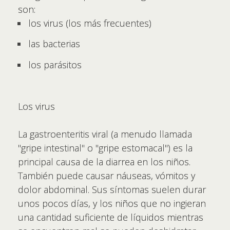
son:
los virus (los más frecuentes)
las bacterias
los parásitos
Los virus
La gastroenteritis viral (a menudo llamada
"gripe intestinal" o "gripe estomacal") es la
principal causa de la diarrea en los niños.
También puede causar náuseas, vómitos y
dolor abdominal. Sus síntomas suelen durar
unos pocos días, y los niños que no ingieran
una cantidad suficiente de líquidos mientras