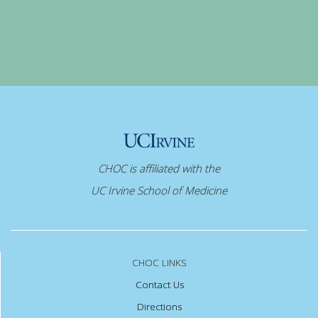
CHOC is affiliated with the
UC Irvine School of Medicine
CHOC LINKS
Contact Us
Directions