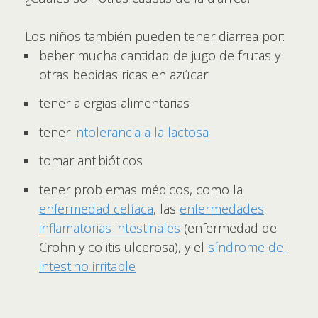
Los niños también pueden tener diarrea por:
beber mucha cantidad de jugo de frutas y
otras bebidas ricas en azúcar
tener alergias alimentarias
tener
intolerancia a la lactosa
tomar antibióticos
tener problemas médicos, como la
enfermedad celíaca
, las
enfermedades
inflamatorias intestinales
(enfermedad de
Crohn y colitis ulcerosa), y el
síndrome del
intestino irritable