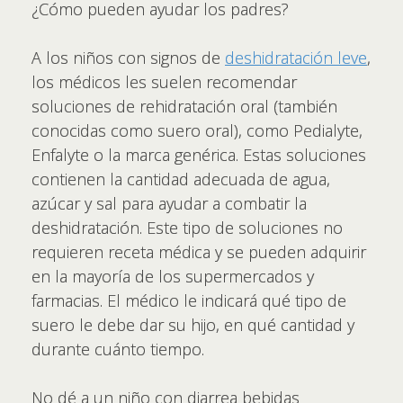
¿Cómo pueden ayudar los padres?
A los niños con signos de
deshidratación leve
,
los médicos les suelen recomendar
soluciones de rehidratación oral (también
conocidas como suero oral), como Pedialyte,
Enfalyte o la marca genérica. Estas soluciones
contienen la cantidad adecuada de agua,
azúcar y sal para ayudar a combatir la
deshidratación. Este tipo de soluciones no
requieren receta médica y se pueden adquirir
en la mayoría de los supermercados y
farmacias. El médico le indicará qué tipo de
suero le debe dar su hijo, en qué cantidad y
durante cuánto tiempo.
No dé a un niño con diarrea bebidas