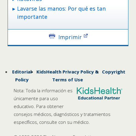
Lavarse las manos: Por qué es tan
importante
Imprimir
Editorial
KidsHealth Privacy Policy &
Copyright
Policy
Terms of Use
Nota: Toda la información es
únicamente para uso
educativo. Para obtener
consejos médicos, diagnósticos y tratamientos
específicos, consulte con su médico.