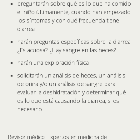
preguntarán sobre qué es lo que ha comido
el niño últimamente, cuándo han empezado
los síntomas y con qué frecuencia tiene
diarrea
harán preguntas específicas sobre la diarrea:
¿Es acuosa? ¿Hay sangre en las heces?
harán una exploración física
solicitarán un análisis de heces, un análisis
de orina y/o un análisis de sangre para
evaluar la deshidratación y determinar qué
es lo que está causando la diarrea, si es
necesario
Revisor médico: Expertos en medicina de