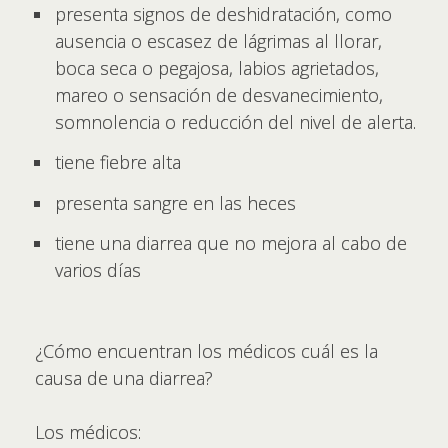
presenta signos de deshidratación, como
ausencia o escasez de lágrimas al llorar,
boca seca o pegajosa, labios agrietados,
mareo o sensación de desvanecimiento,
somnolencia o reducción del nivel de alerta.
tiene fiebre alta
presenta sangre en las heces
tiene una diarrea que no mejora al cabo de
varios días
¿Cómo encuentran los médicos cuál es la
causa de una diarrea?
Los médicos: