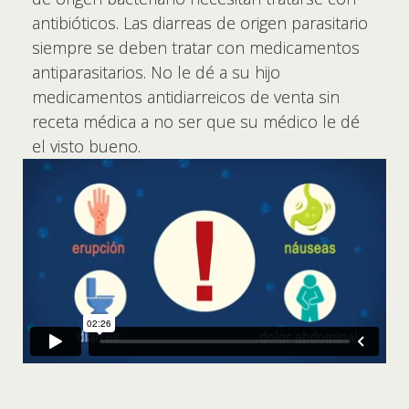
antibióticos. Las diarreas de origen parasitario
siempre se deben tratar con medicamentos
antiparasitarios. No le dé a su hijo
medicamentos antidiarreicos de venta sin
receta médica a no ser que su médico le dé
el visto bueno.