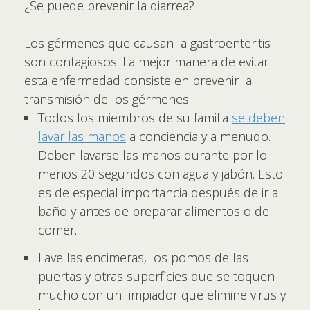
¿Se puede prevenir la diarrea?
Los gérmenes que causan la gastroenteritis
son contagiosos. La mejor manera de evitar
esta enfermedad consiste en prevenir la
transmisión de los gérmenes:
Todos los miembros de su familia
se deben
lavar las manos
a conciencia y a menudo.
Deben lavarse las manos durante por lo
menos 20 segundos con agua y jabón. Esto
es de especial importancia después de ir al
baño y antes de preparar alimentos o de
comer.
Lave las encimeras, los pomos de las
puertas y otras superficies que se toquen
mucho con un limpiador que elimine virus y