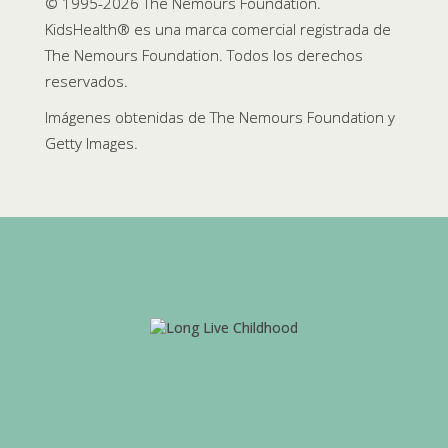
© 1995-
2026 The Nemours Foundation.
KidsHealth® es una marca comercial registrada de
The Nemours Foundation. Todos los derechos
reservados.
Imágenes obtenidas de The Nemours Foundation y
Getty Images.