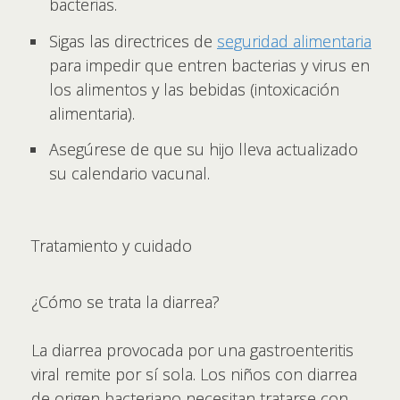
bacterias.
Sigas las directrices de
seguridad alimentaria
para impedir que entren bacterias y virus en
los alimentos y las bebidas (intoxicación
alimentaria).
Asegúrese de que su hijo lleva actualizado
su calendario vacunal.
Tratamiento y cuidado
¿Cómo se trata la diarrea?
La diarrea provocada por una gastroenteritis
viral remite por sí sola. Los niños con diarrea
de origen bacteriano necesitan tratarse con