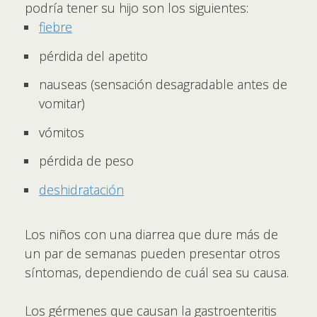
podría tener su hijo son los siguientes:
fiebre
pérdida del apetito
nauseas (sensación desagradable antes de
vomitar)
vómitos
pérdida de peso
deshidratación
Los niños con una diarrea que dure más de
un par de semanas pueden presentar otros
síntomas, dependiendo de cuál sea su causa.
Los gérmenes que causan la gastroenteritis