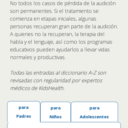
No todos los casos de pérdida de la audición
son permanentes. Si el tratamiento se
comienza en etapas iniciales, algunas
personas recuperan gran parte de la audición.
A quienes no la recuperan, la terapia del
habla y el lenguaje, así como los programas
educativos pueden ayudarlos a llevar vidas
normales y productivas.
Todas las entradas al diccionario A-Z son
revisadas con regularidad por expertos
médicos de KidsHealth.
para
para
para
Padres
Niños
Adolescentes