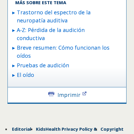
MÁS SOBRE ESTE TEMA
Trastorno del espectro de la
neuropatía auditiva
A-Z: Pérdida de la audición
conductiva
Breve resumen: Cómo funcionan los
oídos
Pruebas de audición
El oído
Imprimir
Editorial
KidsHealth Privacy Policy &
Copyright