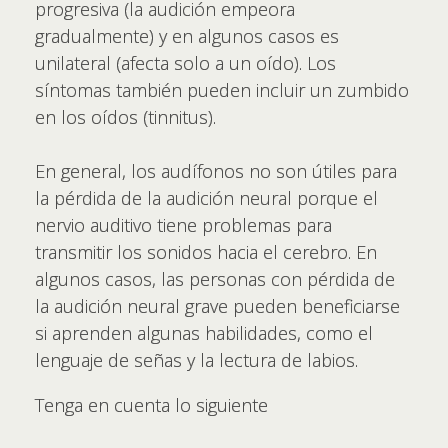
progresiva (la audición empeora
gradualmente) y en algunos casos es
unilateral (afecta solo a un oído). Los
síntomas también pueden incluir un zumbido
en los oídos (tinnitus).
En general, los audífonos no son útiles para
la pérdida de la audición neural porque el
nervio auditivo tiene problemas para
transmitir los sonidos hacia el cerebro. En
algunos casos, las personas con pérdida de
la audición neural grave pueden beneficiarse
si aprenden algunas habilidades, como el
lenguaje de señas y la lectura de labios.
Tenga en cuenta lo siguiente