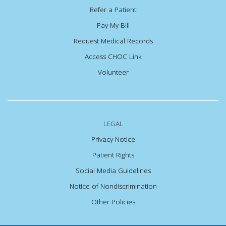
Refer a Patient
Pay My Bill
Request Medical Records
Access CHOC Link
Volunteer
LEGAL
Privacy Notice
Patient Rights
Social Media Guidelines
Notice of Nondiscrimination
Other Policies