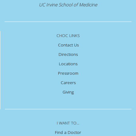
UC Irvine School of Medicine
CHOC LINKS
Contact Us
Directions
Locations
Pressroom
Careers
Giving
I WANT TO...
Find a Doctor