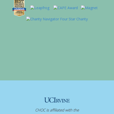
CHOC is affiliated with the