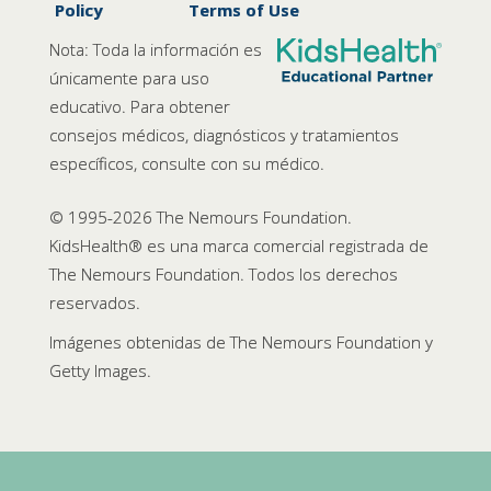
Policy
Terms of Use
Nota: Toda la información es
únicamente para uso
educativo. Para obtener
consejos médicos, diagnósticos y tratamientos
específicos, consulte con su médico.
© 1995-
2026 The Nemours Foundation.
KidsHealth® es una marca comercial registrada de
The Nemours Foundation. Todos los derechos
reservados.
Imágenes obtenidas de The Nemours Foundation y
Getty Images.