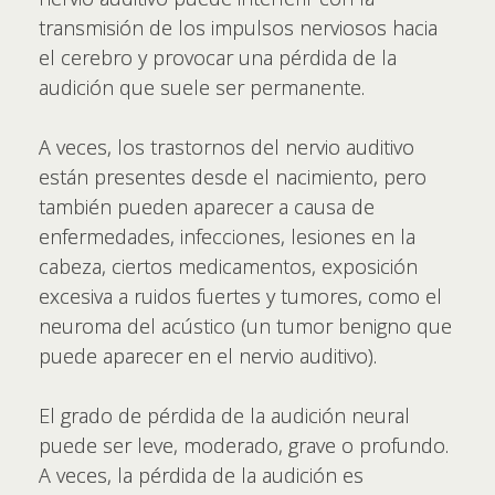
transmisión de los impulsos nerviosos hacia
el cerebro y provocar una pérdida de la
audición que suele ser permanente.
A veces, los trastornos del nervio auditivo
están presentes desde el nacimiento, pero
también pueden aparecer a causa de
enfermedades, infecciones, lesiones en la
cabeza, ciertos medicamentos, exposición
excesiva a ruidos fuertes y tumores, como el
neuroma del acústico (un tumor benigno que
puede aparecer en el nervio auditivo).
El grado de pérdida de la audición neural
puede ser leve, moderado, grave o profundo.
A veces, la pérdida de la audición es