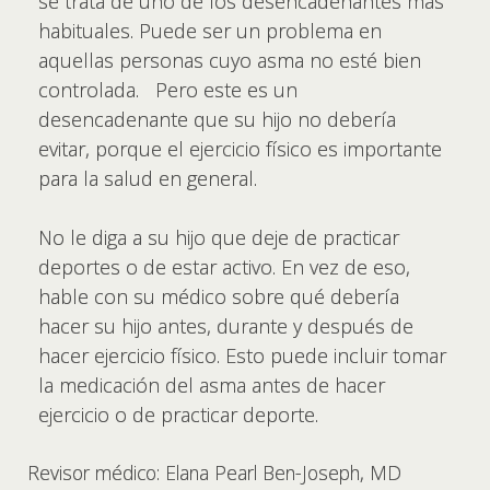
se trata de uno de los desencadenantes más
habituales. Puede ser un problema en
aquellas personas cuyo asma no esté bien
controlada. Pero este es un
desencadenante que su hijo no debería
evitar, porque el ejercicio físico es importante
para la salud en general.
No le diga a su hijo que deje de practicar
deportes o de estar activo. En vez de eso,
hable con su médico sobre qué debería
hacer su hijo antes, durante y después de
hacer ejercicio físico. Esto puede incluir tomar
la medicación del asma antes de hacer
ejercicio o de practicar deporte.
Revisor médico: Elana Pearl Ben-Joseph, MD