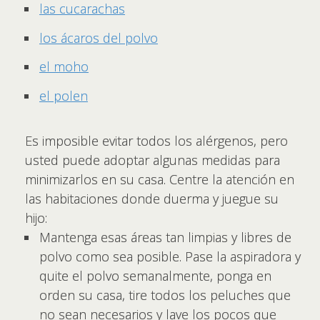
las cucarachas
los ácaros del polvo
el moho
el polen
Es imposible evitar todos los alérgenos, pero
usted puede adoptar algunas medidas para
minimizarlos en su casa. Centre la atención en
las habitaciones donde duerma y juegue su
hijo:
Mantenga esas áreas tan limpias y libres de
polvo como sea posible. Pase la aspiradora y
quite el polvo semanalmente, ponga en
orden su casa, tire todos los peluches que
no sean necesarios y lave los pocos que