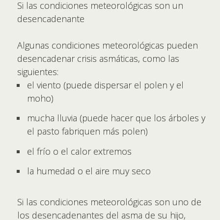
Si las condiciones meteorológicas son un
desencadenante
Algunas condiciones meteorológicas pueden
desencadenar crisis asmáticas, como las
siguientes:
el viento (puede dispersar el polen y el
moho)
mucha lluvia (puede hacer que los árboles y
el pasto fabriquen más polen)
el frío o el calor extremos
la humedad o el aire muy seco
Si las condiciones meteorológicas son uno de
los desencadenantes del asma de su hijo,