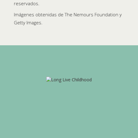
reservados.
Imágenes obtenidas de The Nemours Foundation y
Getty Images.