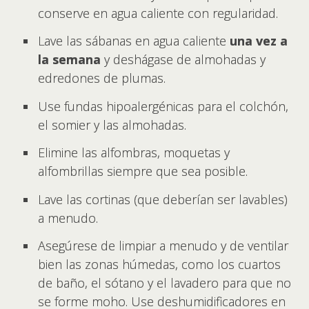
conserve en agua caliente con regularidad.
Lave las sábanas en agua caliente
una vez a
la semana
y deshágase de almohadas y
edredones de plumas.
Use fundas hipoalergénicas para el colchón,
el somier y las almohadas.
Elimine las alfombras, moquetas y
alfombrillas siempre que sea posible.
Lave las cortinas (que deberían ser lavables)
a menudo.
Asegúrese de limpiar a menudo y de ventilar
bien las zonas húmedas, como los cuartos
de baño, el sótano y el lavadero para que no
se forme moho. Use deshumidificadores en