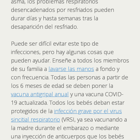
asma, los problemas respiratorios
desencadenados por resfriados pueden
durar días y hasta semanas tras la
desaparición del resfriado.
Puede ser difícil evitar este tipo de
infecciones, pero hay algunas cosas que
pueden ayudar. Enseñe a todos los miembros
de su familia a
lavarse las manos
a fondo y
con frecuencia. Todas las personas a partir de
los 6 meses de edad se deben poner la
vacuna antigripal anual
y una vacuna COVID-
19 actualizada. Todos los bebés deban estar
protegidos de la
infección grave por el virus
sincitial respiratorio
(VRSI, ya sea vacunando a
la madre durante el embarazo o mediante
una inyección de anticuerpos que los bebés