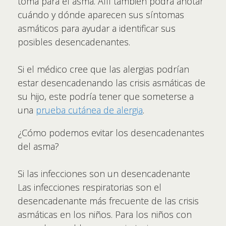
toma para el asma. Allí también podrá anotar
cuándo y dónde aparecen sus síntomas
asmáticos para ayudar a identificar sus
posibles desencadenantes.
Si el médico cree que las alergias podrían
estar desencadenando las crisis asmáticas de
su hijo, este podría tener que someterse a
una
prueba cutánea de alergia
.
¿Cómo podemos evitar los desencadenantes
del asma?
Si las infecciones son un desencadenante
Las infecciones respiratorias son el
desencadenante más frecuente de las crisis
asmáticas en los niños. Para los niños con