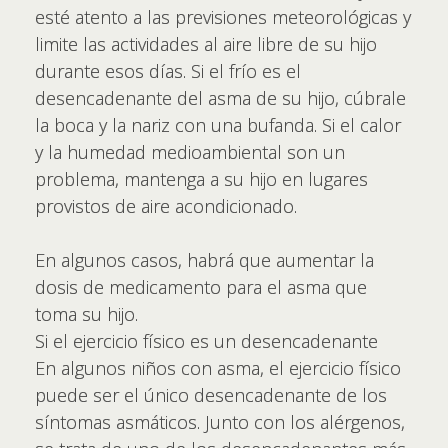
esté atento a las previsiones meteorológicas y
limite las actividades al aire libre de su hijo
durante esos días. Si el frío es el
desencadenante del asma de su hijo, cúbrale
la boca y la nariz con una bufanda. Si el calor
y la humedad medioambiental son un
problema, mantenga a su hijo en lugares
provistos de aire acondicionado.
En algunos casos, habrá que aumentar la
dosis de medicamento para el asma que
toma su hijo.
Si el ejercicio físico es un desencadenante
En algunos niños con asma, el ejercicio físico
puede ser el único desencadenante de los
síntomas asmáticos. Junto con los alérgenos,