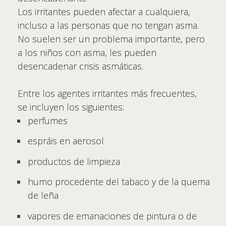
Los irritantes pueden afectar a cualquiera,
incluso a las personas que no tengan asma.
No suelen ser un problema importante, pero
a los niños con asma, les pueden
desencadenar crisis asmáticas.
Entre los agentes irritantes más frecuentes,
se incluyen los siguientes:
perfumes
espráis en aerosol
productos de limpieza
humo procedente del tabaco y de la quema
de leña
vapores de emanaciones de pintura o de