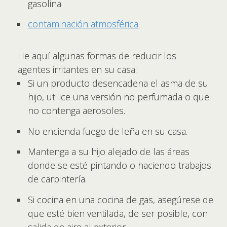
gasolina
contaminación atmosférica
He aquí algunas formas de reducir los
agentes irritantes en su casa:
Si un producto desencadena el asma de su
hijo, utilice una versión no perfumada o que
no contenga aerosoles.
No encienda fuego de leña en su casa.
Mantenga a su hijo alejado de las áreas
donde se esté pintando o haciendo trabajos
de carpintería.
Si cocina en una cocina de gas, asegúrese de
que esté bien ventilada, de ser posible, con
salida de aire al exterior.