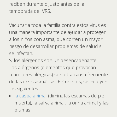
reciben durante o justo antes de la
temporada del VRS.
Vacunar a toda la familia contra estos virus es
una manera importante de ayudar a proteger
a los niños con asma, que corren un mayor
riesgo de desarrollar problemas de salud si
se infectan.
Si los alérgenos son un desencadenante
Los alérgenos (elementos que provocan
reacciones alérgicas) son otra causa frecuente
de las crisis asmáticas. Entre ellos, se incluyen
los siguientes:
la caspa animal
(diminutas escamas de piel
muerta), la saliva animal, la orina animal y las
plumas