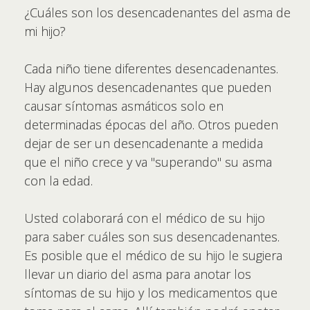
¿Cuáles son los desencadenantes del asma de
mi hijo?
Cada niño tiene diferentes desencadenantes.
Hay algunos desencadenantes que pueden
causar síntomas asmáticos solo en
determinadas épocas del año. Otros pueden
dejar de ser un desencadenante a medida
que el niño crece y va "superando" su asma
con la edad.
Usted colaborará con el médico de su hijo
para saber cuáles son sus desencadenantes.
Es posible que el médico de su hijo le sugiera
llevar un diario del asma para anotar los
síntomas de su hijo y los medicamentos que