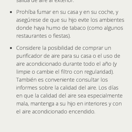
Prohíba fumar en su casa y en su coche, y
asegúrese de que su hijo evite los ambientes
donde haya humo de tabaco (como algunos
restaurantes o fiestas).
Considere la posibilidad de comprar un
purificador de aire para su casa o el uso de
aire acondicionado durante todo el año (y
limpie o cambie el filtro con regularidad).
También es conveniente consultar los
informes sobre la calidad del aire. Los días
en que la calidad del aire sea especialmente
mala, mantenga a su hijo en interiores y con
el aire acondicionado encendido.