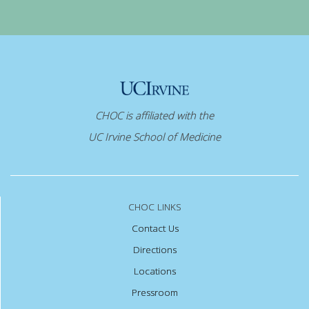
CHOC is affiliated with the
UC Irvine School of Medicine
CHOC LINKS
Contact Us
Directions
Locations
Pressroom