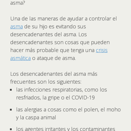
asma?
Una de las maneras de ayudar a controlar el
asma
de su hijo es evitando sus
desencadenantes del asma. Los
desencadenantes son cosas que pueden
hacer más probable que tenga una
crisis
asmática
o ataque de asma.
Los desencadenantes del asma más
frecuentes son los siguientes:
las infecciones respiratorias, como los
resfriados, la gripe o el COVID-19
las alergias a cosas como el polen, el moho
y la caspa animal
los agentes irritantes y los contaminantes