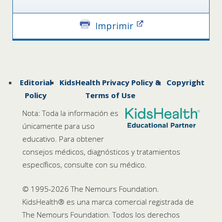
Imprimir
Editorial
KidsHealth Privacy Policy &
Copyright
Policy
Terms of Use
Nota: Toda la información es
únicamente para uso
educativo. Para obtener
consejos médicos, diagnósticos y tratamientos
específicos, consulte con su médico.
© 1995-
2026 The Nemours Foundation.
KidsHealth® es una marca comercial registrada de
The Nemours Foundation. Todos los derechos