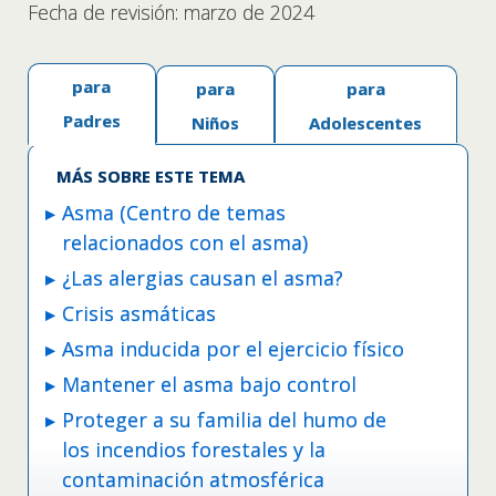
Fecha de revisión: marzo de 2024
para
para
para
Padres
Niños
Adolescentes
MÁS SOBRE ESTE TEMA
Asma (Centro de temas
relacionados con el asma)
¿Las alergias causan el asma?
Crisis asmáticas
Asma inducida por el ejercicio físico
Mantener el asma bajo control
Proteger a su familia del humo de
los incendios forestales y la
contaminación atmosférica