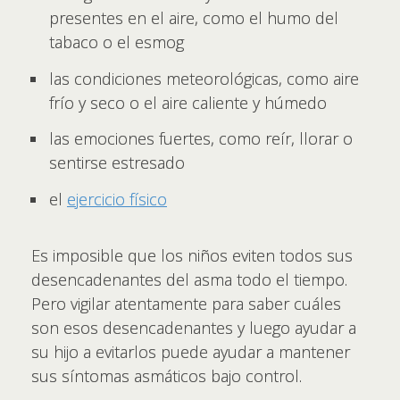
presentes en el aire, como el humo del
tabaco o el esmog
las condiciones meteorológicas, como aire
frío y seco o el aire caliente y húmedo
las emociones fuertes, como reír, llorar o
sentirse estresado
el
ejercicio físico
Es imposible que los niños eviten todos sus
desencadenantes del asma todo el tiempo.
Pero vigilar atentamente para saber cuáles
son esos desencadenantes y luego ayudar a
su hijo a evitarlos puede ayudar a mantener
sus síntomas asmáticos bajo control.